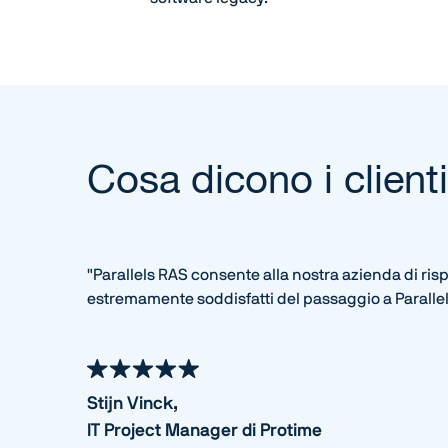
Cosa dicono i client
"Parallels RAS consente alla nostra azienda di rispa
estremamente soddisfatti del passaggio a Paralle
Stijn Vinck,
IT Project Manager di Protime