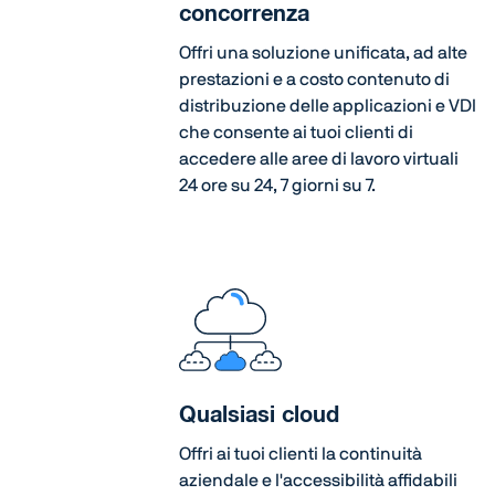
concorrenza
Offri una soluzione unificata, ad alte
prestazioni e a costo contenuto di
distribuzione delle applicazioni e VDI
che consente ai tuoi clienti di
accedere alle aree di lavoro virtuali
24 ore su 24, 7 giorni su 7.
Qualsiasi cloud
Offri ai tuoi clienti la continuità
aziendale e l'accessibilità affidabili