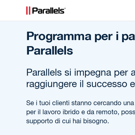
Programma per i par
Parallels
Parallels si impegna per a
raggiungere il successo e
Se i tuoi clienti stanno cercando un
per il lavoro ibrido e da remoto, possi
supporto di cui hai bisogno.