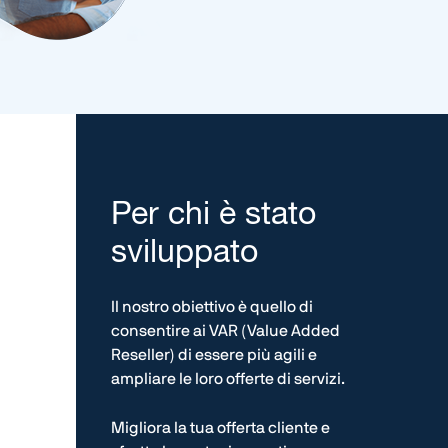
Per chi è stato
sviluppato
Il nostro obiettivo è quello di
consentire ai VAR (Value Added
Reseller) di essere più agili e
ampliare le loro offerte di servizi.
Migliora la tua offerta cliente e