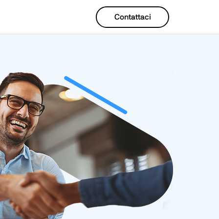
Contattaci