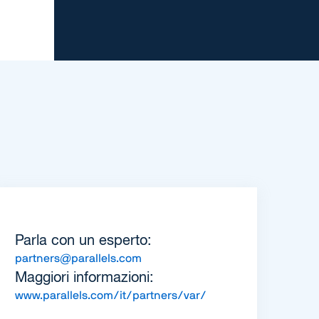
Parla con un esperto:
partners@parallels.com
Maggiori informazioni:
www.parallels.com/it/partners/var/