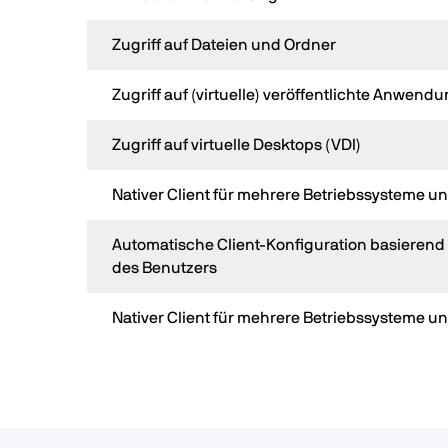
Zugriff auf Dateien und Ordner
Zugriff auf (virtuelle) veröffentlichte Anwend
Zugriff auf virtuelle Desktops (VDI)
Nativer Client für mehrere Betriebssysteme u
Automatische Client-Konfiguration basierend
des Benutzers
Nativer Client für mehrere Betriebssysteme u