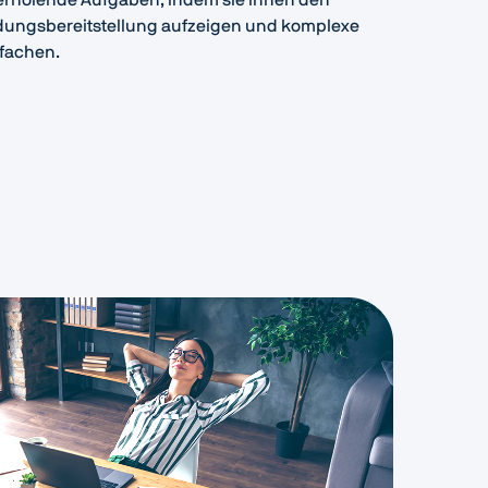
dungsbereitstellung aufzeigen und komplexe
fachen.