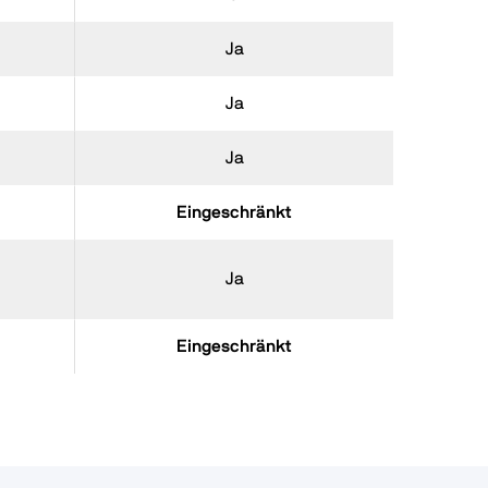
Ja
Ja
Ja
Eingeschränkt
Ja
Eingeschränkt