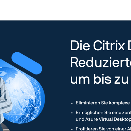
Die Citrix
Reduziert
um bis zu
Eliminieren Sie komplexe 
Ermöglichen Sie eine zen
und Azure Virtual Desktop
Profitieren Sie von einer