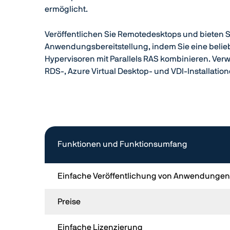
ermöglicht.
Veröffentlichen Sie Remotedesktops und bieten S
Anwendungsbereitstellung, indem Sie eine belie
Hypervisoren mit Parallels RAS kombinieren. Verwa
RDS-, Azure Virtual Desktop- und VDI-Installatione
Funktionen und Funktionsumfang
Einfache Veröffentlichung von Anwendungen
Preise
Einfache Lizenzierung