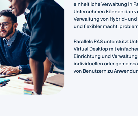
einheitliche Verwaltung in P
Unternehmen können dank ei
Verwaltung von Hybrid- und
und flexibler macht, problem
Parallels RAS unterstützt Un
Virtual Desktop mit einfach
Einrichtung und Verwaltung 
individuellen oder gemeins
von Benutzern zu Anwendu