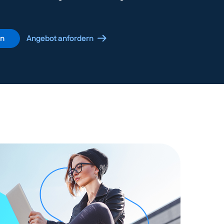
en
Angebot anfordern