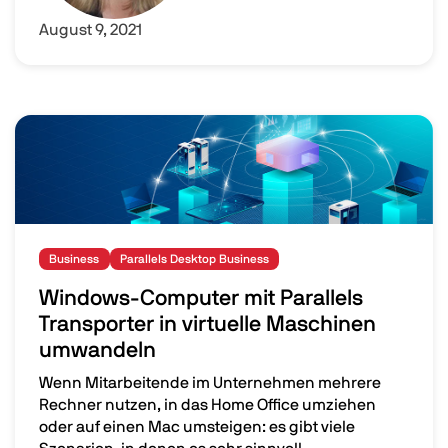
August 9, 2021
Image
Business
Parallels Desktop Business
Windows-Computer mit Parallels
Transporter in virtuelle Maschinen
umwandeln
Wenn Mitarbeitende im Unternehmen mehrere
Rechner nutzen, in das Home Office umziehen
oder auf einen Mac umsteigen: es gibt viele