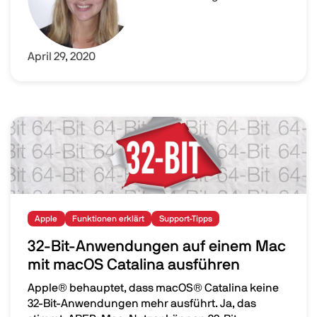
April 29, 2020
Image
Apple
Funktionen erklärt
Support-Tipps
32-Bit-Anwendungen auf einem Mac
mit macOS Catalina ausführen
Apple® behauptet, dass macOS® Catalina keine
32-Bit-Anwendungen mehr ausführt. Ja, das