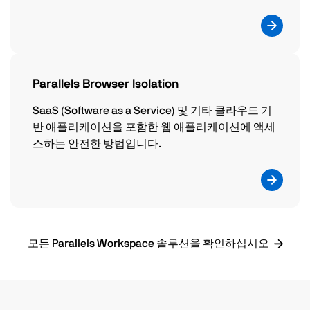
Parallels Browser Isolation
SaaS (Software as a Service) 및 기타 클라우드 기
반 애플리케이션을 포함한 웹 애플리케이션에 액세
스하는 안전한 방법입니다.
모든 Parallels Workspace 솔루션을 확인하십시오