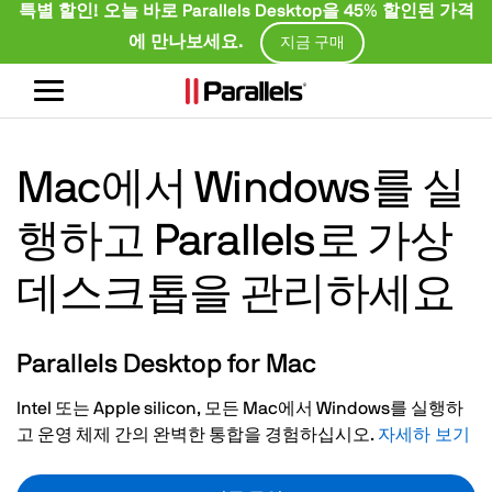
특별 할인! 오늘 바로 Parallels Desktop을 45% 할인된 가격
에 만나보세요.
지금 구매
탐
색
전
환
Mac에서 Windows를 실
행하고 Parallels로 가상
데스크톱을 관리하세요
Parallels Desktop for Mac
Intel 또는 Apple silicon, 모든 Mac에서 Windows를 실행하
고 운영 체제 간의 완벽한 통합을 경험하십시오.
자세하 보기