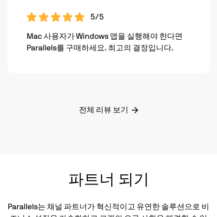
5/5
Mac 사용자가 Windows 앱을 실행해야 한다면
Parallels를 구매하세요. 최고의 결정입니다.
전체 리뷰 보기
파트너 되기
Parallels는 채널 파트너가 혁신적이고 유연한 솔루션으로 비