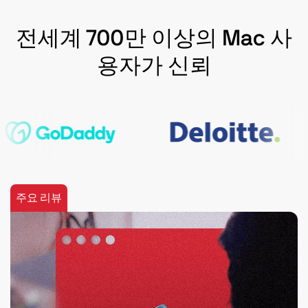
전세계 700만 이상의 Mac 사
용자가 신뢰
주요 리뷰