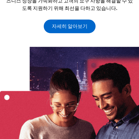
즈니스 성장을 가속화하고 고객의 요구 사항을 해결할 수 있
도록 지원하기 위해 최선을 다하고 있습니다.
자세히 알아보기