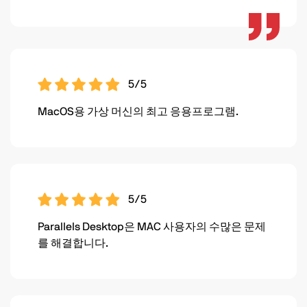
5/5
MacOS용 가상 머신의 최고 응용프로그램.
5/5
Parallels Desktop은 MAC 사용자의 수많은 문제
를 해결합니다.