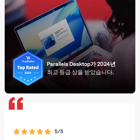
Parallels Desktop가 2024년
최고 등급 상을 받았습니다.
5/5