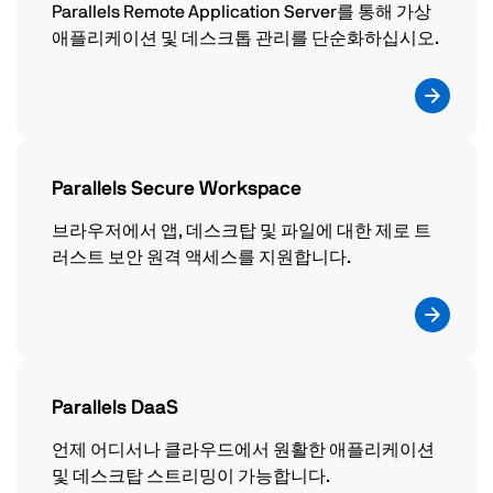
Parallels Remote Application Server를 통해 가상
애플리케이션 및 데스크톱 관리를 단순화하십시오.
Parallels Secure Workspace
브라우저에서 앱, 데스크탑 및 파일에 대한 제로 트
러스트 보안 원격 액세스를 지원합니다.
Parallels DaaS
언제 어디서나 클라우드에서 원활한 애플리케이션
및 데스크탑 스트리밍이 가능합니다.