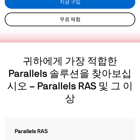
지금 구입
무료 체험
귀하에게 가장 적합한
Parallels 솔루션을 찾아보십
시오 – Parallels RAS 및 그 이
상
Parallels RAS