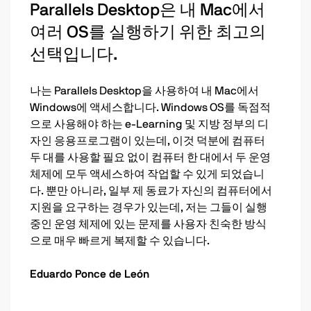
Parallels Desktop은 내 Mac에서
여러 OS를 실행하기 위한 최고의
선택입니다.
나는 Parallels Desktop을 사용하여 내 Mac에서
Windows에 액세스합니다. Windows OS를 독점적
으로 사용해야 하는 e-Learning 및 지방 정부의 디
자인 응용프로그램이 있는데, 이것 덕분에 컴퓨터
두 대를 사용할 필요 없이 컴퓨터 한 대에서 두 운영
체제에 모두 액세스하여 작업할 수 있게 되었습니
다. 뿐만 아니라, 일부 제 동료가 자신의 컴퓨터에서
지원을 요구하는 경우가 있는데, 저는 그들이 실행
중인 운영 체제에 있는 문제를 사용자 친숙한 방식
으로 매우 빠르게 복제할 수 있습니다.
Eduardo Ponce de León