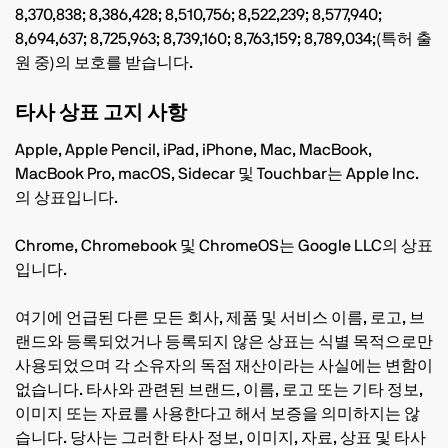
8,370,838; 8,386,428; 8,510,756; 8,522,239; 8,577,940;
8,694,637; 8,725,963; 8,739,160; 8,763,159; 8,789,034;(특허 출
원 중)의 보호를 받습니다.
타사 상표 고지 사항
Apple, Apple Pencil, iPad, iPhone, Mac, MacBook,
MacBook Pro, macOS, Sidecar 및 Touchbar는 Apple Inc.
의 상표입니다.
Chrome, Chromebook 및 ChromeOS는 Google LLC의 상표
입니다.
여기에 언급된 다른 모든 회사, 제품 및 서비스 이름, 로고, 브
랜드와 등록되었거나 등록되지 않은 상표는 식별 목적으로만
사용되었으며 각 소유자의 독점 재산이라는 사실에는 변함이
없습니다. 타사와 관련된 브랜드, 이름, 로고 또는 기타 정보,
이미지 또는 자료를 사용한다고 해서 보증을 의미하지는 않
습니다. 당사는 그러한 타사 정보, 이미지, 자료, 상표 및 타사