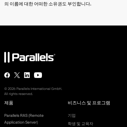
의 이름에 대한 어떠한 소유권도 부인합니다.
©
2026
Parallels International GmbH.
All rights reserved.
제품
비즈니스 및 프로그램
Parallels RAS (Remote
기업
Application Server)
학생 및 교육자