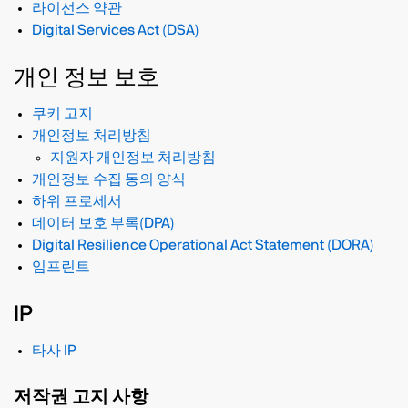
라이선스 약관
Digital Services Act (DSA)
개인 정보 보호
쿠키 고지
개인정보 처리방침
지원자 개인정보 처리방침
개인정보 수집 동의 양식
하위 프로세서
데이터 보호 부록(DPA)
Digital Resilience Operational Act Statement (DORA)
임프린트
IP
타사 IP
저작권 고지 사항