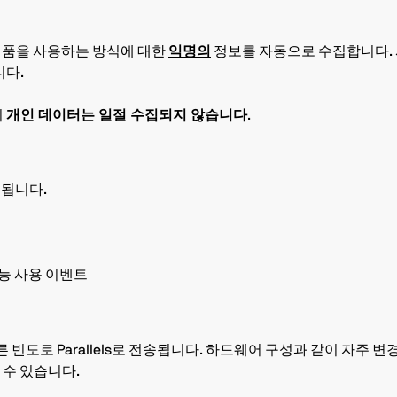
s 제품을 사용하는 방식에 대한
익명의
정보를 자동으로 수집합니다.
니다.
의
개인 데이터는 일절 수집되지 않습니다
.
집됩니다.
능 사용 이벤트
 빈도로 Parallels로 전송됩니다. 하드웨어 구성과 같이 자주 
 수 있습니다.