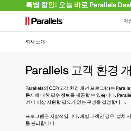
특별 할인! 오늘 바로 Parallels 
제
회사 소개
Parallels 고객 환
Parallels의 CEP(고객 환경 개선 프로그램)는 P
문제에 대한 필수 정보를 제공할 수 있습니다. Parall
여 더 이상 지원할 필요가 없는 구성을 결정합니다.
프로그램은 자발적입니다. 개별 고객인 경우, 설치 시 Pa
를 관리합니다.