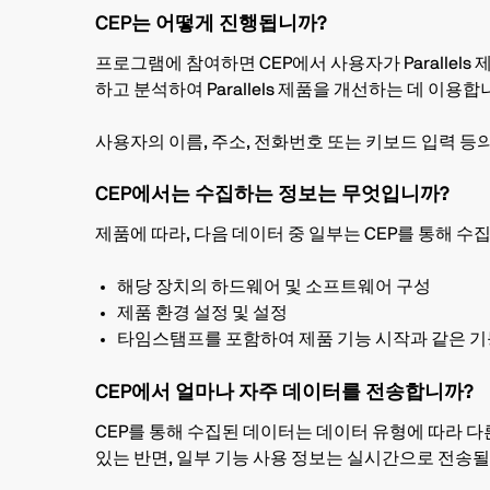
CEP는 어떻게 진행됩니까?
프로그램에 참여하면 CEP에서 사용자가 Parallel
하고 분석하여 Parallels 제품을 개선하는 데 이용합
사용자의 이름, 주소, 전화번호 또는 키보드 입력 등
CEP에서는 수집하는 정보는 무엇입니까?
제품에 따라, 다음 데이터 중 일부는 CEP를 통해 수
해당 장치의 하드웨어 및 소프트웨어 구성
제품 환경 설정 및 설정
타임스탬프를 포함하여 제품 기능 시작과 같은 기
CEP에서 얼마나 자주 데이터를 전송합니까?
CEP를 통해 수집된 데이터는 데이터 유형에 따라 다른
있는 반면, 일부 기능 사용 정보는 실시간으로 전송될