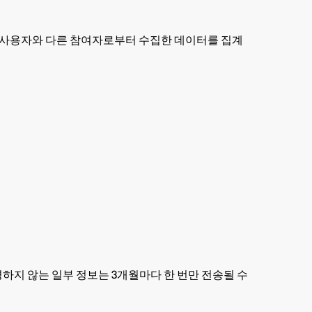
 사용자와 다른 참여자로부터 수집한 데이터를 집계
변경하지 않는 일부 정보는 3개월마다 한 번만 전송될 수