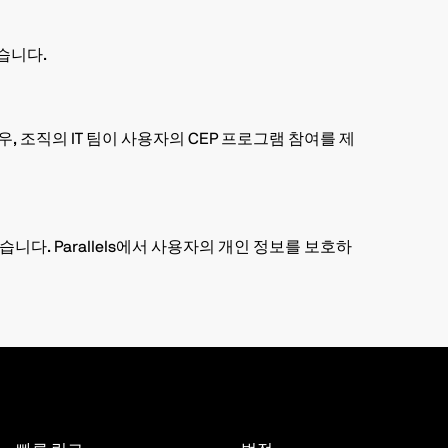
습니다.
 조직의 IT 팀이 사용자의 CEP 프로그램 참여를 제
. Parallels에서 사용자의 개인 정보를 보호하