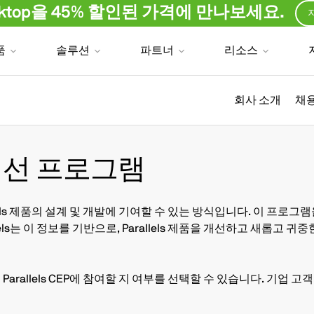
Desktop을 45% 할인된 가격에 만나보세요.
품
솔루션
파트너
리소스
회사 소개
채용
경 개선 프로그램
arallels 제품의 설계 및 개발에 기여할 수 있는 방식입니다. 이 
els는 이 정보를 기반으로, Parallels 제품을 개선하고 새롭고 
rallels CEP에 참여할 지 여부를 선택할 수 있습니다. 기업 고객