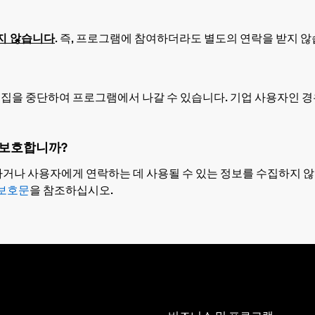
지 않습니다
. 즉, 프로그램에 참여하더라도 별도의 연락을 받지 않
수집을 중단하여 프로그램에서 나갈 수 있습니다. 기업 사용자인 경우,
게 보호합니까?
나 사용자에게 연락하는 데 사용될 수 있는 정보를 수집하지 않습니다
보호문
을 참조하십시오.