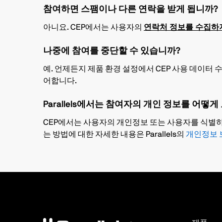
참여하면 스팸이나 다른 연락을 받게 됩니까?
아니요. CEP에서는 사용자의
연락처 정보를 수집하
나중에 참여를 중단할 수 있습니까?
예. 언제든지 제품 환경 설정에서 CEP 사용 데이터 
어합니다.
Parallels에서는 참여자의 개인 정보를 어떻
CEP에서는 사용자의 개인정보 또는 사용자를 식별하거
는 방법에 대한 자세한 내용은 Parallels의
개인정보 