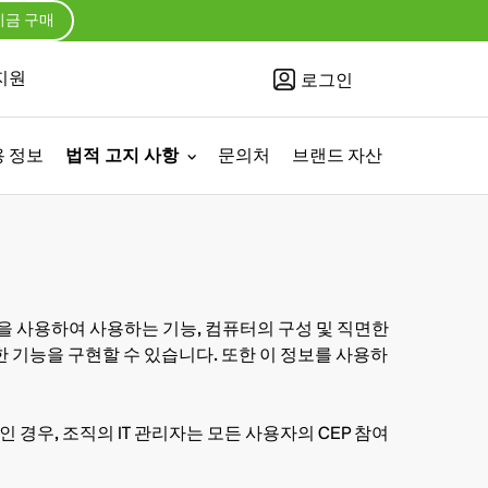
지금 구매
지원
로그인
 정보
법적 고지 사항
문의처
브랜드 자산
프로그램을 사용하여 사용하는 기능, 컴퓨터의 구성 및 직면한
귀중한 기능을 구현할 수 있습니다. 또한 이 정보를 사용하
인 경우, 조직의 IT 관리자는 모든 사용자의 CEP 참여