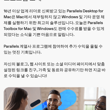
16년 이상 업계 리더로 신뢰받고 있는 Parallels Desktop for
Mac은 Mac에서 재부팅하지 않고 Windows 및 기타 운영 체
제를 실행하기 위한 최고의 솔루션입니다. 오늘은 Parallels
Toolbox for Mac 및 Windows도 판매 수수료를 받을 수 있게
되었다는 소식을 기쁜 마음으로 알립니다.
Parallels 계열사 프로그램에 참여하여 추가 수익을 올릴 수
있는 멋진 기회입니다.
자신의 블로그, 웹 사이트 또는 소셜 미디어 페이지에서 맞춤
설정된 링크를 친구, 가족 및 동료와 공유하기만 하면 지금 바
로 수익을 낼 수 있습니다!