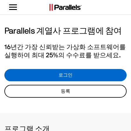
탐
색
전
환
Parallels 계열사 프로그램에 참여
16년간 가장 신뢰받는 가상화 소프트웨어를
실행하여 최대 25%의 수수료를 받으세요.
로그인
등록
프로그램 소개