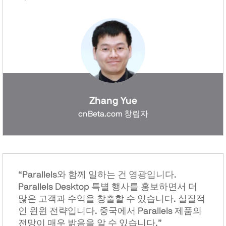
Zhang Yue
cnBeta.com 창립자
“Parallels와 함께 일하는 건 영광입니다.
Parallels Desktop 특별 행사를 홍보하면서 더
많은 고객과 수익을 창출할 수 있습니다. 실질적
인 윈윈 전략입니다. 중국에서 Parallels 제품의
전망이 매우 밝음을 알 수 있습니다.”