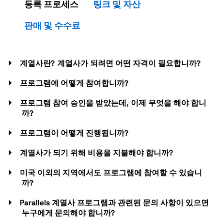
등록 프로세스
링크 및 자산
판매 및 수수료
계열사란? 계열사가 되려면 어떤 자격이 필요합니까?
프로그램에 어떻게 참여합니까?
프로그램 참여 승인을 받았는데, 이제 무엇을 해야 합니
까?
프로그램이 어떻게 진행됩니까?
계열사가 되기 위해 비용을 지불해야 합니까?
미국 이외의 지역에서도 프로그램에 참여할 수 있습니
까?
Parallels 계열사 프로그램과 관련된 문의 사항이 있으면
누구에게 문의해야 합니까?