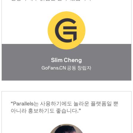
Slim Cheng
GoFans.CN 공동 창립자
“Parallels는 사용하기에도 놀라운 플랫폼일 뿐
아니라 홍보하기도 좋습니다.”