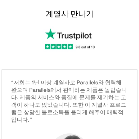
계열사 만나기
“저희는 1년 이상 계열사로 Parallels와 협력해
왔으며 Parallels에서 판매하는 제품은 놀랍습니
다. 제품의 서비스와 품질에 문제를 제기하는 고
객이 하나도 없었습니다. 또한 이 계열사 프로그
램은 상당한 불로소득을 올리게 해주어 매력적
입니다.”