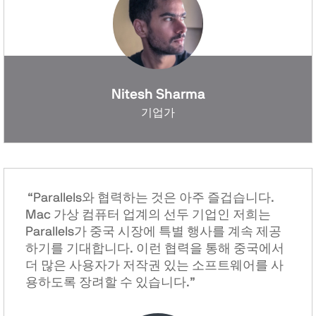
Nitesh Sharma
기업가
“Parallels와 협력하는 것은 아주 즐겁습니다.
Mac 가상 컴퓨터 업계의 선두 기업인 저희는
Parallels가 중국 시장에 특별 행사를 계속 제공
하기를 기대합니다. 이런 협력을 통해 중국에서
더 많은 사용자가 저작권 있는 소프트웨어를 사
용하도록 장려할 수 있습니다.”