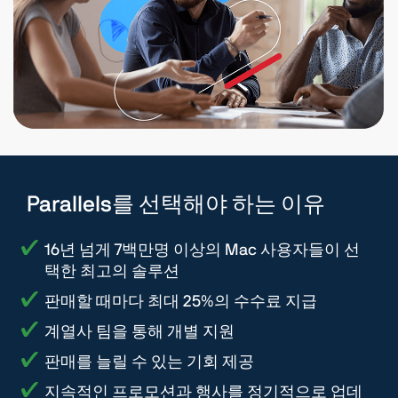
Parallels를 선택해야 하는 이유
16년 넘게 7백만명 이상의 Mac 사용자들이 선
택한 최고의 솔루션
판매할 때마다 최대 25%의 수수료 지급
계열사 팀을 통해 개별 지원
판매를 늘릴 수 있는 기회 제공
지속적인 프로모션과 행사를 정기적으로 업데