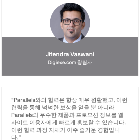
Jitendra Vaswani
Digiexe.com 창립자
“Parallels와의 협력은 항상 매우 원활했고, 이런
협력을 통해 넉넉한 보상을 얻을 뿐 아니라
Parallels의 우수한 제품과 프로모션 정보를 웹
사이트 이용자에게 빠르게 홍보할 수 있습니다.
이런 협력 과정 자체가 아주 즐거운 경험입니
다.”