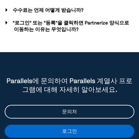
수수료는 언제 어떻게 받습니까?
"로그인" 또는 "등록"을 클릭하면 Partnerize 양식으로
이동하는 이유는 무엇입니까?
Parallels에 문의하여 Parallels 계열사 프로
그램에 대해 자세히 알아보세요.
문의처
로그인