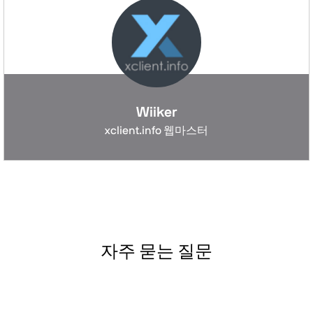
Wiiker
xclient.info 웹마스터
자주 묻는 질문