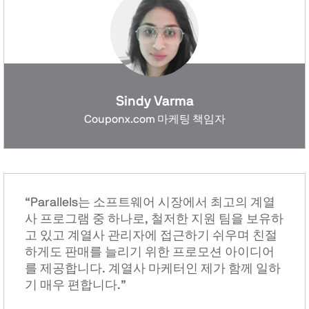
Sindy Varma
Couponx.com 마케팅 책임자
“Parallels는 소프트웨어 시장에서 최고의 계열
사 프로그램 중 하나로, 철저한 지원 팀을 보유하
고 있고 계열사 관리자에 접근하기 쉬우며 친절
하게도 판매를 늘리기 위한 프로모션 아이디어
를 제공합니다. 계열사 마케터인 제가 함께 일하
기 매우 편합니다.”