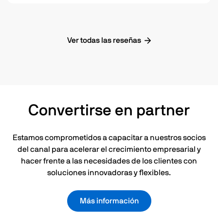
Ver todas las reseñas
Convertirse en partner
Estamos comprometidos a capacitar a nuestros socios
del canal para acelerar el crecimiento empresarial y
hacer frente a las necesidades de los clientes con
soluciones innovadoras y flexibles.
Más información