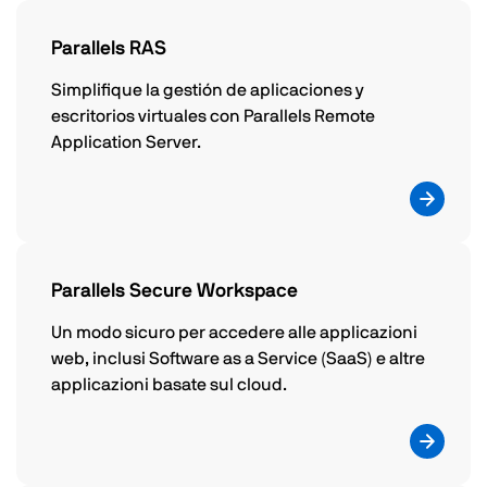
Parallels RAS
Simplifique la gestión de aplicaciones y
escritorios virtuales con Parallels Remote
Application Server.
Parallels Secure Workspace
Un modo sicuro per accedere alle applicazioni
web, inclusi Software as a Service (SaaS) e altre
applicazioni basate sul cloud.