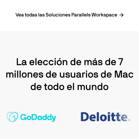
Vea todas las Soluciones Parallels Workspace
La elección de más de 7
millones de usuarios de Mac
de todo el mundo