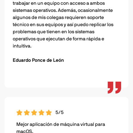
trabajar en un equipo con acceso a ambos
sistemas operativos. Además, ocasionalmente
algunos de mis colegas requieren soporte
técnico en sus equipos y así puedo replicar los
problemas que tienen en los sistemas
operativos que ejecutan de forma rápida e
intuitiva.
Eduardo Ponce de León
5/5
Mejor aplicación de máquina virtual para
macOS.