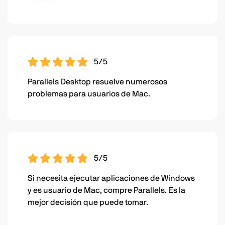
5/5
Parallels Desktop resuelve numerosos
problemas para usuarios de Mac.
5/5
Si necesita ejecutar aplicaciones de Windows
y es usuario de Mac, compre Parallels. Es la
mejor decisión que puede tomar.