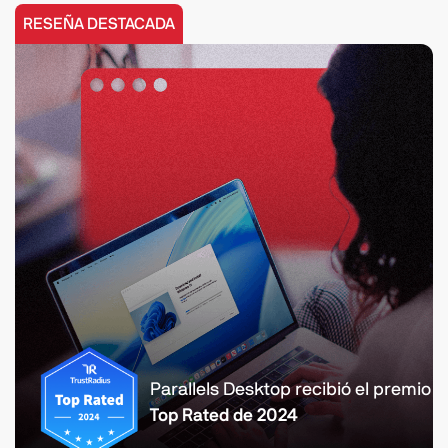
RESEÑA DESTACADA
Parallels Desktop recibió el premio
Top Rated de 2024