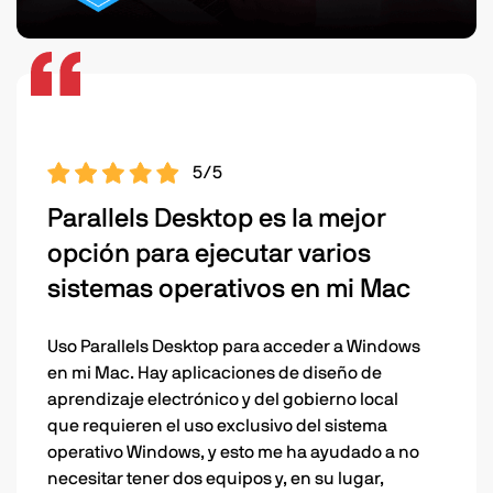
5/5
Parallels Desktop es la mejor
opción para ejecutar varios
sistemas operativos en mi Mac
Uso Parallels Desktop para acceder a Windows
en mi Mac. Hay aplicaciones de diseño de
aprendizaje electrónico y del gobierno local
que requieren el uso exclusivo del sistema
operativo Windows, y esto me ha ayudado a no
necesitar tener dos equipos y, en su lugar,