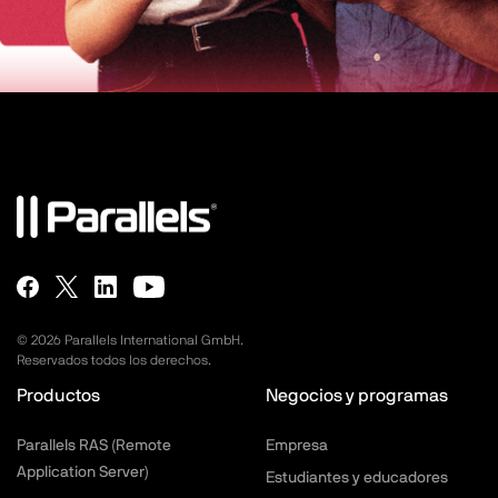
©
2026
Parallels International GmbH.
Reservados todos los derechos.
Productos
Negocios y programas
Parallels RAS (Remote
Empresa
Application Server)
Estudiantes y educadores