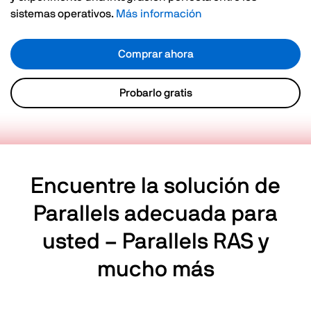
sistemas operativos.
Más información
Comprar ahora
Probarlo gratis
Encuentre la solución de
Parallels adecuada para
usted – Parallels RAS y
mucho más