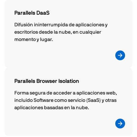
Parallels DaaS
Difusión ininterrumpida de aplicaciones y
escritorios desde la nube, en cualquier
momento y lugar.
Parallels Browser Isolation
Forma segura de acceder a aplicaciones web,
incluido Software como servicio (SaaS) y otras
aplicaciones basadas en la nube.