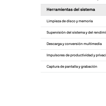
Herramientas del sistema
Limpieza de disco y memoria
Supervisión del sistema y del rendim
Descarga y conversión multimedia
Impulsores de productividad y priva
Captura de pantalla y grabación