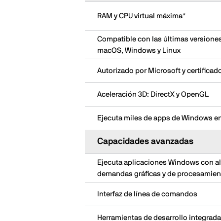
RAM y CPU virtual máxima*
Compatible con las últimas versione
macOS, Windows y Linux
Autorizado por Microsoft y certifica
Aceleración 3D: DirectX y OpenGL
Ejecuta miles de apps de Windows e
Capacidades avanzadas
Ejecuta aplicaciones Windows con al
demandas gráficas y de procesamien
Interfaz de línea de comandos
Herramientas de desarrollo integrad