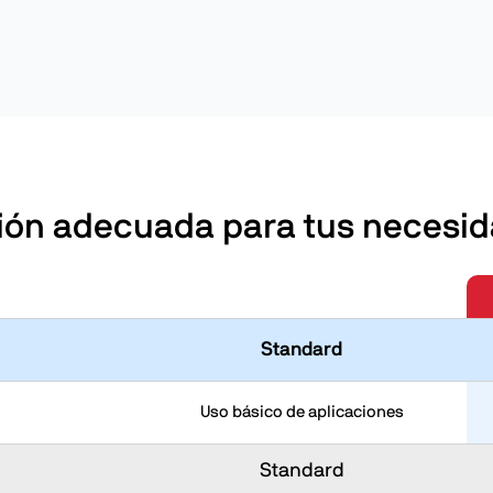
ción adecuada para tus necesi
Standard
Uso básico de aplicaciones
Standard