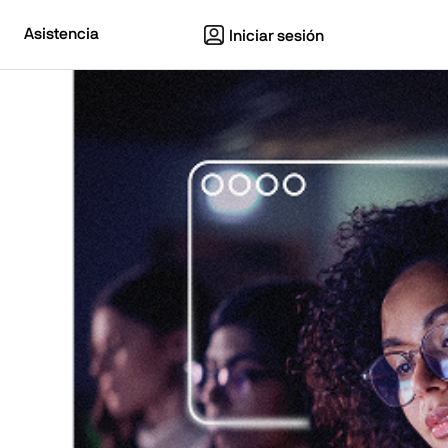
Asistencia
Iniciar sesión