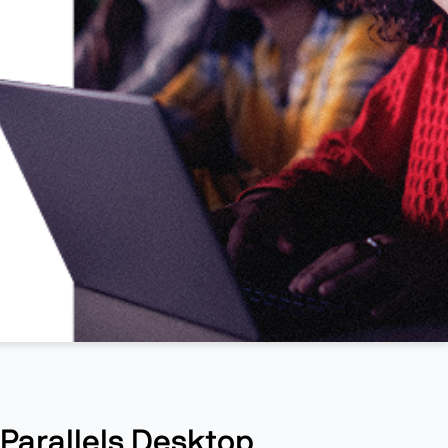
Parallels Desktop