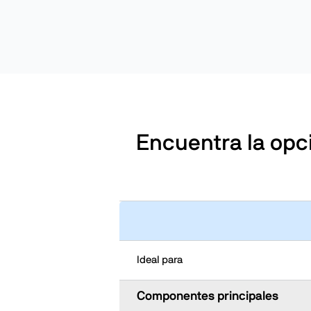
Encuentra la op
Ideal para
Componentes principales