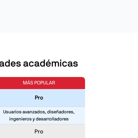
dades académicas
MÁS POPULAR
Pro
Usuarios avanzados, diseñadores,
ingenieros y desarrolladores
Pro