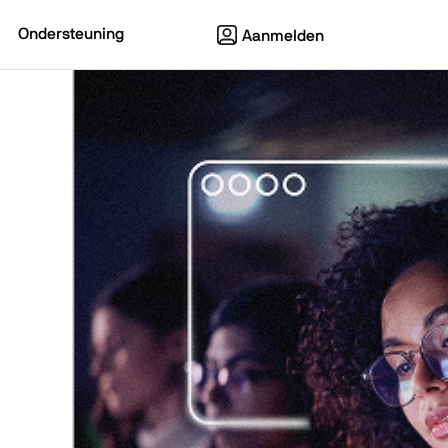
Ondersteuning
Aanmelden