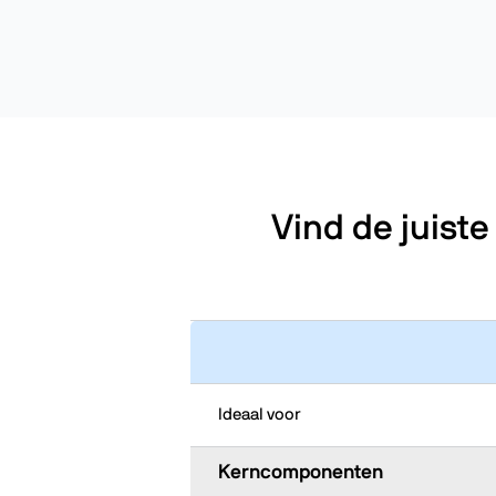
Vind de juist
Ideaal voor
Kerncomponenten