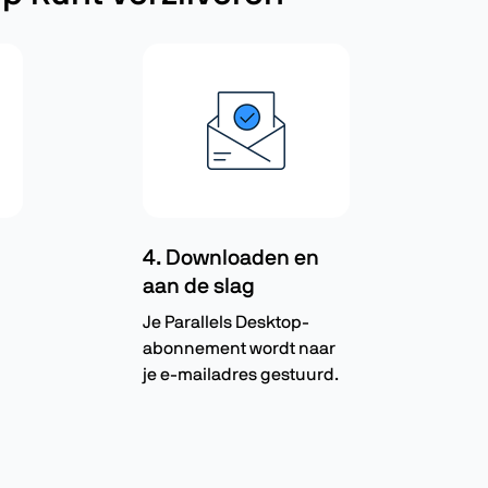
4. Downloaden en
aan de slag
Je Parallels Desktop-
abonnement wordt naar
je e-mailadres gestuurd.