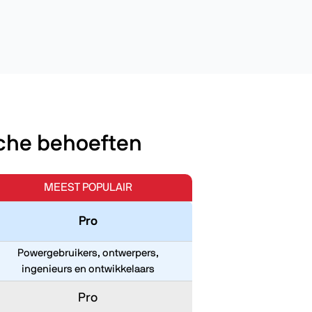
sche behoeften
MEEST POPULAIR
Pro
Powergebruikers, ontwerpers,
ingenieurs en ontwikkelaars
Pro