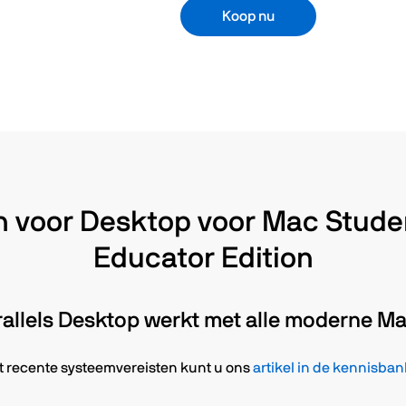
Koop nu
 voor Desktop voor Mac Stude
Educator Edition
rallels Desktop werkt met alle moderne Ma
t recente systeemvereisten kunt u ons
artikel in de kennisban