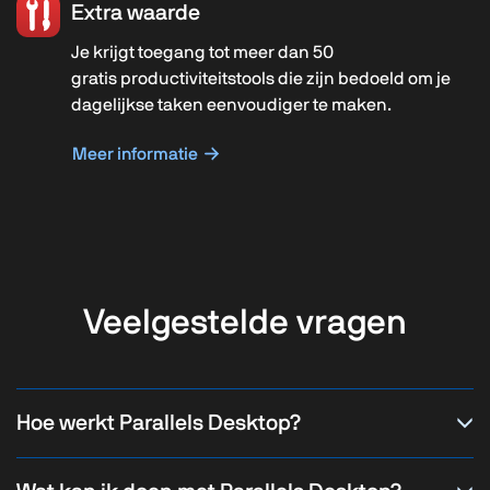
Extra waarde
Je krijgt toegang tot meer dan 50
gratis productiviteitstools die zijn bedoeld om je
dagelijkse taken eenvoudiger te maken.
Meer informatie
Veelgestelde vragen
Hoe werkt Parallels Desktop?