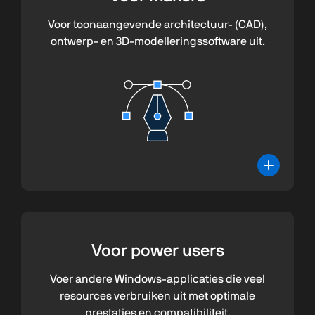
Voor toonaangevende architectuur- (CAD),
ontwerp- en 3D-modelleringssoftware uit.
Voor
power users
Voer andere Windows-applicaties die veel
resources verbruiken uit met optimale
prestaties en compatibiliteit.