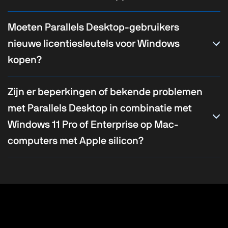
Moeten Parallels Desktop-gebruikers
nieuwe licentiesleutels voor Windows
kopen?
Zijn er beperkingen of bekende problemen
met Parallels Desktop in combinatie met
Windows 11 Pro of Enterprise op Mac-
computers met Apple silicon?