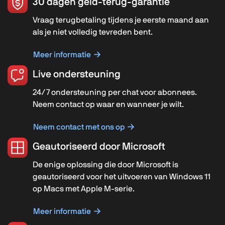
30 dagen geld-terug-garantie
Vraag terugbetaling tijdens je eerste maand aan
als je niet volledig tevreden bent.
Meer informatie
Live ondersteuning
24/7 ondersteuning per chat voor abonnees.
Neem contact op waar en wanneer je wilt.
Neem contact met ons op
Geautoriseerd door Microsoft
De enige oplossing die door Microsoft is
geautoriseerd voor het uitvoeren van Windows 11
op Macs met Apple M-serie.
Meer informatie