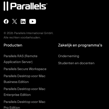
©
2026
Parallels International GmbH.
Alle rechten voorbehouden.
Producten
Zakelijk en programma’s
Parallels RAS (Remote
Onderneming
Application Server)
Studenten en docenten
Parallels Secure Workspace
Parallels Desktop voor Mac
Business Edition
Parallels Desktop voor Mac
Enterprise Edition
Parallels Desktop voor Mac
Pro Edition