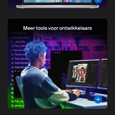
Meer tools voor ontwikkelaars