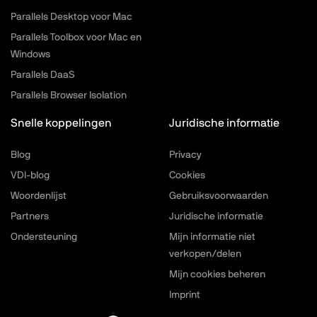
Parallels Desktop voor Mac
Parallels Toolbox voor Mac en
Windows
Parallels DaaS
Parallels Browser Isolation
Snelle koppelingen
Juridische informatie
Blog
Privacy
VDI-blog
Cookies
Woordenlijst
Gebruiksvoorwaarden
Partners
Juridische informatie
Ondersteuning
Mijn informatie niet
verkopen/delen
Mijn cookies beheren
Imprint