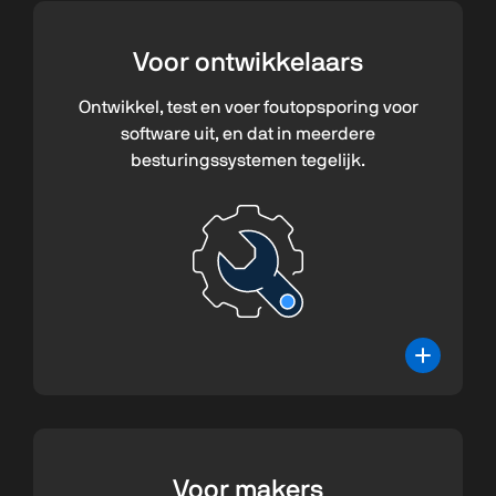
Voor
ontwikkelaars
Ontwikkel, test en voer foutopsporing voor
software uit, en dat in meerdere
besturingssystemen tegelijk.
Voor
makers