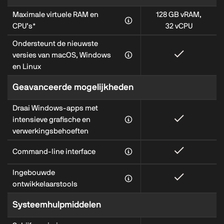
Maximale virtuele RAM en
128 GB vRAM,
CPU’s*
32 vCPU
Ondersteunt de nieuwste
versies van macOS, Windows
en Linux
Geavanceerde mogelijkheden
Draai Windows‑apps met
intensieve grafische en
verwerkingsbehoeften
Command‑line interface
Ingebouwde
ontwikkelaarstools
Systeemhulpmiddelen