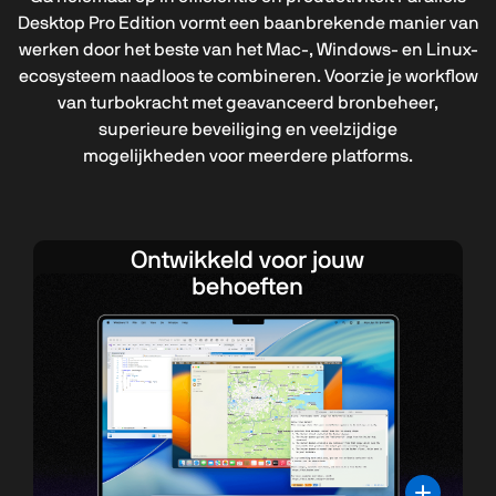
Desktop Pro Edition vormt een baanbrekende manier van
werken door het beste van het Mac-, Windows- en Linux-
ecosysteem naadloos te combineren. Voorzie je workflow
van turbokracht met geavanceerd bronbeheer,
superieure beveiliging en veelzijdige
mogelijkheden voor meerdere platforms
.
Ontwikkeld voor jouw
behoeften