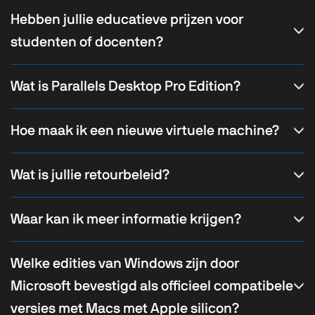
Hebben jullie educatieve prijzen voor
studenten of docenten?
Wat is Parallels Desktop Pro Edition?
Hoe maak ik een nieuwe virtuele machine?
Wat is jullie retourbeleid?
Waar kan ik meer informatie krijgen?
Welke edities van Windows zijn door
Microsoft bevestigd als officieel compatibele
versies met Macs met Apple silicon?