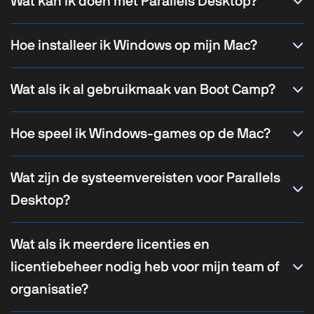
Wat kan ik doen met Parallels Desktop?
Hoe installeer ik Windows op mijn Mac?
Wat als ik al gebruikmaak van Boot Camp?
Hoe speel ik Windows-games op de Mac?
Wat zijn de systeemvereisten voor Parallels
Desktop?
Wat als ik meerdere licenties en
licentiebeheer nodig heb voor mijn team of
organisatie?