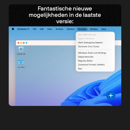
Fantastische nieuwe
mogelijkheden in de laatste
versie: