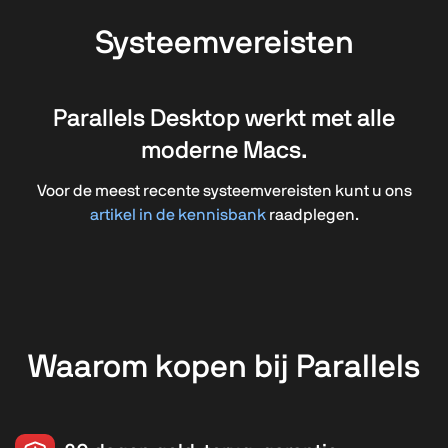
Systeemvereisten
Parallels Desktop werkt met alle
moderne Macs.
Voor de meest recente systeemvereisten kunt u ons
artikel in de kennisbank
raadplegen.
Waarom kopen bij Parallels