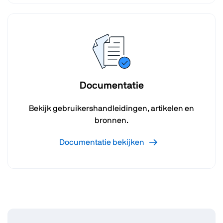
Documentatie
Bekijk gebruikershandleidingen, artikelen en
bronnen.
Documentatie bekijken