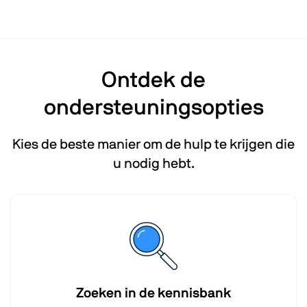
Ontdek de
ondersteuningsopties
Kies de beste manier om de hulp te krijgen die
u nodig hebt.
Zoeken in de kennisbank