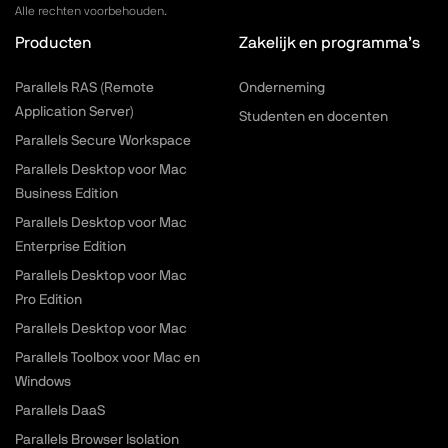
Alle rechten voorbehouden.
Producten
Zakelijk en programma’s
Parallels RAS (Remote
Onderneming
Application Server)
Studenten en docenten
Parallels Secure Workspace
Parallels Desktop voor Mac
Business Edition
Parallels Desktop voor Mac
Enterprise Edition
Parallels Desktop voor Mac
Pro Edition
Parallels Desktop voor Mac
Parallels Toolbox voor Mac en
Windows
Parallels DaaS
Parallels Browser Isolation