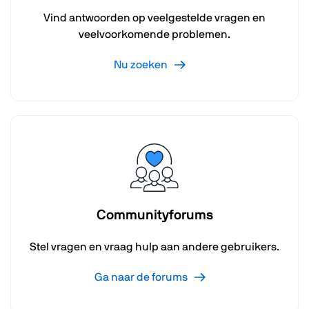
Vind antwoorden op veelgestelde vragen en
veelvoorkomende problemen.
Nu zoeken
Communityforums
Stel vragen en vraag hulp aan andere gebruikers.
Ga naar de forums