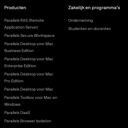
Producten
Zakelijk en programma’s
Parallels RAS (Remote
Onderneming
Application Server)
Studenten en docenten
Parallels Secure Workspace
Parallels Desktop voor Mac
Business Edition
Parallels Desktop voor Mac
Enterprise Edition
Parallels Desktop voor Mac
Pro Edition
Parallels Desktop voor Mac
Parallels Toolbox voor Mac en
Windows
Parallels DaaS
Parallels Browser Isolation