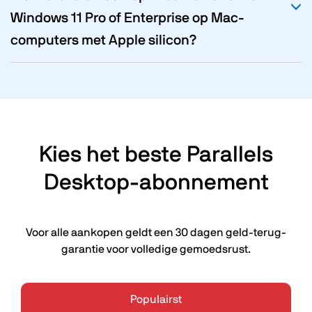
Windows 11 Pro of Enterprise op Mac-
computers met Apple silicon?
Kies het beste Parallels
Desktop-abonnement
Voor alle aankopen geldt een 30 dagen geld-terug-
garantie voor volledige gemoedsrust.
Populairst