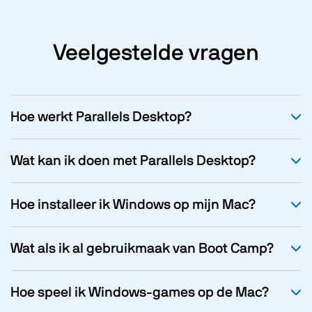
Veelgestelde vragen
Hoe werkt Parallels Desktop?
Wat kan ik doen met Parallels Desktop?
Hoe installeer ik Windows op mijn Mac?
Wat als ik al gebruikmaak van Boot Camp?
Hoe speel ik Windows-games op de Mac?