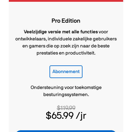
Pro Edition
Veelzijdige versie met alle functies
voor
ontwikkelaars, individuele zakelijke gebruikers
en gamers die op zoek zijn naar de beste
prestaties en productiviteit.
Abonnement
Ondersteuning voor toekomstige
besturingssystemen.
$119.99
$65.99
/jr