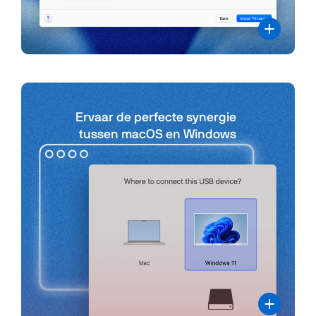
Ervaar de perfecte synergie
tussen macOS en Windows