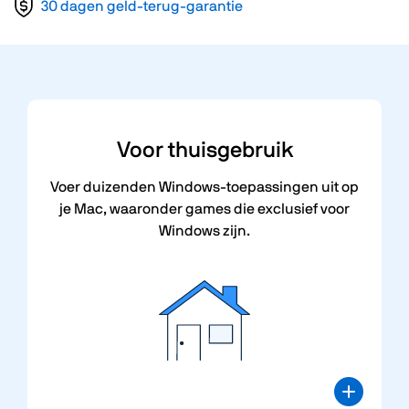
30 dagen geld-terug-garantie
Voor
thuisgebruik
Voer duizenden Windows-toepassingen uit op
je Mac, waaronder games die exclusief voor
Windows zijn.