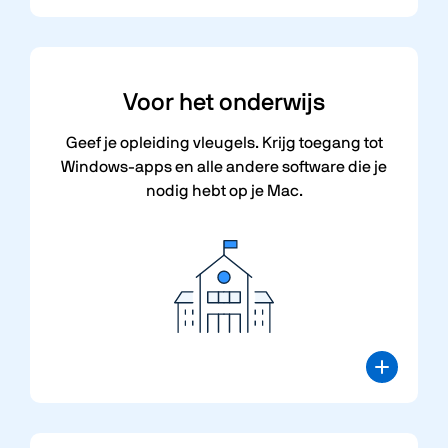
Voor
het onderwijs
Geef je opleiding vleugels. Krijg toegang tot
Windows-apps en alle andere software die je
nodig hebt op je Mac.