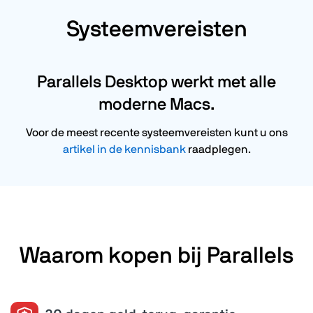
Systeemvereisten
Parallels Desktop werkt met alle
moderne Macs.
Voor de meest recente systeemvereisten kunt u ons
artikel in de kennisbank
raadplegen.
Waarom kopen bij Parallels