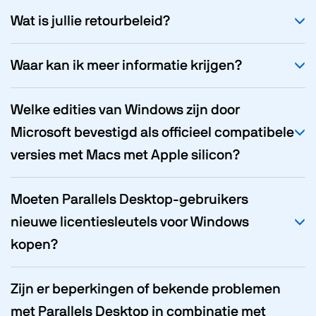
Wat is jullie retourbeleid?
Waar kan ik meer informatie krijgen?
Welke edities van Windows zijn door
Microsoft bevestigd als officieel compatibele
versies met Macs met Apple silicon?
Moeten Parallels Desktop-gebruikers
nieuwe licentiesleutels voor Windows
kopen?
Zijn er beperkingen of bekende problemen
met Parallels Desktop in combinatie met