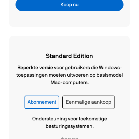
Koop nu
Standard Edition
Beperkte versie
voor gebruikers die Windows-
toepassingen moeten uitvoeren op basismodel
Mac-computers.
Abonnement
Eenmalige aankoop
Ondersteuning voor toekomstige
besturingssystemen.