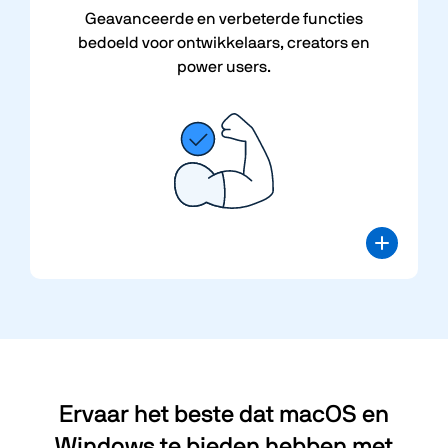
Geavanceerde en verbeterde functies
bedoeld voor ontwikkelaars, creators en
power users.
Ervaar het beste dat macOS en
Windows te bieden hebben met