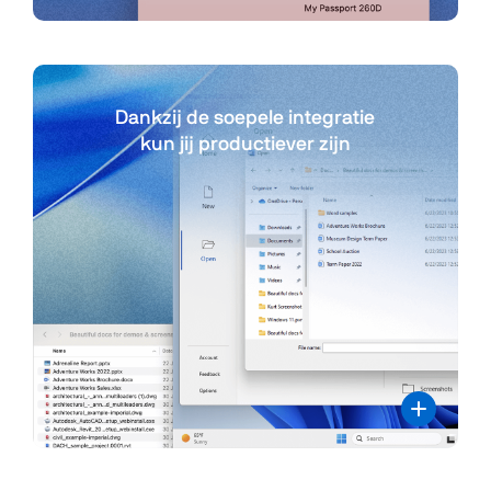
Dankzij de soepele integratie
kun jij productiever zijn