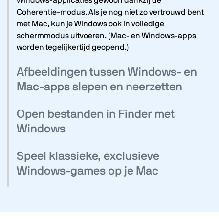
Windows-applicaties gewoon dankzij de
Coherentie-modus. Als je nog niet zo vertrouwd bent
met Mac, kun je Windows ook in volledige
schermmodus uitvoeren. (Mac- en Windows-apps
worden tegelijkertijd geopend.)
Afbeeldingen tussen Windows- en
Mac-apps slepen en neerzetten
Open bestanden in Finder met
Windows
Speel klassieke, exclusieve
Windows-games op
je Mac