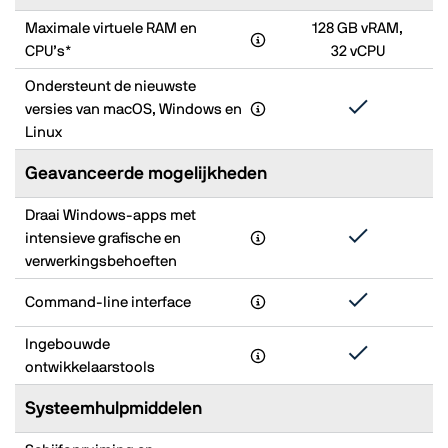
Maximale virtuele RAM en
128 GB vRAM,
CPU’s*
32 vCPU
Ondersteunt de nieuwste
versies van macOS, Windows en
Linux
Geavanceerde mogelijkheden
Draai Windows‑apps met
intensieve grafische en
verwerkingsbehoeften
Command‑line interface
Ingebouwde
ontwikkelaarstools
Systeemhulpmiddelen