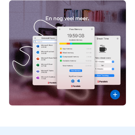
En nog veel meer.