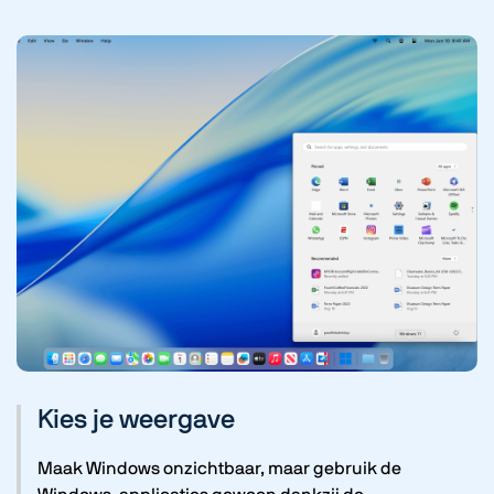
Kies je weergave
Maak Windows onzichtbaar, maar gebruik de