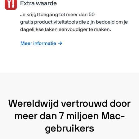
Extra waarde
Je krijgt toegang tot meer dan 50
gratis productiviteitstools die zijn bedoeld om je
dagelijkse taken eenvoudiger te maken.
Meer informatie
Wereldwijd vertrouwd door
meer dan 7 miljoen Mac-
gebruikers