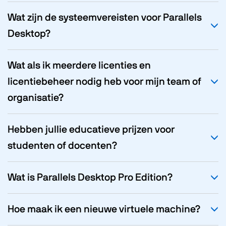
Wat zijn de systeemvereisten voor Parallels
Desktop?
Wat als ik meerdere licenties en
licentiebeheer nodig heb voor mijn team of
organisatie?
Hebben jullie educatieve prijzen voor
studenten of docenten?
Wat is Parallels Desktop Pro Edition?
Hoe maak ik een nieuwe virtuele machine?