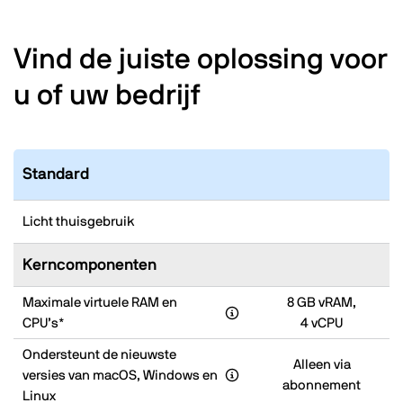
Vind de juiste oplossing voor
u of uw bedrijf
Standard
Licht thuisgebruik
Kerncomponenten
Maximale virtuele RAM en
8 GB vRAM,
CPU’s*
4 vCPU
Ondersteunt de nieuwste
Alleen via
versies van macOS, Windows en
abonnement
Linux