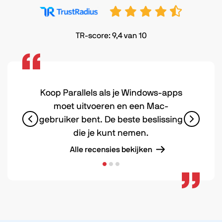
TR-score: 9,4 van 10
Koop Parallels als je Windows-apps
moet uitvoeren en een Mac-
gebruiker bent. De beste beslissing
die je kunt nemen.
Alle recensies bekijken