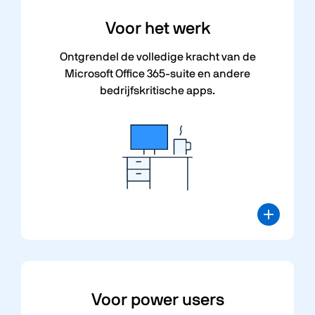
Voor
het werk
Ontgrendel de volledige kracht van de
Microsoft Office 365-suite en andere
bedrijfskritische apps.
Voor
power users