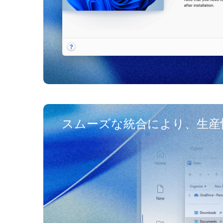
スムーズな統合により、生産