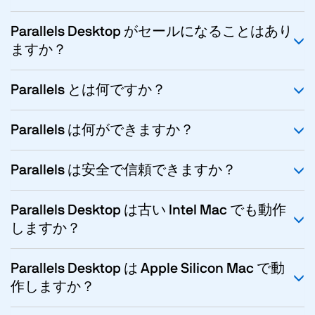
Parallels Desktop がセールになることはあり
ますか？
Parallels とは何ですか？
Parallels は何ができますか？
Parallels は安全で信頼できますか？
Parallels Desktop は古い Intel Mac でも動作
しますか？
Parallels Desktop は Apple Silicon Mac で動
作しますか？