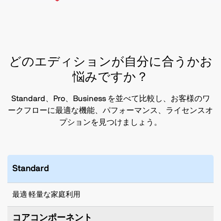
どのエディションが自分に合うかお
悩みですか？
Standard、Pro、Business を並べて比較し、お客様のワ
ークフローに最適な機能、パフォーマンス、ライセンスオ
プションを見つけましょう。
Standard
最適 軽量な家庭利用
コアコンポーネント