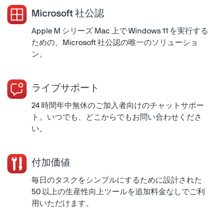
Microsoft 社公認
Apple M シリーズ Mac 上で Windows 11 を実行する
ための、Microsoft 社公認の唯一のソリューショ
ン。
ライブサポート
24 時間年中無休のご加入者向けのチャットサポー
ト。いつでも、どこからでもお問い合わせくださ
い。
付加価値
毎日のタスクをシンプルにするために設計された
50 以上の生産性向上ツールを追加料金なしでご利
用いただけます。