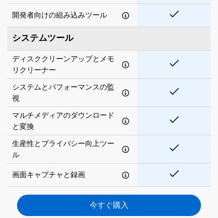
開発者向けの組み込みツール
システムツール
ディスククリーンアップとメモ
リクリーナー
システムとパフォーマンスの監
視
マルチメディアのダウンロード
と変換
生産性とプライバシー向上ツー
ル
画面キャプチャと録画
今すぐ購入