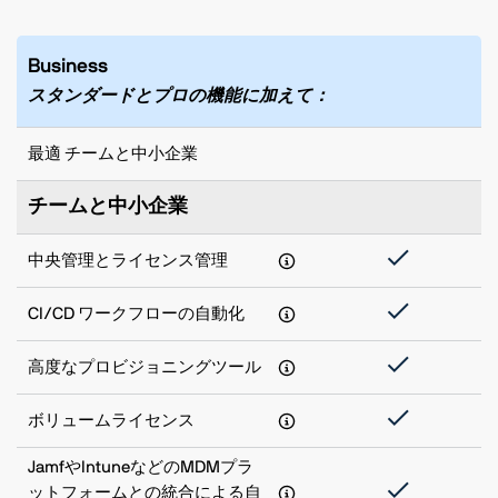
Business
スタンダードとプロの機能に加えて：
最適 チームと中小企業
チームと中小企業
中央管理とライセンス管理
CI/CD ワークフローの自動化
高度なプロビジョニングツール
ボリュームライセンス
JamfやIntuneなどのMDMプラ
ットフォームとの統合による自