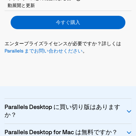
動展開と更新
今すぐ購入
エンタープライズライセンスが必要ですか？詳しくは
Parallels までお問い合わせください
。
Parallels Desktop に買い切り版はあります
か？
Parallels Desktop for Mac は無料ですか？