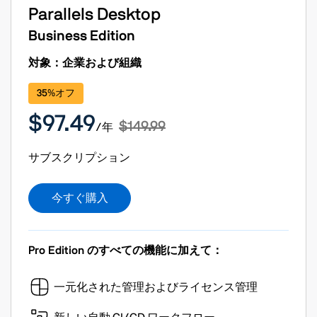
Parallels Desktop
Business Edition
対象：企業および組織
35%オフ
$97.49
$149.99
/年
サブスクリプション
今すぐ購入
Pro Edition のすべての機能に加えて：
一元化された管理およびライセンス管理