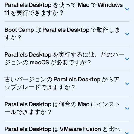
Parallels Desktop を使って Mac で Windows
11 を実行できますか？
Boot Camp は Parallels Desktop で動作しま
すか？
Parallels Desktop を実行するには、どのバー
ジョンの macOS が必要ですか？
古いバージョンの Parallels Desktop からア
ップグレードできますか？
Parallels Desktop は何台の Mac にインスト
ールできますか？
Parallels Desktop は VMware Fusion と比べ