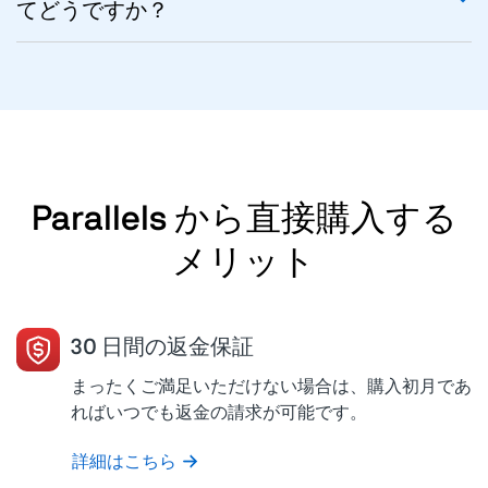
てどうですか？
Parallels から直接購入する
メリット
30 日間の返金保証
まったくご満足いただけない場合は、購入初月であ
ればいつでも返金の請求が可能です。
詳細はこちら