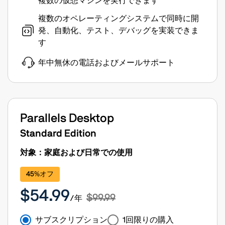
複数の仮想マシンを実行できます
複数のオペレーティングシステムで同時に開
発、自動化、テスト、デバッグを実装できま
す
年中無休の電話およびメールサポート
Parallels Desktop
Standard Edition
対象：家庭および日常での使用
45%オフ
$54.99
$99.99
/年
サブスクリプション
1回限りの購入