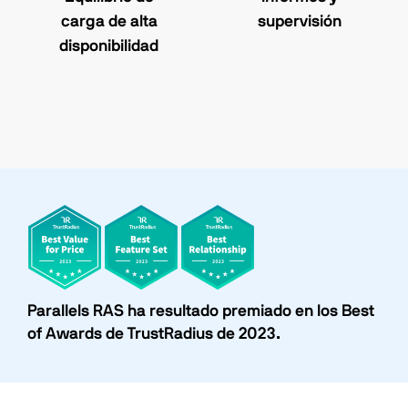
carga de alta
supervisión
disponibilidad
Parallels RAS ha resultado premiado en los Best
of Awards de TrustRadius de 2023.