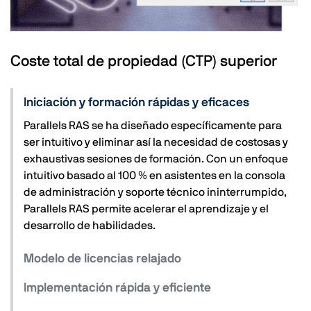
Coste total de propiedad (CTP) superior
Iniciación y formación rápidas y eficaces
Parallels RAS se ha diseñado específicamente para
ser intuitivo y eliminar así la necesidad de costosas y
exhaustivas sesiones de formación. Con un enfoque
intuitivo basado al 100 % en asistentes en la consola
de administración y soporte técnico ininterrumpido,
Parallels RAS permite acelerar el aprendizaje y el
desarrollo de habilidades.
Modelo de licencias relajado
Implementación rápida y eficiente