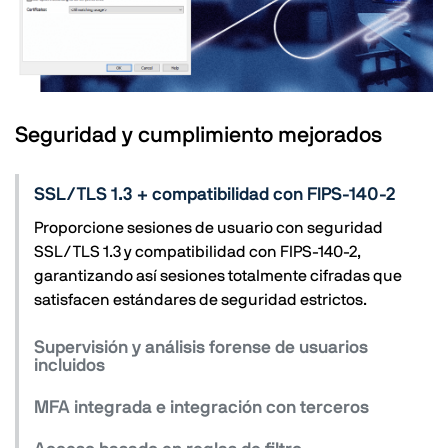
Seguridad y cumplimiento mejorados
SSL/TLS 1.3 + compatibilidad con FIPS-140-2
Proporcione sesiones de usuario con seguridad
SSL/TLS 1.3 y compatibilidad con FIPS-140-2,
garantizando así sesiones totalmente cifradas que
satisfacen estándares de seguridad estrictos.
Supervisión y análisis forense de usuarios
incluidos
MFA integrada e integración con terceros