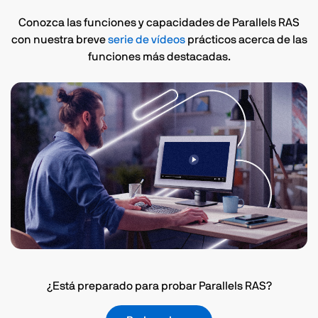
Conozca las funciones y capacidades de Parallels RAS
con nuestra breve
serie de vídeos
prácticos acerca de las
funciones más destacadas.
¿Está preparado para probar Parallels RAS?