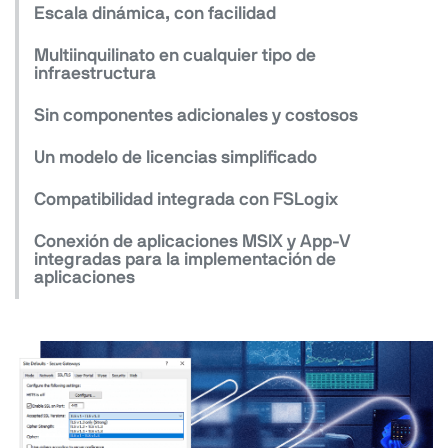
Escala dinámica, con facilidad
Multiinquilinato en cualquier tipo de
infraestructura
Sin componentes adicionales y costosos
Un modelo de licencias simplificado
Compatibilidad integrada con FSLogix
Conexión de aplicaciones MSIX y App-V
integradas para la implementación de
aplicaciones