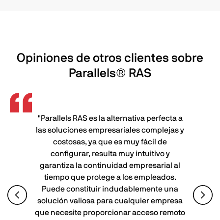
Opiniones de otros clientes sobre
Parallels® RAS
"Parallels RAS es la alternativa perfecta a
las soluciones empresariales complejas y
costosas, ya que es muy fácil de
configurar, resulta muy intuitivo y
garantiza la continuidad empresarial al
tiempo que protege a los empleados.
Puede constituir indudablemente una
solución valiosa para cualquier empresa
que necesite proporcionar acceso remoto