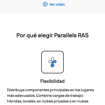
Ver vídeo
Por qué elegir Parallels RAS
Flexibilidad
Distribuya componentes principales en los lugares
más adecuados. Combine cargas de trabajo:
híbridas, locales, en nubes privadas o en nubes