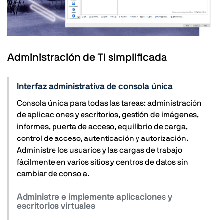
Administración de TI simplificada
Interfaz administrativa de consola única
Consola única para todas las tareas: administración
de aplicaciones y escritorios, gestión de imágenes,
informes, puerta de acceso, equilibrio de carga,
control de acceso, autenticación y autorización.
Administre los usuarios y las cargas de trabajo
fácilmente en varios sitios y centros de datos sin
cambiar de consola.
Administre e implemente aplicaciones y
escritorios virtuales