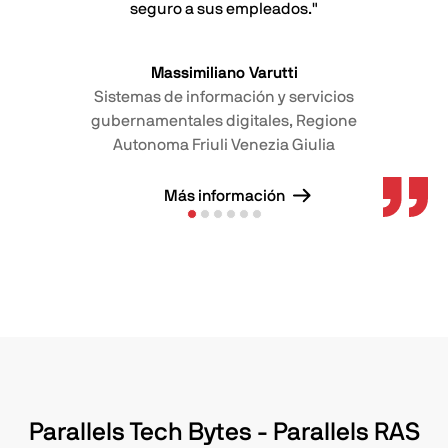
seguro a sus empleados."
Massimiliano Varutti
Sistemas de información y servicios
gubernamentales digitales, Regione
Autonoma Friuli Venezia Giulia
Más información
Parallels Tech Bytes - Parallels RAS