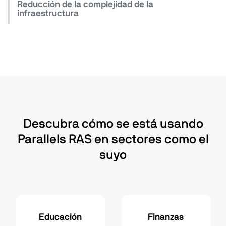
Reducción de la complejidad de la
infraestructura
Descubra cómo se está usando
Parallels RAS en sectores como el
suyo
Educación
Finanzas