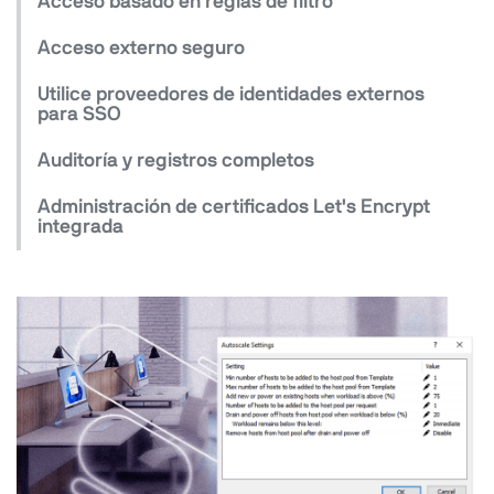
Acceso basado en reglas de filtro
Acceso externo seguro
Utilice proveedores de identidades externos
para SSO
Auditoría y registros completos
Administración de certificados Let's Encrypt
integrada