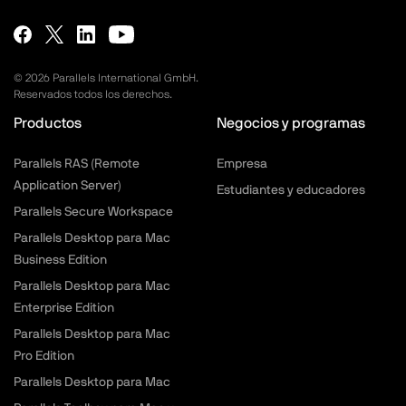
©
2026
Parallels International GmbH.
Reservados todos los derechos.
Productos
Negocios y programas
Parallels RAS (Remote
Empresa
Application Server)
Estudiantes y educadores
Parallels Secure Workspace
Parallels Desktop para Mac
Business Edition
Parallels Desktop para Mac
Enterprise Edition
Parallels Desktop para Mac
Pro Edition
Parallels Desktop para Mac