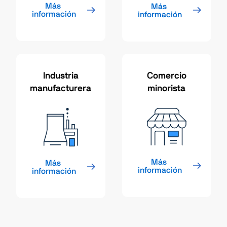
Más 
Más 
información
información
Industria
Comercio
manufacturera
minorista
Más 
Más 
información
información