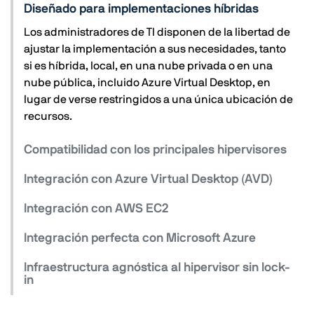
Diseñado para implementaciones híbridas
Los administradores de TI disponen de la libertad de
ajustar la implementación a sus necesidades, tanto
si es híbrida, local, en una nube privada o en una
nube pública, incluido Azure Virtual Desktop, en
lugar de verse restringidos a una única ubicación de
recursos.
Compatibilidad con los principales hipervisores
Integración con Azure Virtual Desktop (AVD)
Integración con AWS EC2
Integración perfecta con Microsoft Azure
Infraestructura agnóstica al hipervisor sin lock-
in