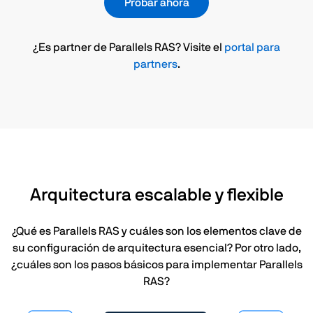
Probar ahora
¿Es partner de Parallels RAS? Visite el
portal para
partners
.
Arquitectura escalable y flexible
¿Qué es Parallels RAS y cuáles son los elementos clave de
su configuración de arquitectura esencial? Por otro lado,
¿cuáles son los pasos básicos para implementar Parallels
RAS?