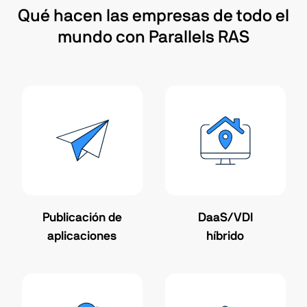
Qué hacen las empresas de todo el
mundo con Parallels RAS
Publicación de
DaaS/VDI
aplicaciones
híbrido