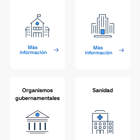
Más 
Más 
información
información
Organismos
Sanidad
gubernamentales