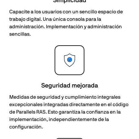
Simplicidad
Capacite a los usuarios con un sencillo espacio de
trabajo digital. Una única consola para la
administración. Implementación y administración
sencillas.
Seguridad mejorada
Medidas de seguridad y cumplimiento integrales
excepcionales integradas directamente en el código
de Parallels RAS. Esto garantiza la confianza en la
implementación, independientemente de la
configuración.