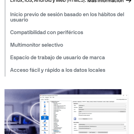
Linux, iOS, Android y Web (HTML5).
Más información
Inicio previo de sesión basado en los hábitos del
usuario
Compatibilidad con periféricos
Multimonitor selectivo
Espacio de trabajo de usuario de marca
Acceso fácil y rápido a los datos locales