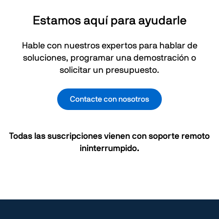
Estamos aquí para ayudarle
Hable con nuestros expertos para hablar de
soluciones, programar una demostración o
solicitar un presupuesto.
Contacte con nosotros
Todas las suscripciones vienen con soporte remoto
ininterrumpido.