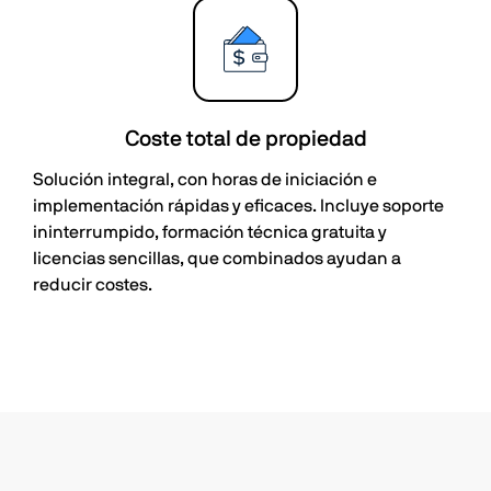
Coste total de propiedad
Solución integral, con horas de iniciación e
implementación rápidas y eficaces. Incluye soporte
ininterrumpido, formación técnica gratuita y
licencias sencillas, que combinados ayudan a
reducir costes.