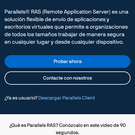
Parallels® RAS (Remote Application Server) es una
solución flexible de envío de aplicaciones y
escritorios virtuales que permite a organizaciones
de todos los tamaños trabajar de manera segura
en cualquier lugar y desde cualquier dispositivo.
Probar ahora
Contacte con nosotros
¿Ya es usuario?
Descargar Parallels Client
¿Qué es Parallels RAS? Conózcalo en este vídeo de 90
segundos.