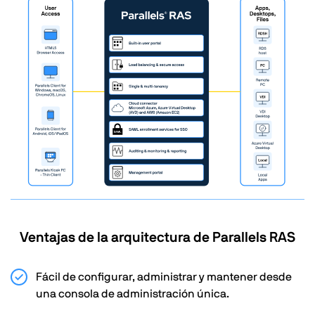
Ventajas de la arquitectura de Parallels RAS
Fácil de configurar, administrar y mantener desde
una consola de administración única.