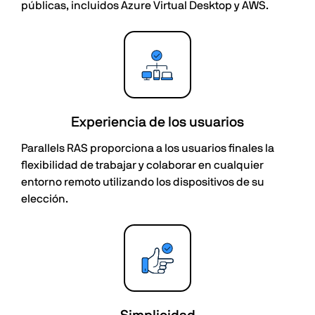
públicas, incluidos Azure Virtual Desktop y AWS.
Experiencia de los usuarios
Parallels RAS proporciona a los usuarios finales la
flexibilidad de trabajar y colaborar en cualquier
entorno remoto utilizando los dispositivos de su
elección.