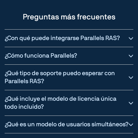
Preguntas más frecuentes
¿Con qué puede integrarse Parallels RAS?
¿Cómo funciona Parallels?
¿Qué tipo de soporte puedo esperar con
Parallels RAS?
¿Qué incluye el modelo de licencia única
todo incluido?
¿Qué es un modelo de usuarios simultáneos?