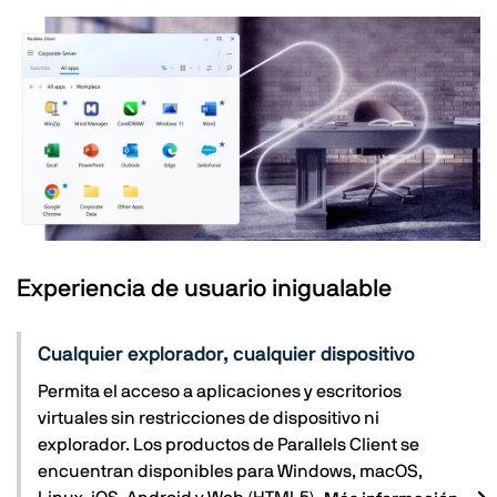
Experiencia de usuario inigualable
Cualquier explorador, cualquier dispositivo
Permita el acceso a aplicaciones y escritorios
virtuales sin restricciones de dispositivo ni
explorador. Los productos de Parallels Client se
encuentran disponibles para Windows, macOS,