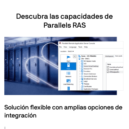
Descubra las capacidades de
Parallels RAS
Solución flexible con amplias opciones de
integración