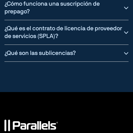
¿Cómo funciona una suscripción de
prepago?
¿Qué es el contrato de licencia de proveedor
de servicios (SPLA)?
¿Qué son las sublicencias?