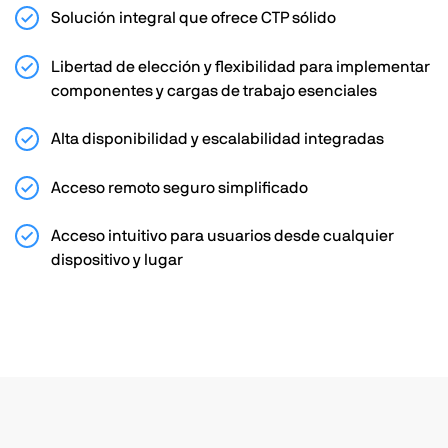
Solución integral que ofrece CTP sólido
Libertad de elección y flexibilidad para implementar
componentes y cargas de trabajo esenciales
Alta disponibilidad y escalabilidad integradas
Acceso remoto seguro simplificado
Acceso intuitivo para usuarios desde cualquier
dispositivo y lugar