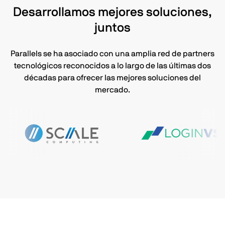
Desarrollamos mejores soluciones,
juntos
Parallels se ha asociado con una amplia red de partners
tecnológicos reconocidos a lo largo de las últimas dos
décadas para ofrecer las mejores soluciones del
mercado.