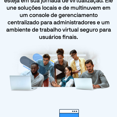
esteja em sua jornada de virtualização. Ele
une soluções locais e de multinuvem em
um console de gerenciamento
centralizado para administradores e um
ambiente de trabalho virtual seguro para
usuários finais.