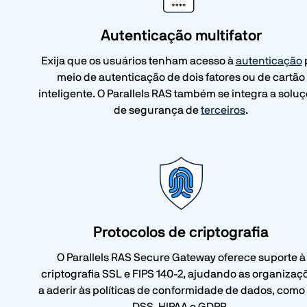
Autenticação multifator
Exija que os usuários tenham acesso à
autenticação
meio de autenticação de dois fatores ou de cartão
inteligente. O Parallels RAS também se integra a solu
de segurança de
terceiros
.
Protocolos de criptografia
O Parallels RAS Secure Gateway oferece suporte à
criptografia SSL e FIPS 140-2, ajudando as organizaç
a aderir às políticas de conformidade de dados, como