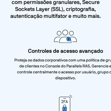
com permissões granulares, Secure
Sockets Layer (SSL), criptografia,
autenticação multifator e muito mais.
Controles de acesso avançado
Proteja os dados corporativos com uma política de gr
de clientes no Console do Parallels RAS. Gerencie 
controle centralmente o acesso por usuário, grupo 
dispositivo.