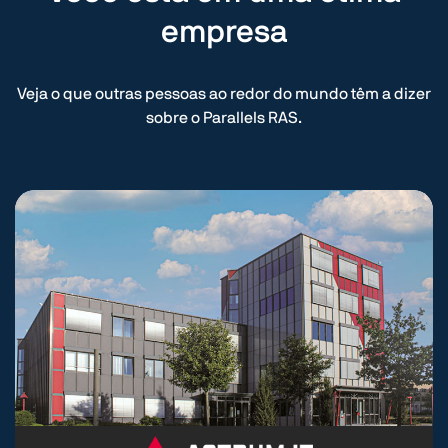
empresa
Veja o que outras pessoas ao redor do mundo têm a dizer
sobre o Parallels RAS.