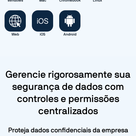
Windows
Mac
Chromebook
Linux
Web
iOS
Android
Gerencie rigorosamente sua
segurança de dados com
controles e permissões
centralizados
Proteja dados confidenciais da empresa