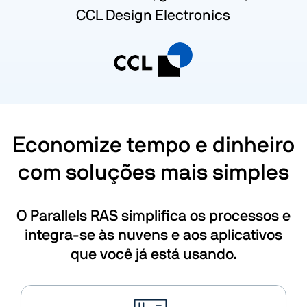
CCL Design Electronics
Economize tempo e dinheiro
com soluções mais simples
O Parallels RAS simplifica os processos e
integra-se às nuvens e aos aplicativos
que você já está usando.