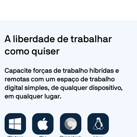
A liberdade de trabalhar
como quiser
Capacite forças de trabalho híbridas e
remotas com um espaço de trabalho
digital simples, de qualquer dispositivo,
em qualquer lugar.