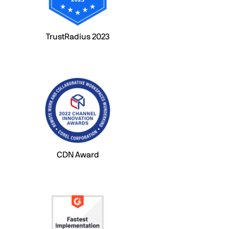
TrustRadius 2023
CDN Award