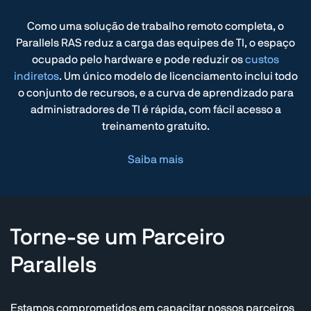
Como uma solução de trabalho remoto completa, o
Parallels RAS reduz a carga das equipes de TI, o espaço
ocupado pelo hardware e pode reduzir os
custos
indiretos
. Um único modelo de licenciamento inclui todo
o conjunto de recursos, e a curva de aprendizado para
administradores de TI é rápida, com fácil acesso a
treinamento gratuito.
Saiba mais
Torne-se um
Parceiro
Parallels
Estamos comprometidos em capacitar nossos parceiros