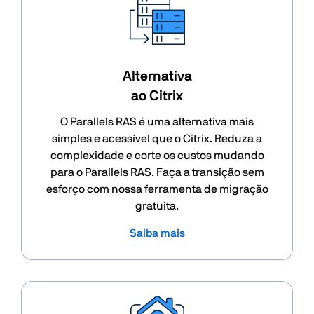
Alternativa
ao Citrix
O Parallels RAS é uma alternativa mais
simples e acessível que o Citrix. Reduza a
complexidade e corte os custos mudando
para o Parallels RAS. Faça a transição sem
esforço com nossa ferramenta de migração
gratuita.
Saiba mais