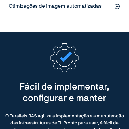
Otimizações de imagem automatizadas
Fácil de implementar,
configurar e manter
O Parallels RAS agiliza a implementação e a manutenção
das infraestruturas de TI. Pronto para usar, é fácil de