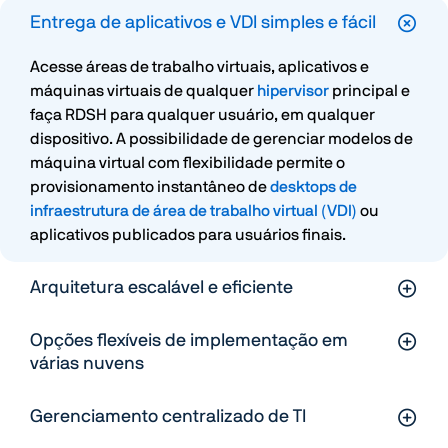
Entrega de aplicativos e VDI simples e fácil
Acesse áreas de trabalho virtuais, aplicativos e
máquinas virtuais de qualquer
hipervisor
principal e
faça RDSH para qualquer usuário, em qualquer
dispositivo. A possibilidade de gerenciar modelos de
máquina virtual com flexibilidade permite o
provisionamento instantâneo de
desktops de
infraestrutura de área de trabalho virtual (VDI)
ou
aplicativos publicados para usuários finais.
Arquitetura escalável e eficiente
Opções flexíveis de implementação em
várias nuvens
Gerenciamento centralizado de TI