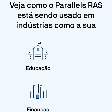
Veja como o Parallels RAS
está sendo usado em
indústrias como a sua
Educação
Finanças