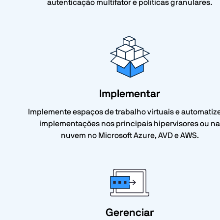
autenticação multifator e políticas granulares.
Implementar
Implemente espaços de trabalho virtuais e automatiz
implementações nos principais hipervisores ou na
nuvem no Microsoft Azure, AVD e AWS.
Gerenciar