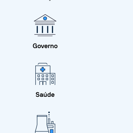
Governo
Saúde