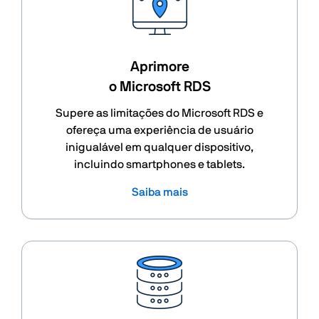
Aprimore
o Microsoft RDS
Supere as limitações do Microsoft RDS e
ofereça uma experiência de usuário
inigualável em qualquer dispositivo,
incluindo smartphones e tablets.
Saiba mais