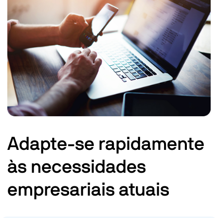
Adapte-se rapidamente
às necessidades
empresariais atuais