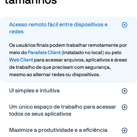
tamanhos
Acesso remoto fácil entre dispositivos e
redes
Os usuários finais podem trabalhar remotamente por
meio do
Parallels Client
(instalado no local) ou pelo
Web Client
para acessar arquivos, aplicativos e áreas
de trabalho de que precisam com segurança,
mesmo ao alternar redes ou dispositivos.
UI simples e intuitiva
Um único espaço de trabalho para acessar
todos os seus aplicativos
Maximize a produtividade e a eficiência