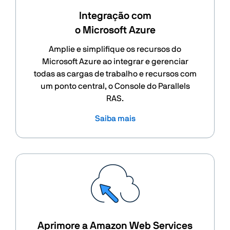
Integração com
o Microsoft Azure
Amplie e simplifique os recursos do
Microsoft Azure ao integrar e gerenciar
todas as cargas de trabalho e recursos com
um ponto central, o Console do Parallels
RAS.
Saiba mais
Aprimore a Amazon Web Services