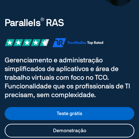
®️
Parallels
RAS
Gerenciamento e administração
simplificados de aplicativos e área de
trabalho virtuais com foco no TCO.
Funcionalidade que os profissionais de TI
precisam, sem complexidade.
Teste grátis
Demonstração