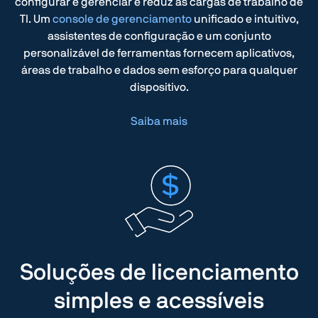
configurar e gerenciar e reduz as cargas de trabalho de
TI. Um
console de gerenciamento
unificado e intuitivo,
assistentes de configuração e um conjunto
personalizável de ferramentas fornecem aplicativos,
áreas de trabalho e dados sem esforço para qualquer
dispositivo.
Saiba mais
Soluções de licenciamento
simples e acessíveis