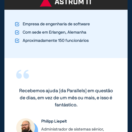
Empresa de engenharia de software
Com sede em Erlangen, Alemanha
Aproximadamente 150 funcionários
Recebemos ajuda [da Parallels] em questão
de dias, em vez de um mês ou mais, e isso é
fantástico.
Philipp Liepelt
Administrador de sistemas sênior,