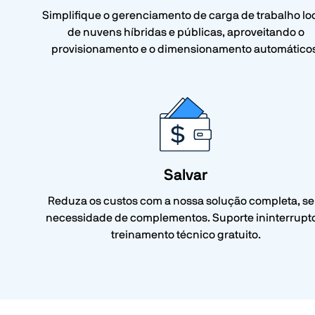
Simplifique o gerenciamento de carga de trabalho loc
de nuvens híbridas e públicas, aproveitando o
provisionamento e o dimensionamento automáticos
Salvar
Reduza os custos com a nossa solução completa, s
necessidade de complementos. Suporte ininterrupto
treinamento técnico gratuito.