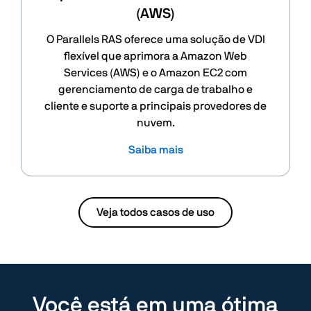
(AWS)
O Parallels RAS oferece uma solução de VDI
flexível que aprimora a Amazon Web
Services (AWS) e o Amazon EC2 com
gerenciamento de carga de trabalho e
cliente e suporte a principais provedores de
nuvem.
Saiba mais
Veja todos casos de uso
Você está em uma ótima