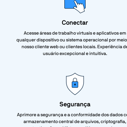
Conectar
Acesse áreas de trabalho virtuais e aplicativos em
qualquer dispositivo ou sistema operacional por meio
nosso cliente web ou clientes locais. Experiência d
usuário excepcional e intuitiva.
Segurança
Aprimore a segurança e a conformidade dos dados 
armazenamento central de arquivos, criptografia,