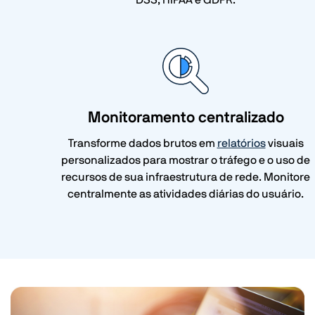
DSS, HIPAA e GDPR.
Monitoramento centralizado
Transforme dados brutos em
relatórios
visuais
personalizados para mostrar o tráfego e o uso de
recursos de sua infraestrutura de rede. Monitore
centralmente as atividades diárias do usuário.