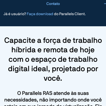
Contato
Já é usuário?
Faça download
do Parallels Client.
Capacite a força de trabalho
híbrida e remota de hoje
com o espaço de trabalho
digital ideal, projetado por
você.
O Parallels RAS atende às suas
necessidades, não importando onde você