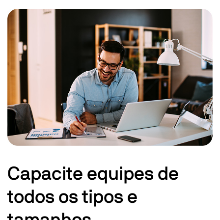
Capacite equipes de
todos os tipos e