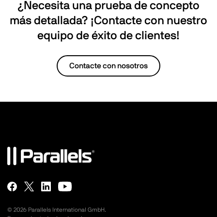
¿Necesita una prueba de concepto
más detallada? ¡Contacte con nuestro
equipo de éxito de clientes!
Contacte con nosotros
©
2026
Parallels International GmbH.