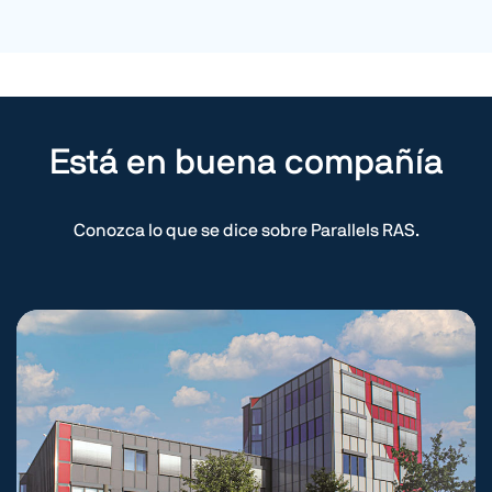
Está en buena compañía
Conozca lo que se dice sobre Parallels RAS.