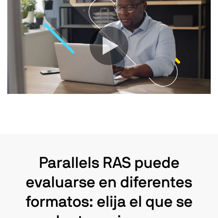
Parallels RAS puede
evaluarse en diferentes
formatos: elija el que se