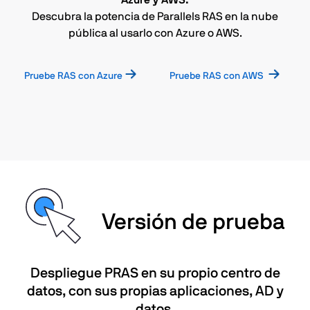
Descubra la potencia de Parallels RAS en la nube
pública al usarlo con Azure o AWS.
Pruebe RAS con Azure
Pruebe RAS con AWS
Versión de prueba
Despliegue PRAS en su propio centro de
datos, con sus propias aplicaciones, AD y
datos.