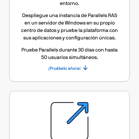
entorno.
Despliegue una instancia de Parallels RAS
en un servidor de Windows en su propio
centro de datos y pruebe la plataforma con
sus aplicaciones y configuración únicas.
Pruebe Parallels durante 30 días con hasta
50 usuarios simultáneos.
¡Pruébelo ahora!