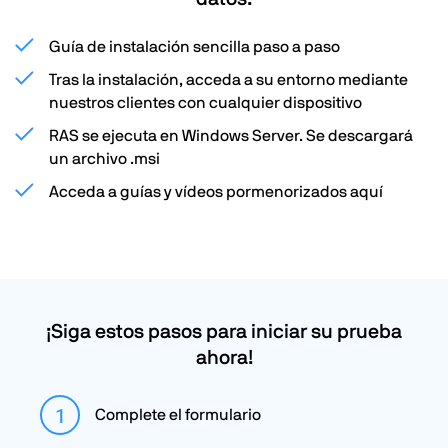
Guía de instalación sencilla paso a paso
Tras la instalación, acceda a su entorno mediante
nuestros clientes con cualquier dispositivo
RAS se ejecuta en Windows Server. Se descargará
un archivo .msi
Acceda a guías y vídeos pormenorizados aquí
¡Siga estos pasos para iniciar su prueba
ahora!
Complete el formulario