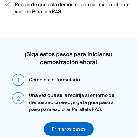
Recuerde que esta demostración se limita al cliente
web de Parallels RAS
¡Siga estos pasos para iniciar su
demostración ahora!
Complete el formulario
Una vez que se le redirija al entorno de
demostración web, siga la guía paso a
paso para explorar Parallels RAS.
Primeros pasos