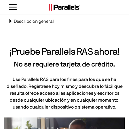
Alternar
navegación
Cambiar
Descripción general
navegación
¡Pruebe Parallels RAS ahora!
No se requiere tarjeta de crédito.
Use Parallels RAS para los fines para los que se ha
diseñado. Regístrese hoy mismo y descubra lo fácil que
resulta ofrece acceso a las aplicaciones y escritorios
desde cualquier ubicación y en cualquier momento,
usando cualquier dispositivo o sistema operativo.