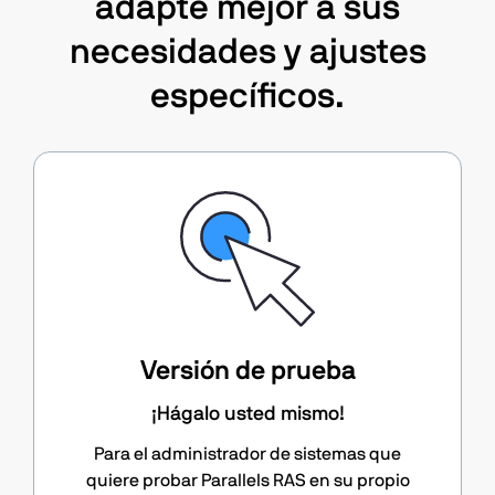
adapte mejor a sus
necesidades y ajustes
específicos.
Versión de prueba
¡Hágalo usted mismo!
Para el administrador de sistemas que
quiere probar Parallels RAS en su propio