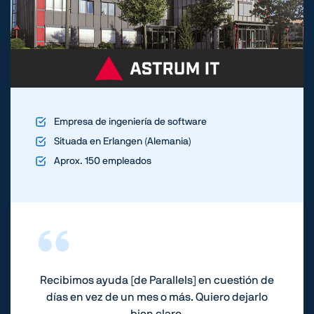
Empresa de ingeniería de software
Situada en Erlangen (Alemania)
Aprox. 150 empleados
Recibimos ayuda [de Parallels] en cuestión de
días en vez de un mes o más. Quiero dejarlo
bien claro.