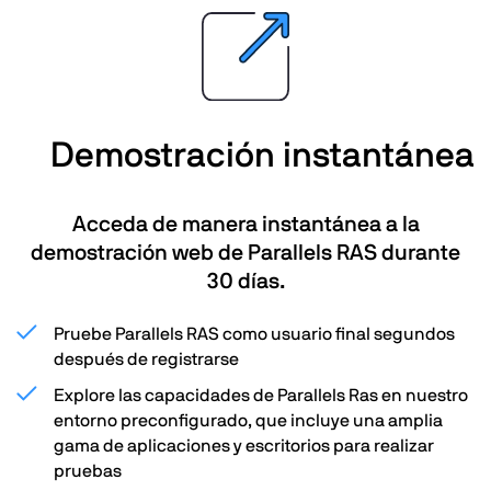
Demostración instantánea
Acceda de manera instantánea a la
demostración web de Parallels RAS durante
30 días.
Pruebe Parallels RAS como usuario final segundos
después de registrarse
Explore las capacidades de Parallels Ras en nuestro
entorno preconfigurado, que incluye una amplia
gama de aplicaciones y escritorios para realizar
pruebas