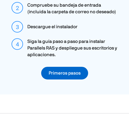
Compruebe su bandeja de entrada
(incluida la carpeta de correo no deseado)
Descargue el instalador
Siga la guía paso a paso para instalar
Parallels RAS y despliegue sus escritorios y
aplicaciones.
Primeros pasos