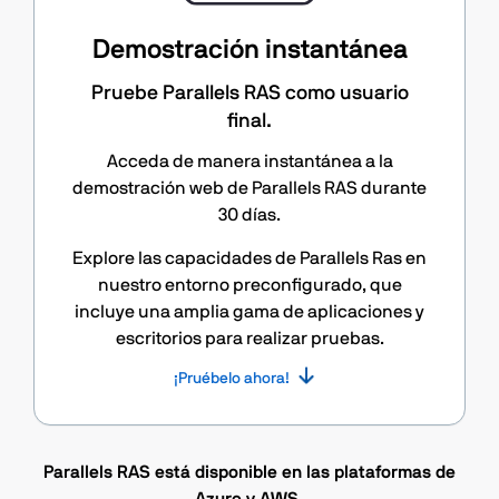
Demostración instantánea
Pruebe Parallels RAS como usuario
final.
Acceda de manera instantánea a la
demostración web de Parallels RAS durante
30 días.
Explore las capacidades de Parallels Ras en
nuestro entorno preconfigurado, que
incluye una amplia gama de aplicaciones y
escritorios para realizar pruebas.
¡Pruébelo ahora!
Parallels RAS está disponible en las plataformas de
Azure y AWS.