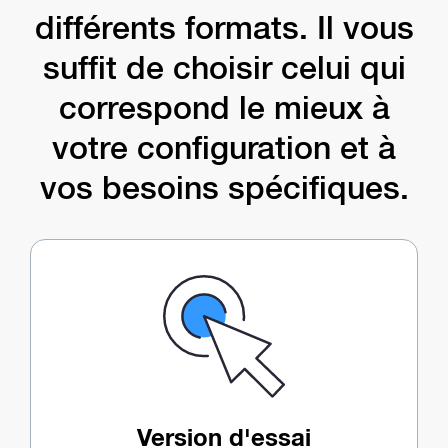
différents formats. Il vous
suffit de choisir celui qui
correspond le mieux à
votre configuration et à
vos besoins spécifiques.
Version d'essai