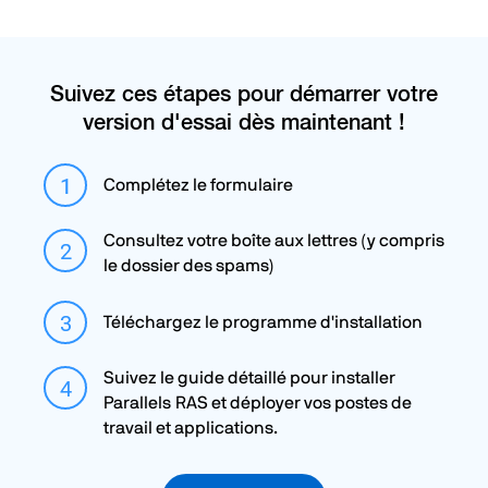
Suivez ces étapes pour démarrer votre
version d'essai dès maintenant !
Complétez le formulaire
Consultez votre boîte aux lettres (y compris
le dossier des spams)
Téléchargez le programme d'installation
Suivez le guide détaillé pour installer
Parallels RAS et déployer vos postes de
travail et applications.