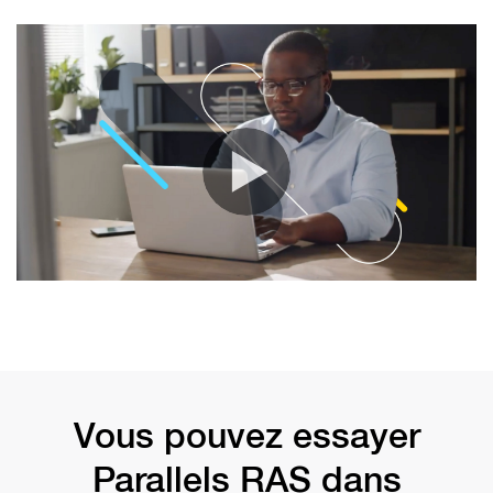
Vous pouvez essayer
Parallels RAS dans