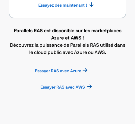
Essayez dès maintenant !
Parallels RAS est disponible sur les marketplaces
Azure et AWS !
Découvrez la puissance de Parallels RAS utilisé dans
le cloud public avec Azure ou AWS.
Essayer RAS avec Azure
Essayer RAS avec AWS