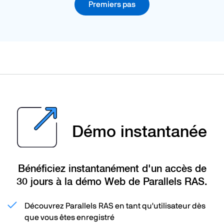
Premiers pas
Démo instantanée
Bénéficiez instantanément d'un accès de
30 jours à la démo Web de Parallels RAS.
Découvrez Parallels RAS en tant qu'utilisateur dès
que vous êtes enregistré