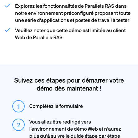
Explorez les fonctionnalités de Parallels RAS dans
notre environnement préconfiguré proposant toute
une série d'applications et postes de travail à tester
Veuillez noter que cette démo est limitée au client
Web de Parallels RAS
Suivez ces étapes pour démarrer votre
démo dès maintenant !
Complétez le formulaire
Vous allez être redirigé vers
l'environnement de démo Web et n'aurez
plus qu'à suivre le guide étape par étape