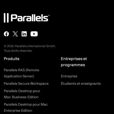
©
2026
Parallels International GmbH.
Tous droits réservés.
Produits
Entreprises et
programmes
Parallels RAS (Remote
Application Server)
Entreprise
Parallels Secure Workspace
Étudiants et enseignants
Parallels Desktop pour
Mac Business Edition
Parallels Desktop pour Mac
Enterprise Edition