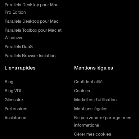
Parallels Desktop pour Mac
Pro Edition
Parallels Desktop pour Mac
Parallels Toolbox pour Mac et
Windows
Parallels DaaS
Parallels Browser Isolation
Liens rapides
Mentions légales
Blog
Confidentialité
Blog VDI
Cookies
Glossaire
Modalités d'utilisation
Partenaires
Mentions légales
Assistance
Ne pas vendre/partager mes
informations
Gérer mes cookies