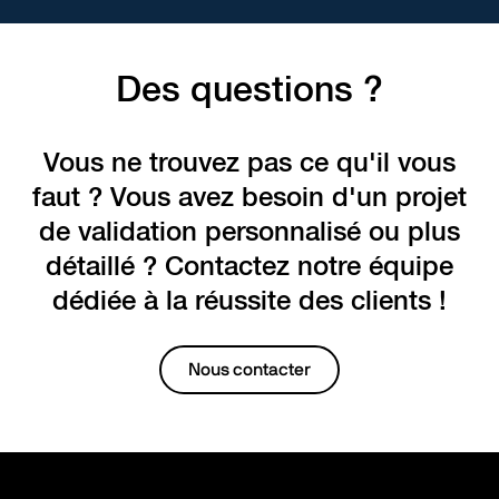
Des questions ?
Vous ne trouvez pas ce qu'il vous
faut ? Vous avez besoin d'un projet
de validation personnalisé ou plus
détaillé ? Contactez notre équipe
dédiée à la réussite des clients !
Nous contacter