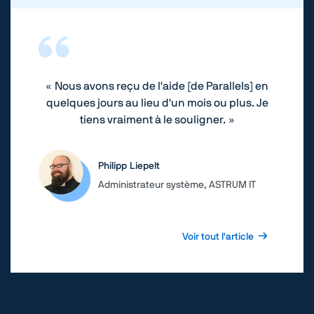
« Nous avons reçu de l'aide [de Parallels] en
quelques jours au lieu d'un mois ou plus. Je
tiens vraiment à le souligner. »
Philipp Liepelt
Administrateur système, ASTRUM IT
Voir tout l'article