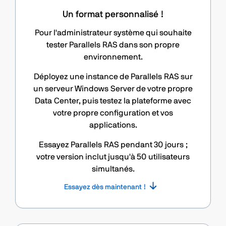
Un format personnalisé !
Pour l'administrateur système qui souhaite
tester Parallels RAS dans son propre
environnement.
Déployez une instance de Parallels RAS sur
un serveur Windows Server de votre propre
Data Center, puis testez la plateforme avec
votre propre configuration et vos
applications.
Essayez Parallels RAS pendant 30 jours ;
votre version inclut jusqu'à 50 utilisateurs
simultanés.
Essayez dès maintenant !