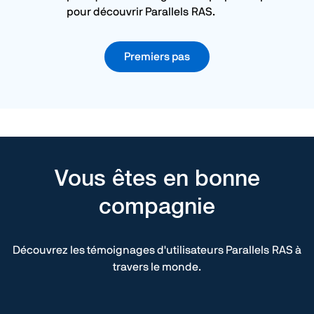
pour découvrir Parallels RAS.
Premiers pas
Vous êtes en bonne
compagnie
Découvrez les témoignages d'utilisateurs Parallels RAS à
travers le monde.