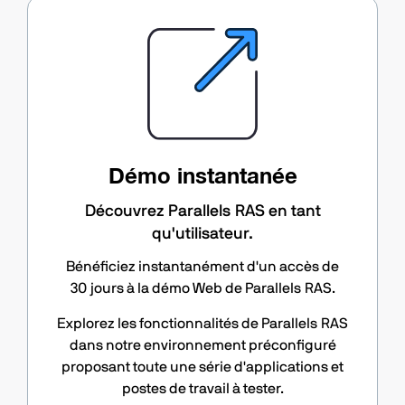
Démo instantanée
Découvrez Parallels RAS en tant
qu'utilisateur.
Bénéficiez instantanément d'un accès de
30 jours à la démo Web de Parallels RAS.
Explorez les fonctionnalités de Parallels RAS
dans notre environnement préconfiguré
proposant toute une série d'applications et
postes de travail à tester.