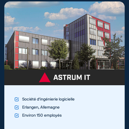
Société d'ingénierie logicielle
Erlangen, Allemagne
Environ 150 employés