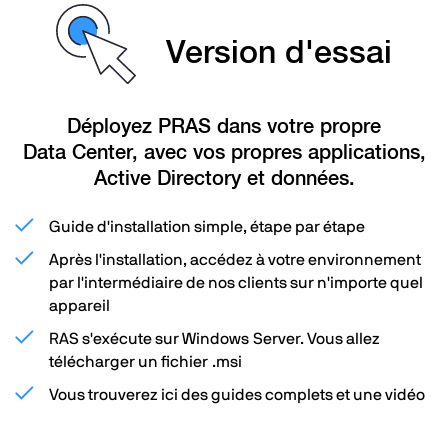
Version d'essai
Déployez PRAS dans votre propre
Data Center, avec vos propres applications,
Active Directory et données.
Guide d'installation simple, étape par étape
Après l'installation, accédez à votre environnement
par l'intermédiaire de nos clients sur n'importe quel
appareil
RAS s'exécute sur Windows Server. Vous allez
télécharger un fichier .msi
Vous trouverez ici des guides complets et une vidéo