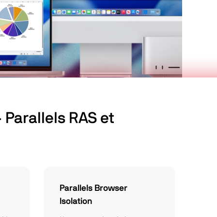
 Parallels RAS et
Parallels Browser
Isolation