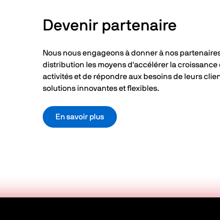
Devenir partenaire
Nous nous engageons à donner à nos partenaire
distribution les moyens d'accélérer la croissance 
activités et de répondre aux besoins de leurs clie
solutions innovantes et flexibles.
En savoir plus