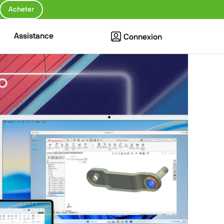
Acheter
Assistance
Connexion