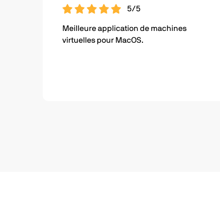
5/5
Meilleure application de machines
virtuelles pour MacOS.