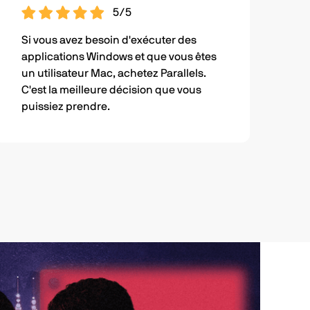
5/5
Si vous avez besoin d'exécuter des
applications Windows et que vous êtes
un utilisateur Mac, achetez Parallels.
C'est la meilleure décision que vous
puissiez prendre.