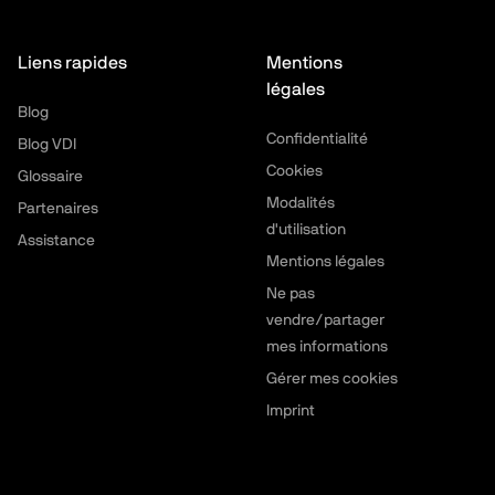
Liens rapides
Mentions
légales
Blog
Confidentialité
Blog VDI
Cookies
Glossaire
Modalités
Partenaires
d'utilisation
Assistance
Mentions légales
Ne pas
vendre/partager
mes informations
Gérer mes cookies
Imprint