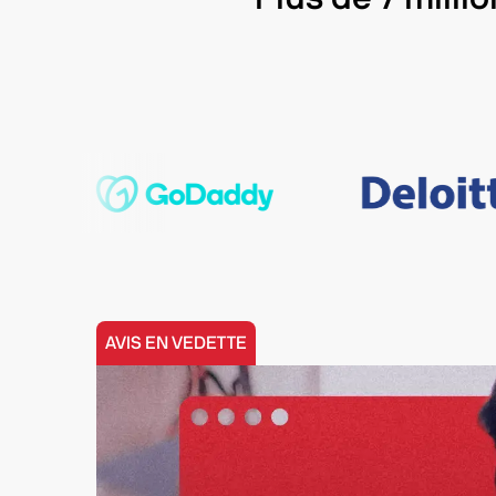
AVIS EN VEDETTE