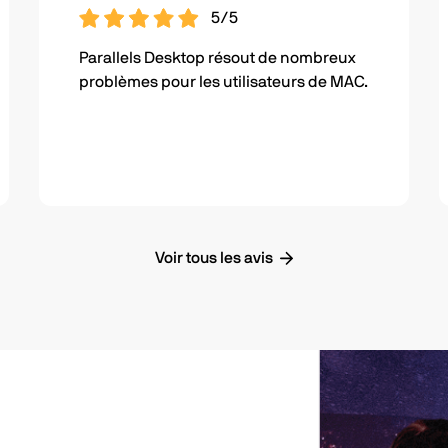
5/5
Parallels Desktop résout de nombreux
problèmes pour les utilisateurs de MAC.
Voir tous les avis