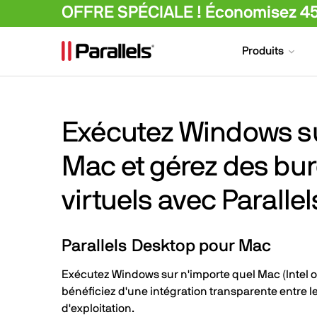
OFFRE SPÉCIALE ! Économisez 45%
Produits
Exécutez Windows s
Mac et gérez des bu
virtuels avec Parallel
Parallels Desktop pour Mac
Exécutez Windows sur n'importe quel Mac (Intel o
bénéficiez d'une intégration transparente entre 
d'exploitation.