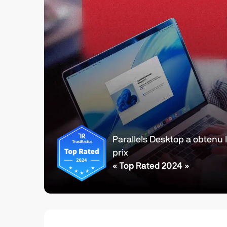
Parallels Desktop a obtenu 
prix
« Top Rated 2024 »