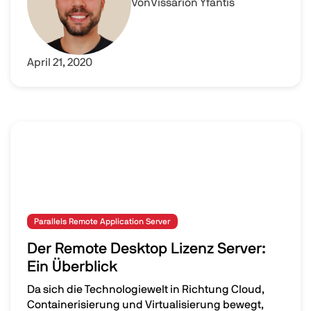
Von
Vissarion Yfantis
April 21, 2020
Parallels Remote Application Server
Der Remote Desktop Lizenz Server:
Ein Überblick
Da sich die Technologiewelt in Richtung Cloud,
Containerisierung und Virtualisierung bewegt,