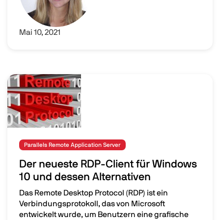
Mai 10, 2021
Image
Parallels Remote Application Server
Der neueste RDP-Client für Windows
10 und dessen Alternativen
Das Remote Desktop Protocol (RDP) ist ein
Verbindungsprotokoll, das von Microsoft
entwickelt wurde, um Benutzern eine grafische