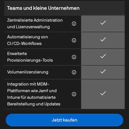
Teams und kleine Unternehmen
Zentralisierte Administration
und Lizenzverwaltung
Automatisierung von
CI/CD‑Workflows
Erweiterte
Provisionierungs‑Tools
Volumenlizenzierung
Integration mit MDM-
Plattformen wie Jamf und
Intune für automatisierte
Bereitstellung und Updates
Jetzt kaufen