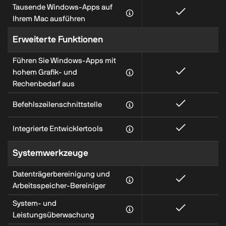
Tausende Windows‑Apps auf
Ihrem Mac ausführen
Erweiterte Funktionen
Führen Sie Windows‑Apps mit
hohem Grafik‑ und
Rechenbedarf aus
Befehlszeilenschnittstelle
Integrierte Entwicklertools
Systemwerkzeuge
Datenträgerbereinigung und
Arbeitsspeicher‑Bereiniger
System- und
Leistungsüberwachung