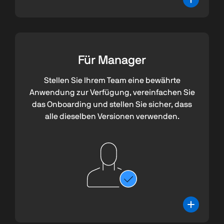
Für Manager
Stellen Sie Ihrem Team eine bewährte
Anwendung zur Verfügung, vereinfachen Sie
das Onboarding und stellen Sie sicher, dass
alle dieselben Versionen verwenden.