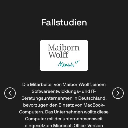
Fallstudien
Die Mitarbeiter von MaibornWolff, einem
Softwareentwicklungs- und IT-
Beratungsunternehmen in Deutschland,
bevorzugen den Einsatz von MacBook-
Computern. Das Unternehmen wollte diese
Computer mit der unternehmensweit
eingesetzten Microsoft Office-Version