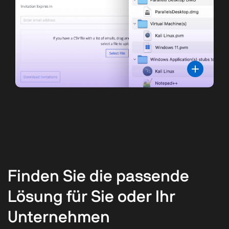
Finden Sie die passende
Lösung für Sie oder Ihr
Unternehmen