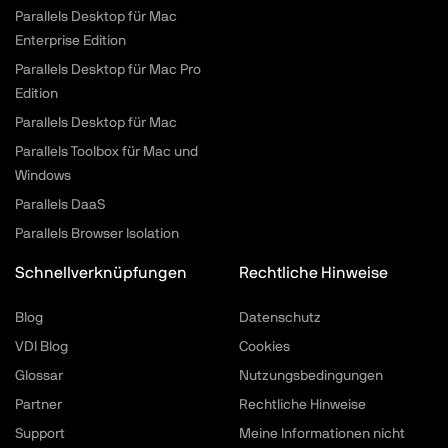
Parallels Desktop für Mac
Enterprise Edition
Parallels Desktop für Mac Pro
Edition
Parallels Desktop für Mac
Parallels Toolbox für Mac und
Windows
Parallels DaaS
Parallels Browser Isolation
Schnellverknüpfungen
Rechtliche Hinweise
Blog
Datenschutz
VDI Blog
Cookies
Glossar
Nutzungsbedingungen
Partner
Rechtliche Hinweise
Support
Meine Informationen nicht