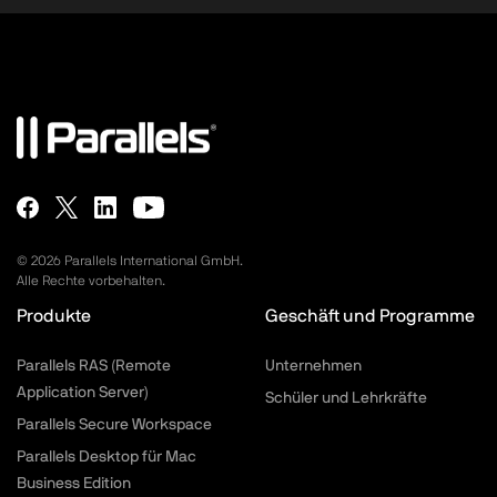
©
2026
Parallels International GmbH.
Alle Rechte vorbehalten.
Produkte
Geschäft und Programme
Parallels RAS (Remote
Unternehmen
Application Server)
Schüler und Lehrkräfte
Parallels Secure Workspace
Parallels Desktop für Mac
Business Edition