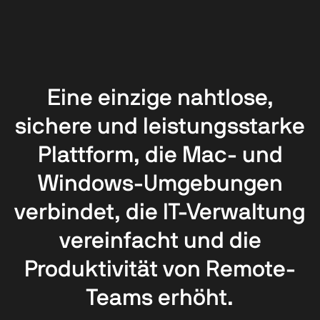
Eine einzige nahtlose,
sichere und leistungsstarke
Plattform, die Mac- und
Windows-Umgebungen
verbindet, die IT-Verwaltung
vereinfacht und die
Produktivität von Remote-
Teams erhöht.