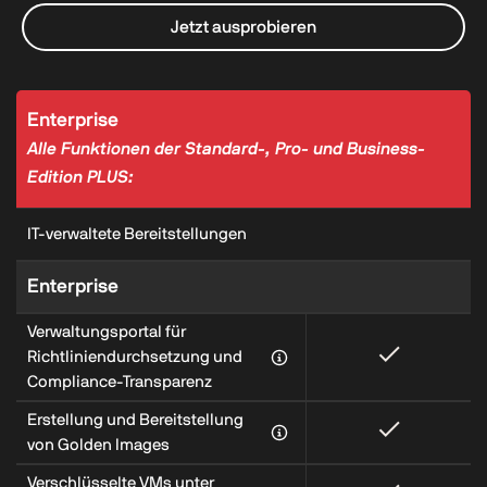
Jetzt ausprobieren
Enterprise
Alle Funktionen der Standard-, Pro- und Business-
Edition PLUS:
IT-verwaltete Bereitstellungen
Enterprise
Verwaltungsportal für
Richtliniendurchsetzung und
Compliance-Transparenz
Erstellung und Bereitstellung
von Golden Images
Verschlüsselte VMs unter