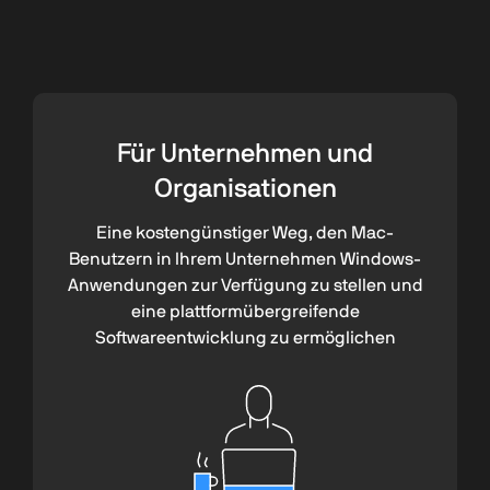
Für Unternehmen und
Organisationen
Eine kostengünstiger Weg, den Mac-
Benutzern in Ihrem Unternehmen Windows-
Anwendungen zur Verfügung zu stellen und
eine plattformübergreifende
Softwareentwicklung zu ermöglichen