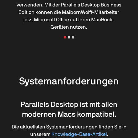
verwenden. Mit der Parallels Desktop Business
Edition können die MaibornWolff-Mitarbeiter
jetzt Microsoft Office auf ihren MacBook-
Geräten nutzen.
Systemanforderungen
Parallels Desktop ist mit allen
modernen Macs kompatibel.
Die aktuellsten Systemanforderungen finden Sie in
unserem
Knowledge-Base-Artikel
.