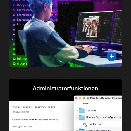
Administratorfunktionen