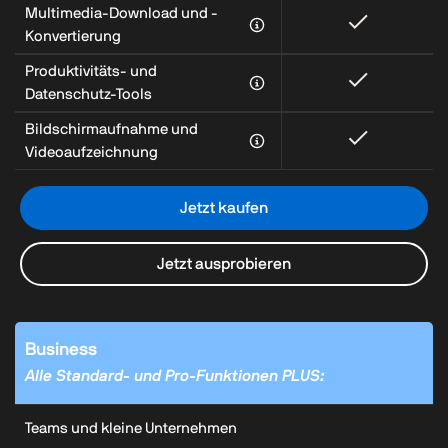
Multimedia-Download und -
Konvertierung
Produktivitäts- und
Datenschutz-Tools
Bildschirmaufnahme und
Videoaufzeichnung
Jetzt kaufen
Jetzt ausprobieren
Business
Alle Standard‑ und Pro‑Funktionen PLUS:
Teams und kleine Unternehmen