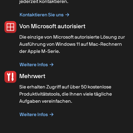
jederzeit kontaktieren.
Kontaktieren Sie uns
Von Microsoft autorisiert
Die einzige von Microsoft autorisierte Lösung zur
Ausführung von Windows 11 auf Mac-Rechnern
der Apple M-Serie.
Weitere Infos
Mehrwert
Sie erhalten Zugriff auf über 50 kostenlose
Produktivitätstools, die Ihnen viele tägliche
Aufgaben vereinfachen.
Weitere Infos