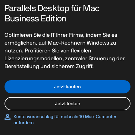
Parallels Desktop für Mac
Business Edition
Optimieren Sie die IT Ihrer Firma, indem Sie es
ermöglichen, auf Mac-Rechnern Windows zu
nutzen. Profitieren Sie von flexiblen
Lizenzierungsmodellen, zentraler Steuerung der
Bereitstellung und sicherem Zugriff.
Jetzt kaufen
Jetzt testen
Kostenvoranschlag für mehr als 10 Mac-Computer
anfordern