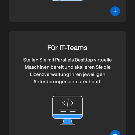
Für IT-Teams
Stellen Sie mit Parallels Desktop virtuelle
Maschinen bereit und skalieren Sie die
Lizenzverwaltung Ihren jeweiligen
Anforderungen entsprechend.