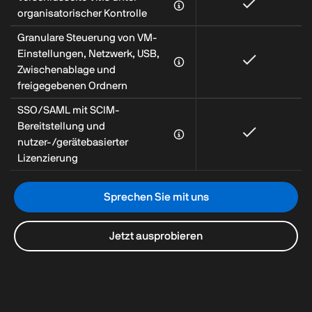
organisatorischer Kontrolle
Granulare Steuerung von VM-
Einstellungen, Netzwerk, USB,
Zwischenablage und
freigegebenen Ordnern
SSO/SAML mit SCIM-
Bereitstellung und
nutzer-/gerätebasierter
Lizenzierung
Sprechen Sie mit uns
Jetzt ausprobieren