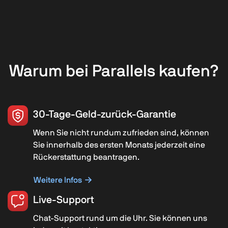
Warum bei Parallels kaufen?
30-Tage-Geld-zurück-Garantie
Wenn Sie nicht rundum zufrieden sind, können
Sie innerhalb des ersten Monats jederzeit eine
Rückerstattung beantragen.
Weitere Infos
Live-Support
Chat-Support rund um die Uhr. Sie können uns