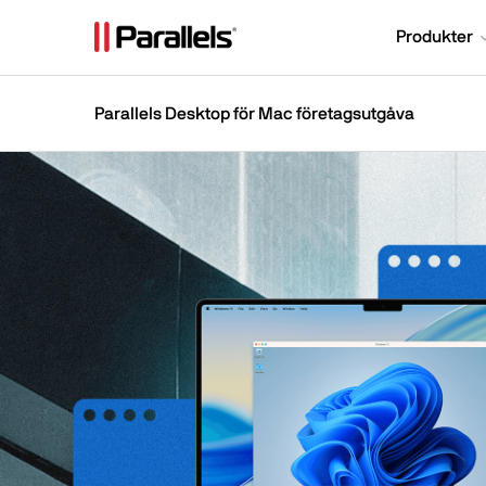
Produkter
Parallels Desktop för Mac företagsutgåva