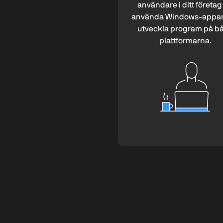
användare i ditt företag 
använda Windows-appar
utveckla program på b
plattformarna.