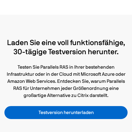
Laden Sie eine voll funktionsfähige,
30-tägige Testversion herunter.
Testen Sie Parallels RAS in Ihrer bestehenden
Infrastruktur oder in der Cloud mit Microsoft Azure oder
Amazon Web Services. Entdecken Sie, warum Parallels
RAS für Unternehmen jeder Größenordnung eine
großartige Alternative zu Citrix darstellt.
Testversion herunterladen