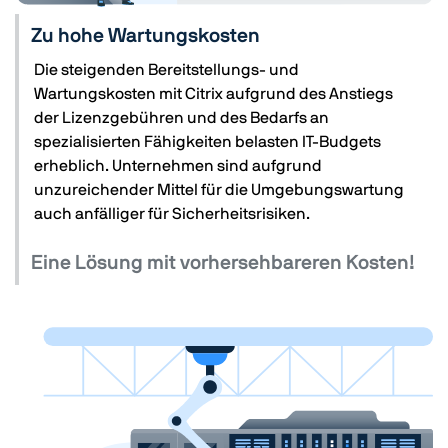
Zu hohe Wartungskosten
Die steigenden Bereitstellungs- und
Wartungskosten mit Citrix aufgrund des Anstiegs
der Lizenzgebühren und des Bedarfs an
spezialisierten Fähigkeiten belasten IT-Budgets
erheblich. Unternehmen sind aufgrund
unzureichender Mittel für die Umgebungswartung
auch anfälliger für Sicherheitsrisiken.
Eine Lösung mit vorhersehbareren Kosten!