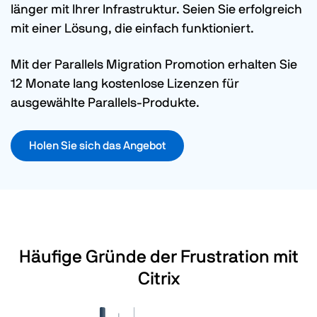
länger mit Ihrer Infrastruktur. Seien Sie erfolgreich
mit einer Lösung, die einfach funktioniert.
Mit der Parallels Migration Promotion erhalten Sie
12 Monate lang kostenlose Lizenzen für
ausgewählte Parallels-Produkte.
Holen Sie sich das Angebot
Häufige Gründe der Frustration mit
Citrix