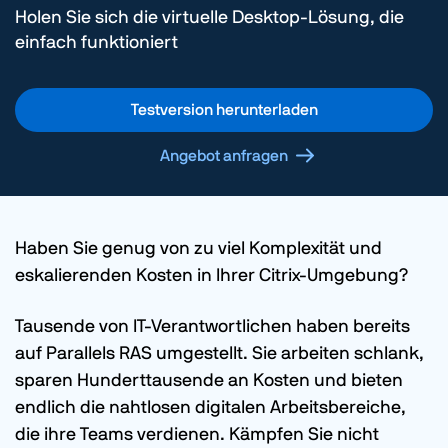
Holen Sie sich die virtuelle Desktop-Lösung, die
einfach funktioniert
Testversion herunterladen
Angebot anfragen
Haben Sie genug von zu viel Komplexität und
eskalierenden Kosten in Ihrer Citrix-Umgebung?
Tausende von IT-Verantwortlichen haben bereits
auf Parallels RAS umgestellt. Sie arbeiten schlank,
sparen Hunderttausende an Kosten und bieten
endlich die nahtlosen digitalen Arbeitsbereiche,
die ihre Teams verdienen. Kämpfen Sie nicht