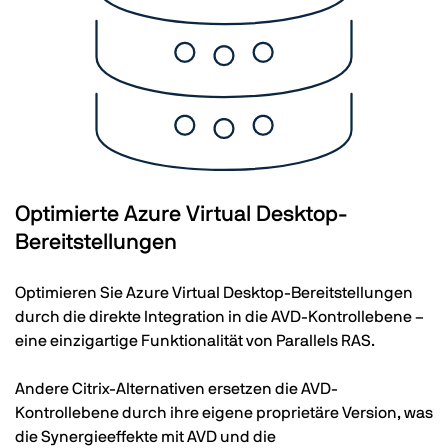
Optimierte Azure Virtual Desktop-
Bereitstellungen
Optimieren Sie Azure Virtual Desktop-Bereitstellungen
durch die direkte Integration in die AVD-Kontrollebene –
eine einzigartige Funktionalität von Parallels RAS.
Andere Citrix-Alternativen ersetzen die AVD-
Kontrollebene durch ihre eigene proprietäre Version, was
die Synergieeffekte mit AVD und die