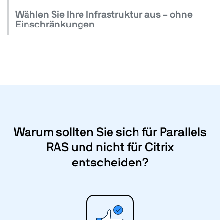
Wählen Sie Ihre Infrastruktur aus – ohne
Einschränkungen
Warum sollten Sie sich für Parallels
RAS und nicht für Citrix
entscheiden?