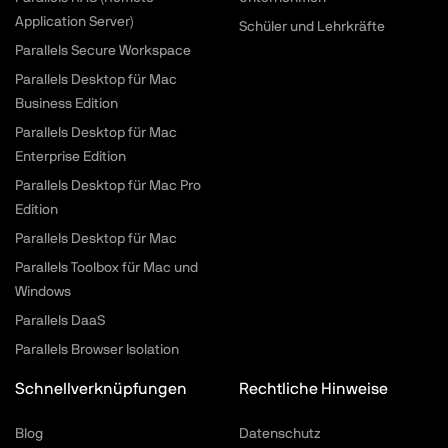
Application Server)
Schüler und Lehrkräfte
Parallels Secure Workspace
Parallels Desktop für Mac
Business Edition
Parallels Desktop für Mac
Enterprise Edition
Parallels Desktop für Mac Pro
Edition
Parallels Desktop für Mac
Parallels Toolbox für Mac und
Windows
Parallels DaaS
Parallels Browser Isolation
Schnellverknüpfungen
Rechtliche Hinweise
Blog
Datenschutz