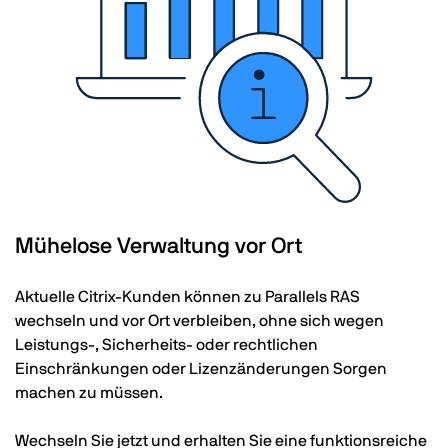
Mühelose Verwaltung vor Ort
Aktuelle Citrix-Kunden können zu Parallels RAS
wechseln und vor Ort verbleiben, ohne sich wegen
Leistungs-, Sicherheits- oder rechtlichen
Einschränkungen oder Lizenzänderungen Sorgen
machen zu müssen.
Wechseln Sie jetzt und erhalten Sie eine funktionsreiche