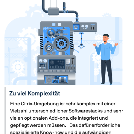
Zu viel Komplexität
Eine Citrix-Umgebung ist sehr komplex mit einer
Vielzahl unterschiedlicher Softwarestacks und sehr
vielen optionalen Add-ons, die integriert und
gepflegt werden müssen. Das dafür erforderliche
spezialisierte Know-how und die aufwändigen