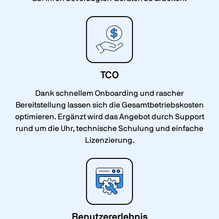
TCO
Dank schnellem Onboarding und rascher
Bereitstellung lassen sich die Gesamtbetriebskosten
optimieren. Ergänzt wird das Angebot durch Support
rund um die Uhr, technische Schulung und einfache
Lizenzierung.
Benutzererlebnis