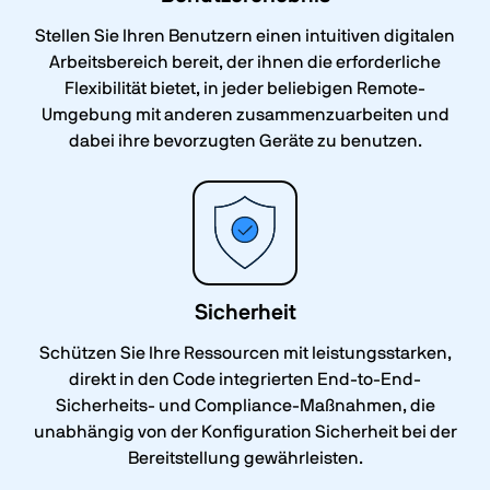
Stellen Sie Ihren Benutzern einen intuitiven digitalen
Arbeitsbereich bereit, der ihnen die erforderliche
Flexibilität bietet, in jeder beliebigen Remote-
Umgebung mit anderen zusammenzuarbeiten und
dabei ihre bevorzugten Geräte zu benutzen.
Sicherheit
Schützen Sie Ihre Ressourcen mit leistungsstarken,
direkt in den Code integrierten End-to-End-
Sicherheits- und Compliance-Maßnahmen, die
unabhängig von der Konfiguration Sicherheit bei der
Bereitstellung gewährleisten.