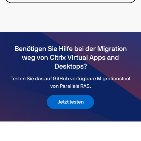
Benötigen Sie Hilfe bei der Migration
weg von Citrix Virtual Apps and
Desktops?
Testen Sie das auf GitHub verfügbare Migrationstool
von Parallels RAS.
Jetzt testen