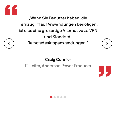
„Wenn Sie Benutzer haben, die
Fernzugriff auf Anwendungen benötigen,
ist dies eine großartige Alternative zu VPN
und Standard-
Remotedesktopanwendungen.“
Craig Cormier
IT-Leiter, Anderson Power Products