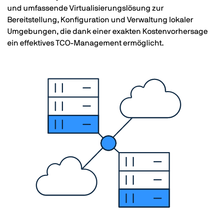
und umfassende Virtualisierungslösung zur
Bereitstellung, Konfiguration und Verwaltung lokaler
Umgebungen, die dank einer exakten Kostenvorhersage
ein effektives TCO-Management ermöglicht.