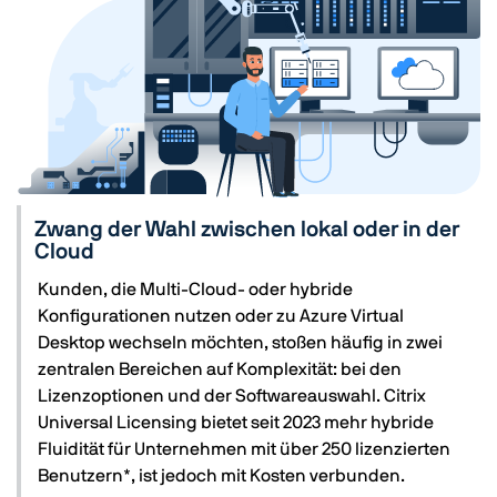
Zwang der Wahl zwischen lokal oder in der
Cloud
Kunden, die Multi-Cloud- oder hybride
Konfigurationen nutzen oder zu Azure Virtual
Desktop wechseln möchten, stoßen häufig in zwei
zentralen Bereichen auf Komplexität: bei den
Lizenzoptionen und der Softwareauswahl. Citrix
Universal Licensing bietet seit 2023 mehr hybride
Fluidität für Unternehmen mit über 250 lizenzierten
Benutzern*, ist jedoch mit Kosten verbunden.