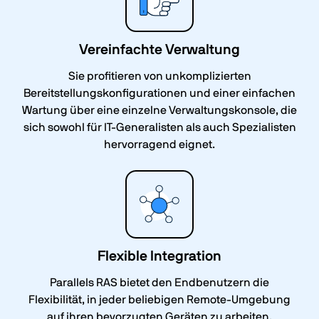
Vereinfachte Verwaltung
Sie profitieren von unkomplizierten
Bereitstellungskonfigurationen und einer einfachen
Wartung über eine einzelne Verwaltungskonsole, die
sich sowohl für IT-Generalisten als auch Spezialisten
hervorragend eignet.
Flexible Integration
Parallels RAS bietet den Endbenutzern die
Flexibilität, in jeder beliebigen Remote-Umgebung
auf ihren bevorzugten Geräten zu arbeiten.