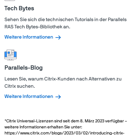
Tech Bytes
Sehen Sie sich die technischen Tutorials in der Parallels
RAS Tech Bytes-Bibliothek an.
Weitere Informationen
Parallels-Blog
Lesen Sie, warum Citrix-Kunden nach Alternativen zu
Citrix suchen.
Weitere Informationen
*Citrix Universal-Lizenzen sind seit dem 8. März 2023 verfügbar –
weitere Informationen erhalten Sie unter:
https://www.citrix.com/blogs/2023/03/02/introducing-citrix-