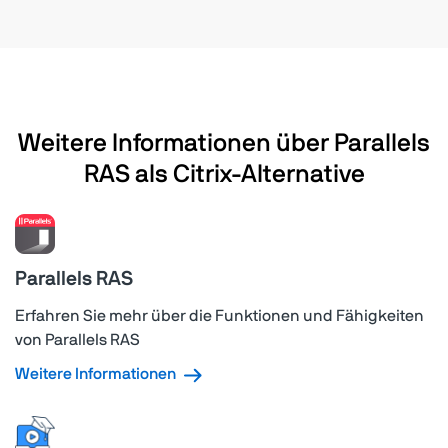
Weitere Informationen über Parallels
RAS als Citrix-Alternative
Parallels RAS
Erfahren Sie mehr über die Funktionen und Fähigkeiten
von Parallels RAS
Weitere Informationen