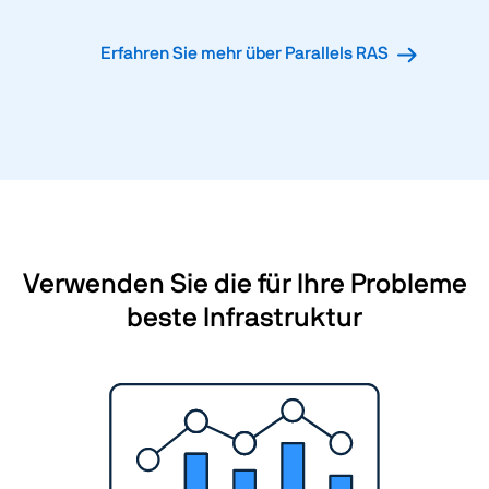
Erfahren Sie mehr über Parallels RAS
Verwenden Sie die für Ihre Probleme
beste Infrastruktur