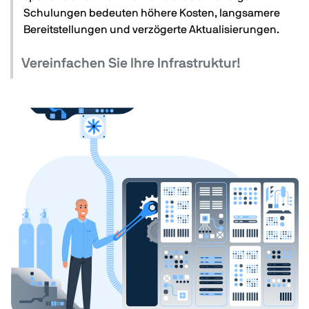
Schulungen bedeuten höhere Kosten, langsamere
Bereitstellungen und verzögerte Aktualisierungen.
Vereinfachen Sie Ihre Infrastruktur!