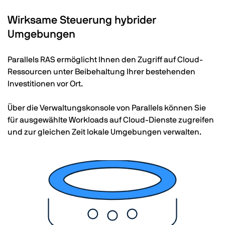
Wirksame Steuerung hybrider
Umgebungen
Parallels RAS ermöglicht Ihnen den Zugriff auf Cloud-
Ressourcen unter Beibehaltung Ihrer bestehenden
Investitionen vor Ort.
Über die Verwaltungskonsole von Parallels können Sie
für ausgewählte Workloads auf Cloud-Dienste zugreifen
und zur gleichen Zeit lokale Umgebungen verwalten.