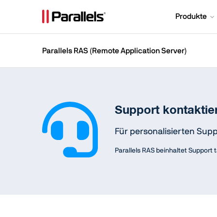
Produkte
Parallels RAS (Remote Application Server)
Support kontaktie
Für personalisierten Supp
Parallels RAS beinhaltet Support