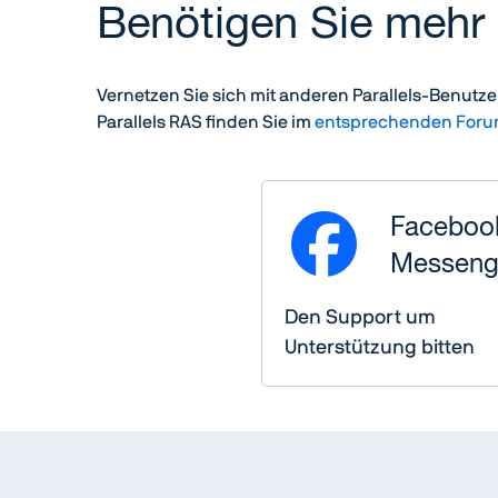
Benötigen Sie mehr 
Vernetzen Sie sich mit anderen Parallels-Benutze
Parallels RAS finden Sie im
entsprechenden For
Faceboo
Messeng
Den Support um
Unterstützung bitten