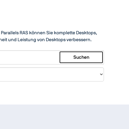
t Parallels RAS können Sie komplette Desktops,
heit und Leistung von Desktops verbessern.
Suchen