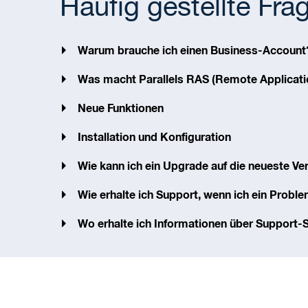
Häufig gestellte Fra
Warum brauche ich einen Business-Account
Was macht Parallels RAS (Remote Applicati
Neue Funktionen
Installation und Konfiguration
Wie kann ich ein Upgrade auf die neueste Ve
Wie erhalte ich Support, wenn ich ein Probl
Wo erhalte ich Informationen über Support-