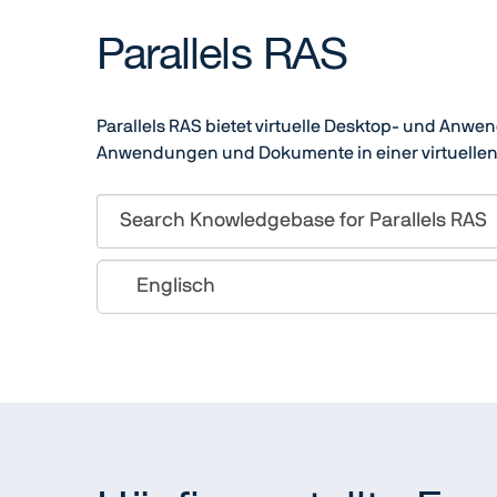
Parallels RAS
Parallels RAS bietet virtuelle Desktop- und Anwe
Anwendungen und Dokumente in einer virtuellen 