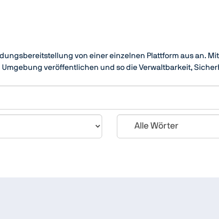
ndungsbereitstellung von einer einzelnen Plattform aus an. Mi
Umgebung veröffentlichen und so die Verwaltbarkeit, Sicher