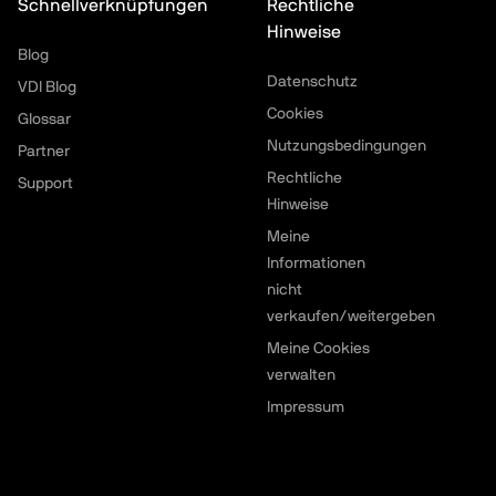
Schnellverknüpfungen
Rechtliche
Hinweise
Blog
Datenschutz
VDI Blog
Cookies
Glossar
Nutzungsbedingungen
Partner
Rechtliche
Support
Hinweise
Meine
Informationen
nicht
verkaufen/weitergeben
Meine Cookies
verwalten
Impressum