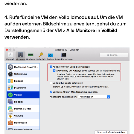
wieder an.
4. Rufe für deine VM den Vollbildmodus auf. Um die VM
auf den externen Bildschirm zu erweitern, gehst du zum
Darstellungsmenü der VM >
Alle Monitore in Vollbild
verwenden
.
Image