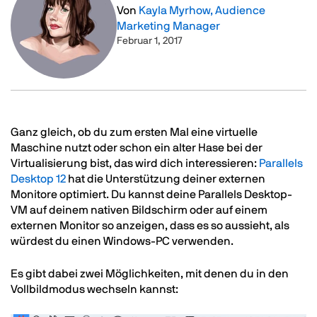
Von
Kayla Myrhow, Audience
Marketing Manager
Februar 1, 2017
Text
Ganz gleich, ob du zum ersten Mal eine virtuelle
Maschine nutzt oder schon ein alter Hase bei der
Virtualisierung bist, das wird dich interessieren:
Parallels
Desktop 12
hat die Unterstützung deiner externen
Monitore optimiert. Du kannst deine Parallels Desktop-
VM auf deinem nativen Bildschirm oder auf einem
externen Monitor so anzeigen, dass es so aussieht, als
würdest du einen Windows-PC verwenden.
Es gibt dabei zwei Möglichkeiten, mit denen du in den
Vollbildmodus wechseln kannst: