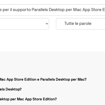
 Mac App Store Edition e Parallels Desktop per Mac?
llels Desktop?
Desktop per Mac App Store Edition?