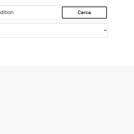
Cerca