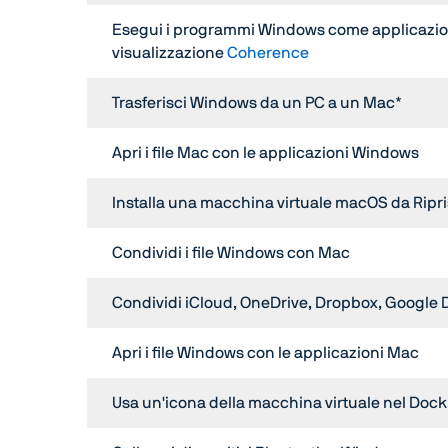
Esegui i programmi Windows come applicazioni
visualizzazione
Coherence
Trasferisci Windows da un PC a un Mac*
Apri i file Mac con le applicazioni Windows
Installa una macchina virtuale macOS da Ripri
Condividi i file Windows con Mac
Condividi iCloud, OneDrive, Dropbox, Google
Apri i file Windows con le applicazioni Mac
Usa un'icona della macchina virtuale nel Dock