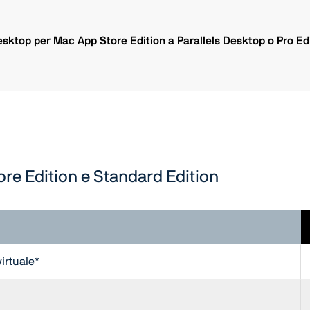
sktop per Mac App Store Edition a Parallels Desktop o Pro Ed
re Edition e Standard Edition
irtuale*