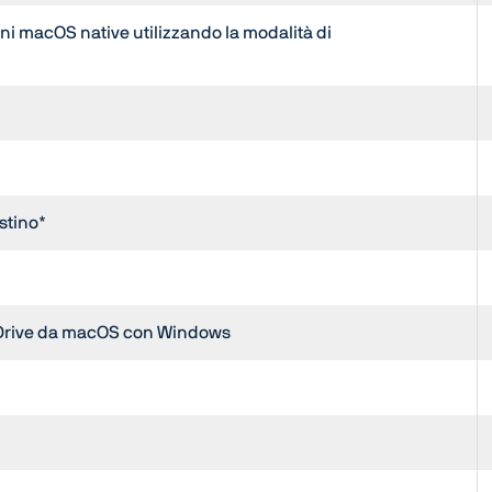
 macOS native utilizzando la modalità di
stino*
 Drive da macOS con Windows