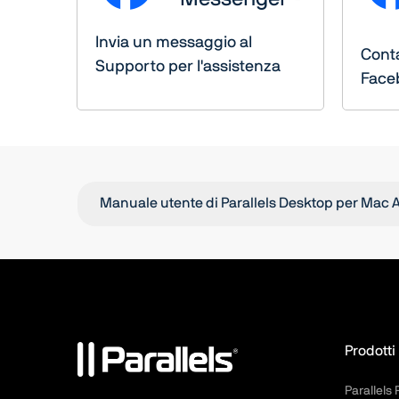
Invia un messaggio al
Conta
Supporto per l'assistenza
Face
Manuale utente di Parallels Desktop per Mac A
Prodotti
Parallels