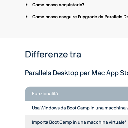
Come posso acquistarlo?
Come posso eseguire l'upgrade da Parallels De
Differenze tra
Parallels Desktop per Mac App Sto
Funzionalità
Usa Windows da Boot Camp in una macchina v
Importa Boot Camp in una macchina virtuale*