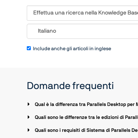
Include anche gli articoli in inglese
Domande frequenti
Qual è la differenza tra Parallels Desktop per
Quali sono le differenze tra le edizioni di Para
Quali sono i requisiti di Sistema di Parallels 