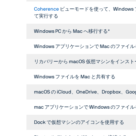
Coherence
ビューモードを使って、Windows
て実行する
Windows PC から Mac へ移行する*
Windows アプリケーションで Mac のファイ
リカバリーから macOS 仮想マシンをインスト
Windows ファイルを Mac と共有する
macOS の iCloud、OneDrive、Dropbox、Goo
mac アプリケーションで Windows のファイ
Dock で仮想マシンのアイコンを使用する