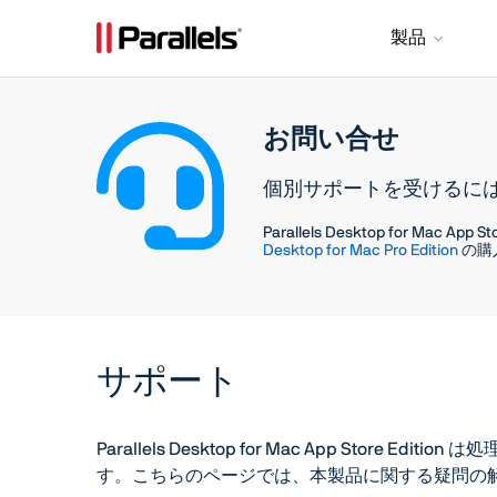
製品
お問い合せ
個別サポートを受けるに
Parallels Desktop for Mac App S
Desktop for Mac Pro Edition
の購
サポート
Parallels Desktop for Mac App St
す。こちらのページでは、本製品に関する疑問の解