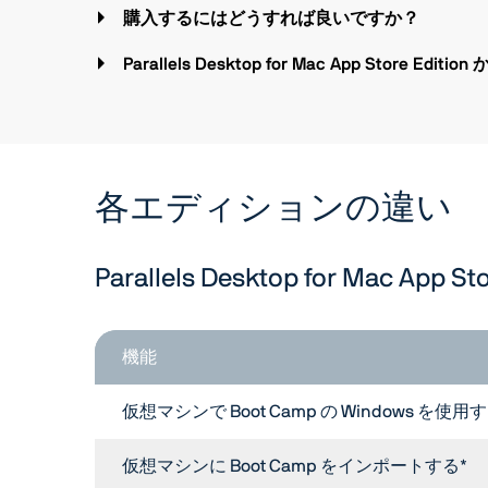
購入するにはどうすれば良いですか？
Parallels Desktop for Mac App Store
各エディションの違い
Parallels Desktop for Mac App S
機能
仮想マシンで Boot Camp の Windows を使用
仮想マシンに Boot Camp をインポートする*