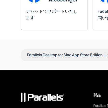
チャットでサポートいたし
Fac
ます
問い
Parallels Desktop for Mac App Store Edi
製品
Parallels