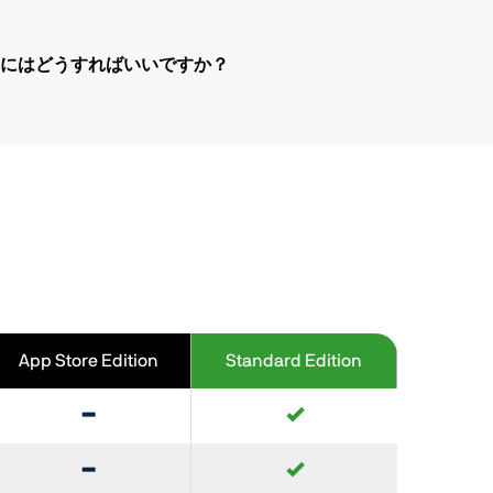
アップグレードするにはどうすればいいですか？
App Store Edition
Standard Edition