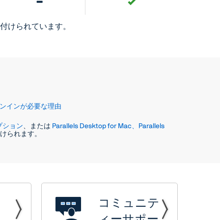
クが付けられています。
ンインが必要な理由
スクリプション
、または
Parallels Desktop for Mac、Parallels
受けられます。
コミュニテ
ィーサポー