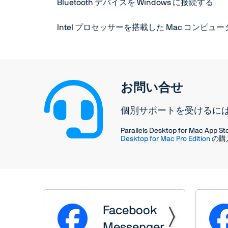
Bluetooth デバイスを Windows に接続する
Intel プロセッサーを搭載した Mac コ
お問い合せ
個別サポートを受けるに
Parallels Desktop for Mac App S
Desktop for Mac Pro Edition
の購
Facebook
Messenger