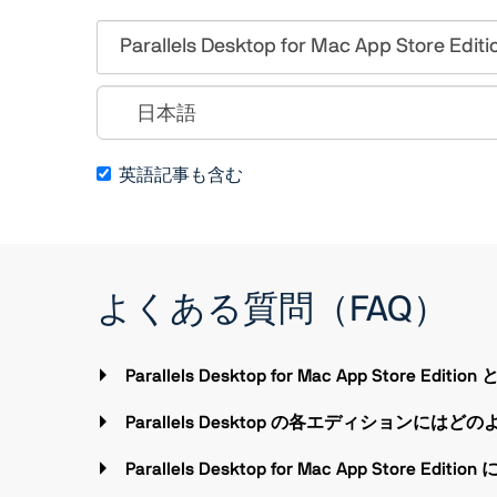
英語記事も含む
よくある質問（FAQ）
Parallels Desktop for Mac App Store E
Parallels Desktop の各エディションに
Parallels Desktop for Mac App Sto