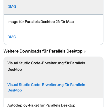
DMG
Image für Parallels Desktop 26 für Mac
DMG
Weitere Downloads für Parallels Desktop
Visual Studio Code-Erweiterung für Parallels
Desktop
Visual Studio Code-Erweiterung für Parallels
Desktop
Autodeploy-Paket für Parallels Desktop