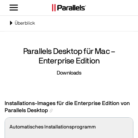
Navigation
umschalten
Navigation
Überblick
umschalten
Parallels Desktop für Mac –
Enterprise Edition
Downloads
Installations-Images für die Enterprise Edition von
Parallels Desktop
Automatisches Installationsprogramm