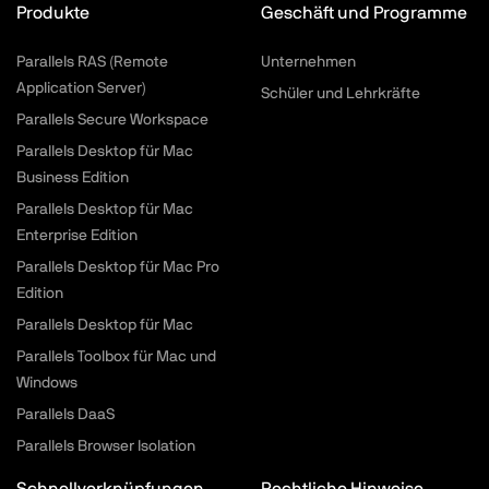
Produkte
Geschäft und Programme
Parallels RAS (Remote
Unternehmen
Application Server)
Schüler und Lehrkräfte
Parallels Secure Workspace
Parallels Desktop für Mac
Business Edition
Parallels Desktop für Mac
Enterprise Edition
Parallels Desktop für Mac Pro
Edition
Parallels Desktop für Mac
Parallels Toolbox für Mac und
Windows
Parallels DaaS
Parallels Browser Isolation