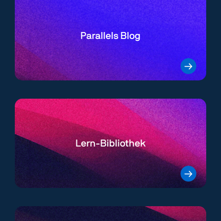
Parallels Blog
Lern-Bibliothek