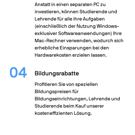
Anstatt in einen separaten PC zu
investieren, können Studierende und
Lehrende für alle ihre Aufgaben
(einschließlich der Nutzung Windows-
exklusiver Softwareanwendungen) Ihre
Mac-Rechner verwenden, wodurch sich
erhebliche Einsparungen bei den
Hardwarekosten erzielen lassen.
Bildungsrabatte
Profitieren Sie von speziellen
Bildungspreisen für
Bildungseinrichtungen, Lehrende und
Studierende beim Kauf unserer
kosteneffizienten Lösung.