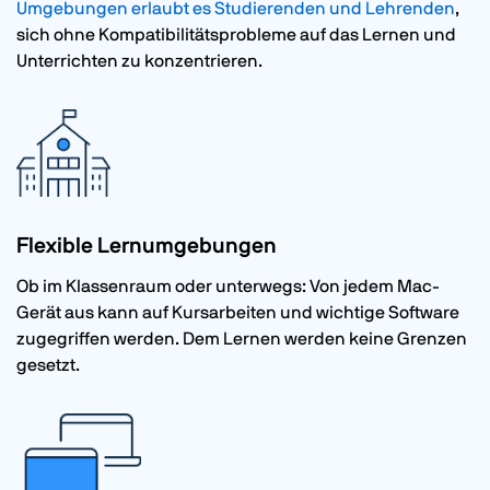
Umgebungen erlaubt es Studierenden und Lehrenden
,
sich ohne Kompatibilitätsprobleme auf das Lernen und
Unterrichten zu konzentrieren.
Flexible Lernumgebungen
Ob im Klassenraum oder unterwegs: Von jedem Mac-
Gerät aus kann auf Kursarbeiten und wichtige Software
zugegriffen werden. Dem Lernen werden keine Grenzen
gesetzt.