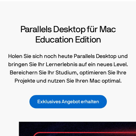
Parallels Desktop für Mac
Education Edition
Holen Sie sich noch heute Parallels Desktop und
bringen Sie Ihr Lernerlebnis auf ein neues Level.
Bereichern Sie Ihr Studium, optimieren Sie Ihre
Projekte und nutzen Sie Ihren Mac optimal.
Exklusives Angebot erhalten