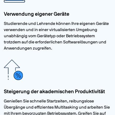
Verwendung eigener Geräte
Studierende und Lehrende können Ihre eigenen Geräte
verwenden und in einer virtualisierten Umgebung
unabhängig vom Gerätetyp oder Betriebssystem
trotzdem auf die erforderlichen Softwarelösungen und
Anwendungen zugreifen.
Steigerung der akademischen Produktivität
Genießen Sie schnelle Startzeiten, reibungslose
Übergänge und effizientes Multitasking und arbeiten Sie
mit Ihrem bevorzugten Betriebssystem. Greifen Sie auf