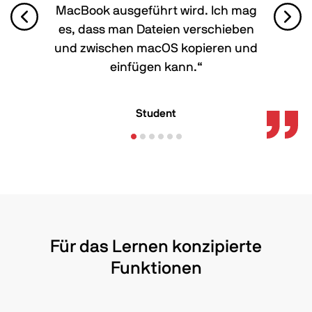
MacBook ausgeführt wird. Ich mag
es, dass man Dateien verschieben
und zwischen macOS kopieren und
einfügen kann.“
Student
Für das Lernen konzipierte
Funktionen