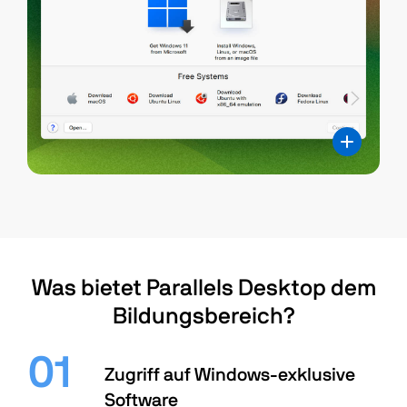
Was bietet Parallels Desktop dem
Bildungsbereich?
Zugriff auf Windows-exklusive
Software