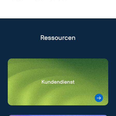
Ressourcen
Kundendienst