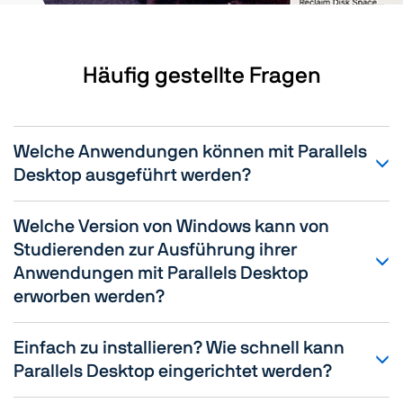
Häufig gestellte Fragen
Welche Anwendungen können mit Parallels
Desktop ausgeführt werden?
Welche Version von Windows kann von
Studierenden zur Ausführung ihrer
Anwendungen mit Parallels Desktop
erworben werden?
Einfach zu installieren? Wie schnell kann
Parallels Desktop eingerichtet werden?