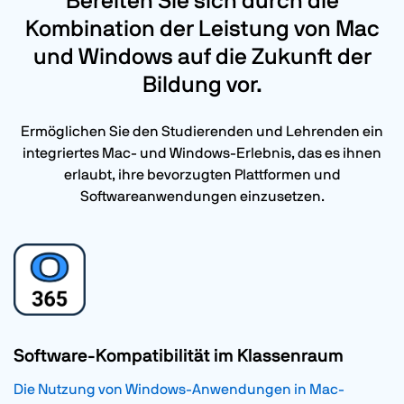
Bereiten Sie sich durch die
Kombination der Leistung von Mac
und Windows auf die Zukunft der
Bildung vor.
Ermöglichen Sie den Studierenden und Lehrenden ein
integriertes Mac- und Windows-Erlebnis, das es ihnen
erlaubt, ihre bevorzugten Plattformen und
Softwareanwendungen einzusetzen.
Software-Kompatibilität im Klassenraum
Die Nutzung von Windows-Anwendungen in Mac-