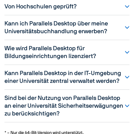
Von Hochschulen geprüft?
Kann ich Parallels Desktop über meine
Universitätsbuchhandlung erwerben?
Wie wird Parallels Desktop für
Bildungseinrichtungen lizenziert?
Kann Parallels Desktop in der IT-Umgebung
einer Universität zentral verwaltet werden?
Sind bei der Nutzung von Parallels Desktop
an einer Universität Sicherheitserwägungen
zu berücksichtigen?
* – Nur die 64-Bit-Version wird unterstützt.