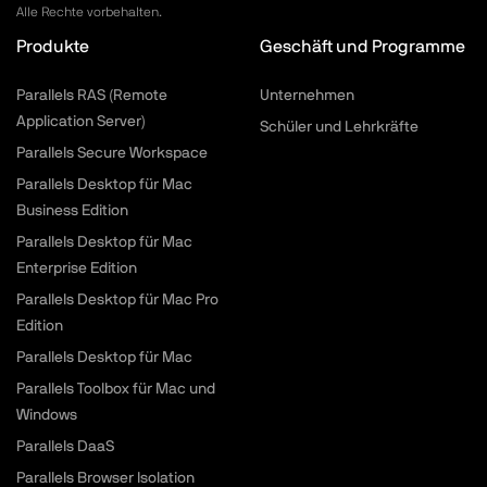
Alle Rechte vorbehalten.
Produkte
Geschäft und Programme
Parallels RAS (Remote
Unternehmen
Application Server)
Schüler und Lehrkräfte
Parallels Secure Workspace
Parallels Desktop für Mac
Business Edition
Parallels Desktop für Mac
Enterprise Edition
Parallels Desktop für Mac Pro
Edition
Parallels Desktop für Mac
Parallels Toolbox für Mac und
Windows
Parallels DaaS
Parallels Browser Isolation