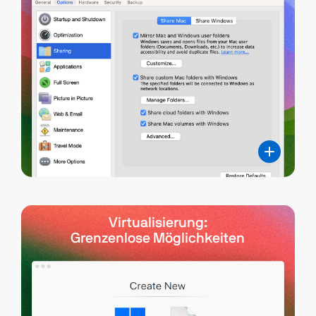
Virtualisierung:
Grenzenlose Möglichkeiten