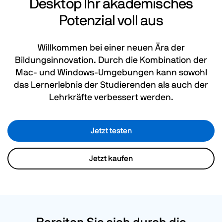
Desktop
Ihr akademisches
Potenzial voll aus
Willkommen bei einer neuen Ära der
Bildungsinnovation. Durch die Kombination der
Mac- und Windows-Umgebungen kann sowohl
das Lernerlebnis der Studierenden als auch der
Lehrkräfte verbessert werden.
Jetzt testen
Jetzt kaufen