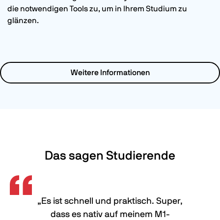
die notwendigen Tools zu, um in Ihrem Studium zu
glänzen.
Weitere Informationen
Das sagen Studierende
„Es ist schnell und praktisch. Super,
dass es nativ auf meinem M1-