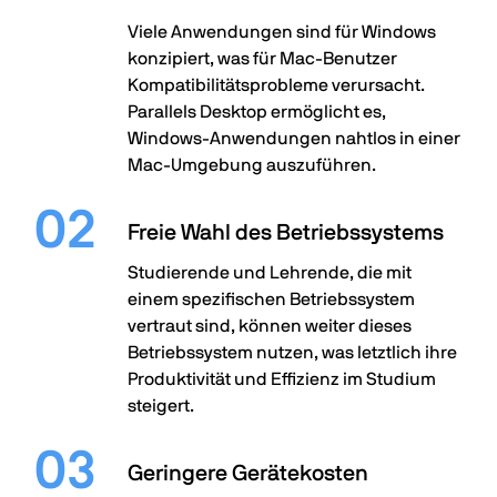
Viele Anwendungen sind für Windows
konzipiert, was für Mac-Benutzer
Kompatibilitätsprobleme verursacht.
Parallels Desktop ermöglicht es,
Windows-Anwendungen nahtlos in einer
Mac-Umgebung auszuführen.
Freie Wahl des Betriebssystems
Studierende und Lehrende, die mit
einem spezifischen Betriebssystem
vertraut sind, können weiter dieses
Betriebssystem nutzen, was letztlich ihre
Produktivität und Effizienz im Studium
steigert.
Geringere Gerätekosten