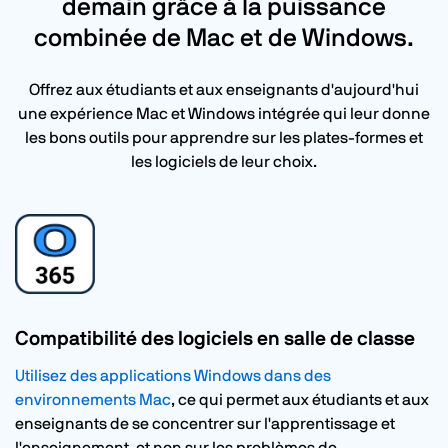
demain grâce à la puissance
combinée de Mac et de Windows.
Offrez aux étudiants et aux enseignants d'aujourd'hui
une expérience Mac et Windows intégrée qui leur donne
les bons outils pour apprendre sur les plates-formes et
les logiciels de leur choix.
Compatibilité des logiciels en salle de classe
Utilisez des applications Windows dans des
environnements Mac
, ce qui permet aux étudiants et aux
enseignants de se concentrer sur l'apprentissage et