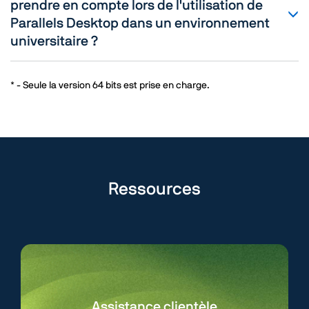
prendre en compte lors de l'utilisation de
Parallels Desktop dans un environnement
universitaire ?
* - Seule la version 64 bits est prise en charge.
Ressources
Assistance clientèle