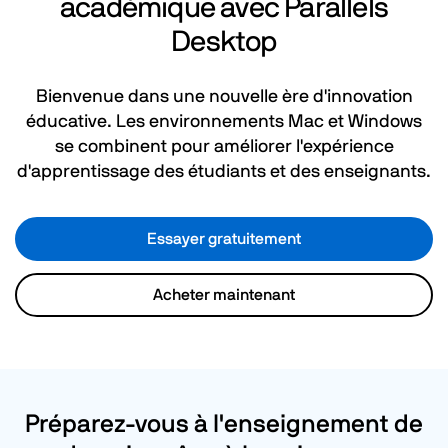
académique avec
Parallels
Desktop
Bienvenue dans une nouvelle ère d'innovation
éducative. Les environnements Mac et Windows
se combinent pour améliorer l'expérience
d'apprentissage des étudiants et des enseignants.
Essayer gratuitement​
Acheter maintenant
Préparez-vous à l'enseignement de