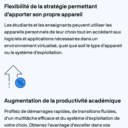
Flexibilité de la stratégie permettant
d'apporter son propre appareil
Les étudiants et les enseignants peuvent utiliser les
appareils personnels de leur choix tout en accédant aux
logiciels et applications nécessaires dans un
environnement virtualisé, quel que soit le type d'appareil
ou le système d'exploitation.
Augmentation de la productivité académique
Profitez de démarrages rapides, de transitions fluides,
d'un multitâche efficace et du système d'exploitation de
votre choix. Obtenez l'avantage d'exceller dans vos