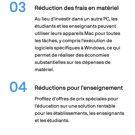
Réduction des frais en matériel
Au lieu d'investir dans un autre PC, les
étudiants et les enseignants peuvent
utiliser leurs appareils Mac pour toutes
les tâches, y compris l'exécution de
logiciels spécifiques à Windows, ce qui
permet de réaliser des économies
substantielles sur les dépenses de
matériel.
Réductions pour l'enseignement
Profitez d'offres de prix spéciales pour
l'éducation sur une solution rentable
pour les établissements, les enseignants
et les étudiants.