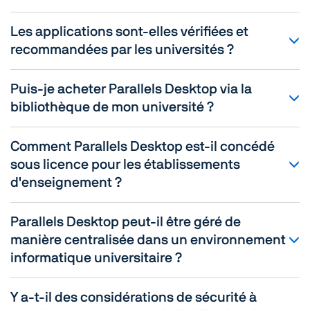
Les applications sont-elles vérifiées et
recommandées par les universités ?
Puis-je acheter Parallels Desktop via la
bibliothèque de mon université ?
Comment Parallels Desktop est-il concédé
sous licence pour les établissements
d'enseignement ?
Parallels Desktop peut-il être géré de
manière centralisée dans un environnement
informatique universitaire ?
Y a-t-il des considérations de sécurité à