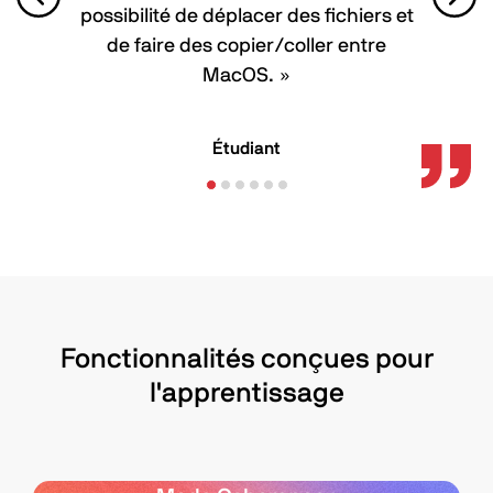
possibilité de déplacer des fichiers et
de faire des copier/coller entre
MacOS. »
Étudiant
Fonctionnalités conçues pour
l'apprentissage