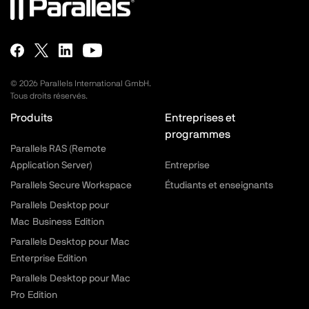
©
2026
Parallels International GmbH.
Tous droits réservés.
Produits
Entreprises et
programmes
Parallels RAS (Remote
Application Server)
Entreprise
Parallels Secure Workspace
Étudiants et enseignants
Parallels Desktop pour
Mac Business Edition
Parallels Desktop pour Mac
Enterprise Edition
Parallels Desktop pour Mac
Pro Edition