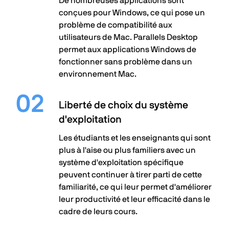
De nombreuses applications sont
conçues pour Windows, ce qui pose un
problème de compatibilité aux
utilisateurs de Mac. Parallels Desktop
permet aux applications Windows de
fonctionner sans problème dans un
environnement Mac.
Liberté de choix du système
d'exploitation
Les étudiants et les enseignants qui sont
plus à l'aise ou plus familiers avec un
système d'exploitation spécifique
peuvent continuer à tirer parti de cette
familiarité, ce qui leur permet d'améliorer
leur productivité et leur efficacité dans le
cadre de leurs cours.