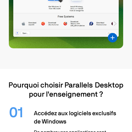
Pourquoi choisir Parallels Desktop
pour l'enseignement ?
Accédez aux logiciels exclusifs
de Windows