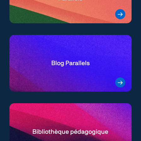
Blog Parallels
Bibliothèque pédagogique