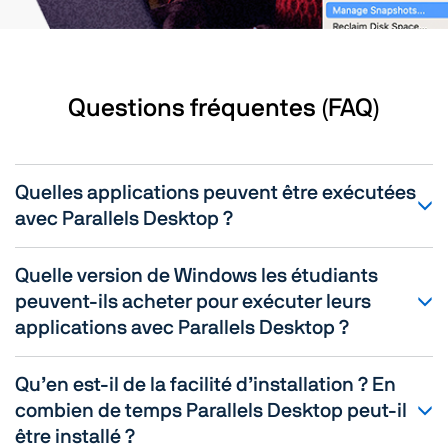
Questions fréquentes (FAQ)
Quelles applications peuvent être exécutées
avec Parallels Desktop ?
Quelle version de Windows les étudiants
peuvent-ils acheter pour exécuter leurs
applications avec Parallels Desktop ?
Qu’en est-il de la facilité d’installation ? En
combien de temps Parallels Desktop peut-il
être installé ?