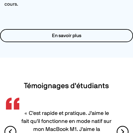
cours.
En savoir plus
Témoignages d'étudiants
« C'est rapide et pratique. J'aime le
fait qu'il fonctionne en mode natif sur
mon MacBook M1. J'aime la