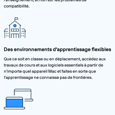
l'enseignement, et non sur les problèmes de
compatibilité.
Des environnements d'apprentissage flexibles
Que ce soit en classe ou en déplacement, accédez aux
travaux de cours et aux logiciels essentiels à partir de
n'importe quel appareil Mac et faites en sorte que
l'apprentissage ne connaisse pas de frontières.