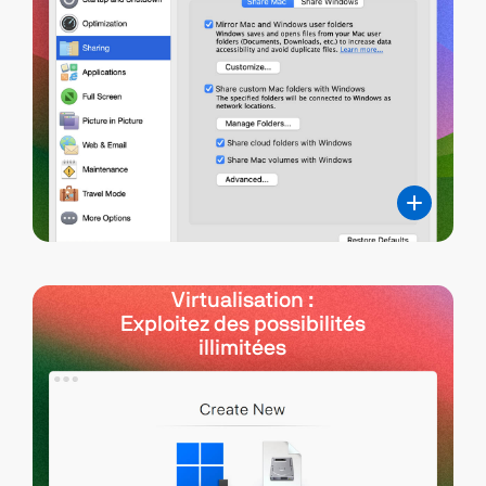
Virtualisation :
Exploitez des possibilités
illimitées