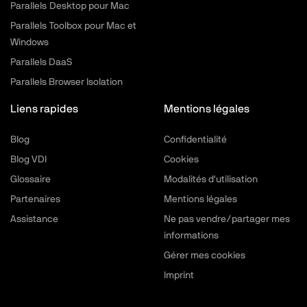
Parallels Desktop pour Mac
Parallels Toolbox pour Mac et
Windows
Parallels DaaS
Parallels Browser Isolation
Liens rapides
Mentions légales
Blog
Confidentialité
Blog VDI
Cookies
Glossaire
Modalités d'utilisation
Partenaires
Mentions légales
Assistance
Ne pas vendre/partager mes
informations
Gérer mes cookies
Imprint