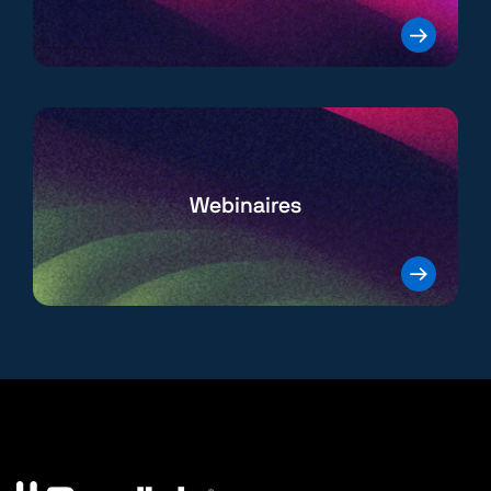
Webinaires