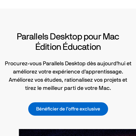
Parallels Desktop pour Mac
Édition Éducation
Procurez-vous Parallels Desktop dès aujourd'hui et
améliorez votre expérience d'apprentissage.
Améliorez vos études, rationalisez vos projets et
tirez le meilleur parti de votre Mac.
Bénéficier de l’offre exclusive