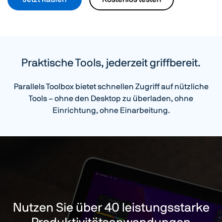
Praktische Tools, jederzeit griffbereit.
Parallels Toolbox bietet schnellen Zugriff auf nützliche
Tools – ohne den Desktop zu überladen, ohne
Einrichtung, ohne Einarbeitung.
Nutzen Sie über 40 leistungsstarke