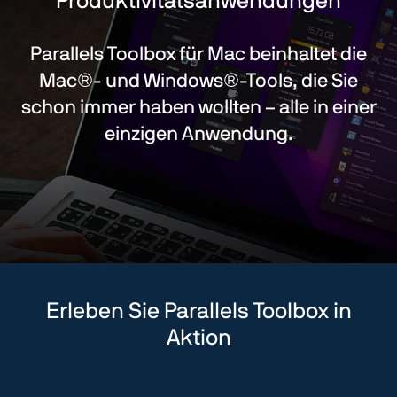
Produktivitätsanwendungen
Parallels Toolbox für Mac beinhaltet die
Mac®- und Windows®-Tools, die Sie
schon immer haben wollten – alle in einer
einzigen Anwendung.
Erleben Sie Parallels Toolbox in
Aktion