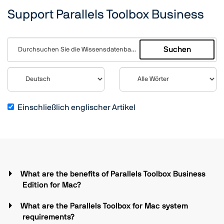
Support Parallels Toolbox Business
Suchen
Einschließlich englischer Artikel
What are the benefits of Parallels Toolbox Business
Edition for Mac?
What are the Parallels Toolbox for Mac system
requirements?