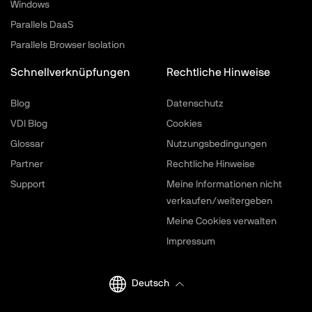
Windows
Parallels DaaS
Parallels Browser Isolation
Schnellverknüpfungen
Rechtliche Hinweise
Blog
Datenschutz
VDI Blog
Cookies
Glossar
Nutzungsbedingungen
Partner
Rechtliche Hinweise
Support
Meine Informationen nicht
verkaufen/weitergeben
Meine Cookies verwalten
Impressum
Deutsch