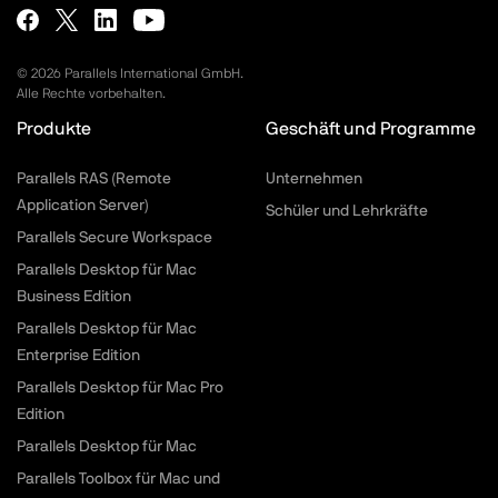
©
2026
Parallels International GmbH.
Alle Rechte vorbehalten.
Produkte
Geschäft und Programme
Parallels RAS (Remote
Unternehmen
Application Server)
Schüler und Lehrkräfte
Parallels Secure Workspace
Parallels Desktop für Mac
Business Edition
Parallels Desktop für Mac
Enterprise Edition
Parallels Desktop für Mac Pro
Edition
Parallels Desktop für Mac
Parallels Toolbox für Mac und