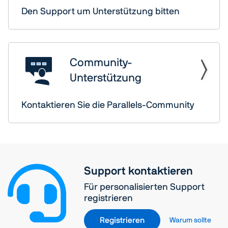
Den Support um Unterstützung bitten
Community-
Unterstützung
Kontaktieren Sie die Parallels-Community
Support kontaktieren
Für personalisierten Support
registrieren
Registrieren
Warum sollte