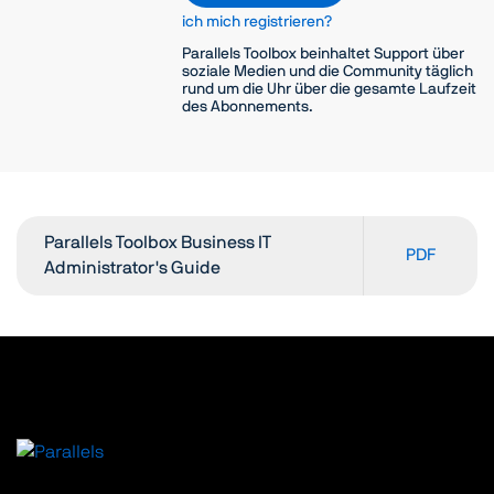
ich mich registrieren?
Parallels Toolbox beinhaltet Support über
soziale Medien und die Community täglich
rund um die Uhr über die gesamte Laufzeit
des Abonnements.
Parallels Toolbox Business IT
PDF
Administrator's Guide