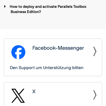
How to deploy and activate Parallels Toolbox
Business Edition?
Facebook-Messenger
Den Support um Unterstützung bitten
X