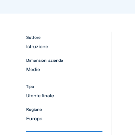
Settore
Istruzione
Dimensioni azienda
Medie
Tipo
Utente finale
Regione
Europa