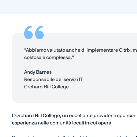
“Abbiamo valutato anche di implementare Citrix, m
costosa e complessa.”
Andy Barnes
Responsabile dei servizi IT
Orchard Hill College
L’Orchard Hill College, un eccellente provider e sponso
esperienza nelle comunità locali in cui opera.