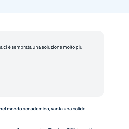
a ci è sembrata una soluzione molto più
r nel mondo accademico, vanta una solida