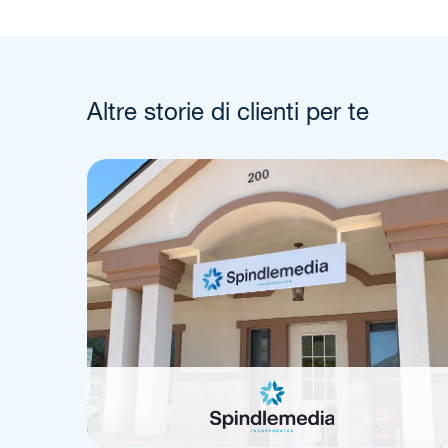
Altre storie di clienti per te