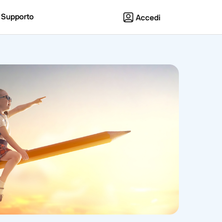
Supporto
Accedi