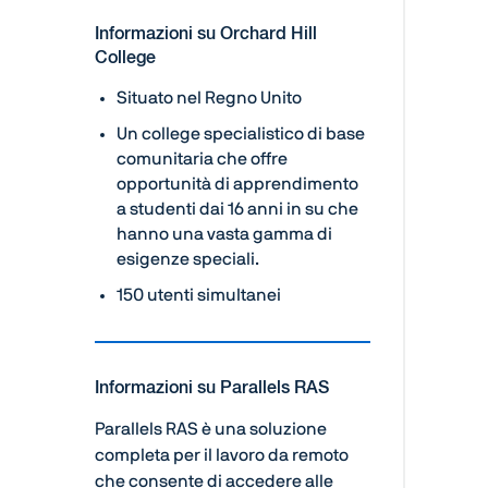
Informazioni su Orchard Hill
College
Situato nel Regno Unito
Un college specialistico di base
comunitaria che offre
opportunità di apprendimento
a studenti dai 16 anni in su che
hanno una vasta gamma di
esigenze speciali.
150 utenti simultanei
Informazioni su Parallels RAS
Parallels RAS è una soluzione
completa per il lavoro da remoto
che consente di accedere alle