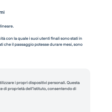
rmi
lineare.
ità con la quale i suoi utenti finali sono stati in
ati che il passaggio potesse durare mesi, sono
lizzare i propri dispositivi personali. Questa
e di proprietà dell’istituto, consentendo di