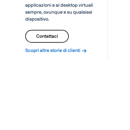
applicazioni e ai desktop virtuali
sempre, ovunque e su qualsiasi
dispositivo.
Contattaci
Scopri altre storie di clienti