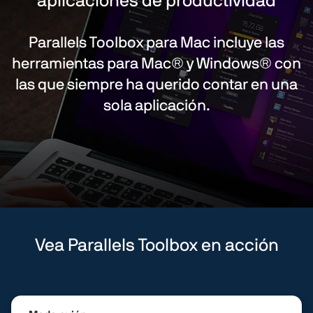
aplicaciones de productividad
Parallels Toolbox para Mac incluye las
herramientas para Mac® y Windows® con
las que siempre ha querido contar en una
sola aplicación.
Vea Parallels Toolbox en acción