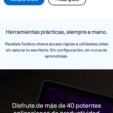
Herramientas prácticas, siempre a mano.
Parallels Toolbox ofrece acceso rápido a utilidades útiles
sin saturar tu escritorio. Sin configuración, sin curva de
aprendizaje.
Disfrute de más de 40 potentes