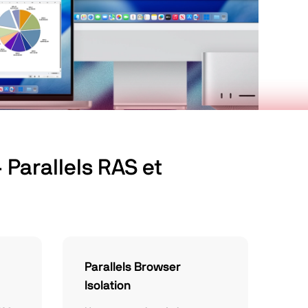
 Parallels RAS et
Parallels Browser
Isolation