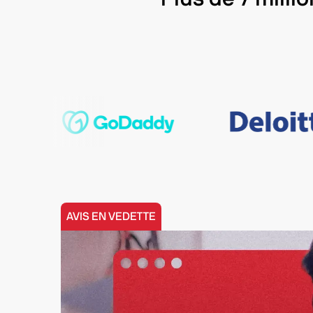
AVIS EN VEDETTE