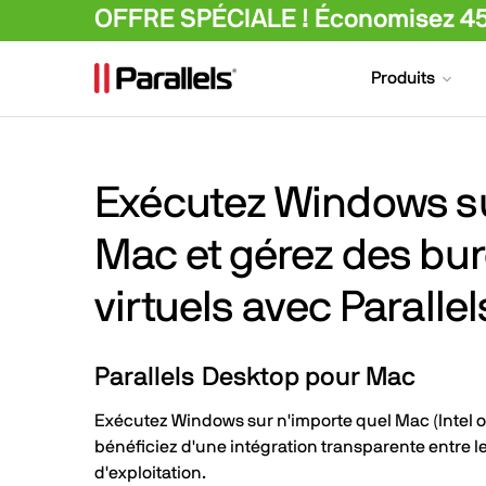
OFFRE SPÉCIALE ! Économisez 45%
Produits
Exécutez Windows s
Mac et gérez des bu
virtuels avec Parallel
Parallels Desktop pour Mac
Exécutez Windows sur n'importe quel Mac (Intel o
bénéficiez d'une intégration transparente entre 
d'exploitation.