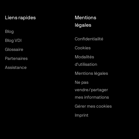
Liens rapides
Mentions
légales
Blog
Confidentialité
Blog VDI
Cookies
Glossaire
Modalités
Partenaires
d'utilisation
Assistance
Mentions légales
Ne pas
vendre/partager
mes informations
Gérer mes cookies
Imprint