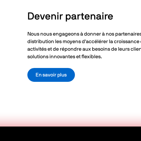
Devenir partenaire
Nous nous engageons à donner à nos partenaire
distribution les moyens d'accélérer la croissance 
activités et de répondre aux besoins de leurs clie
solutions innovantes et flexibles.
En savoir plus