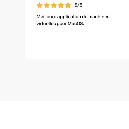
5/5
Meilleure application de machines
virtuelles pour MacOS.