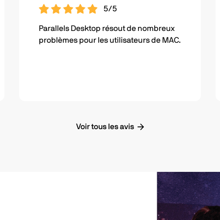
5/5
Parallels Desktop résout de nombreux
problèmes pour les utilisateurs de MAC.
Voir tous les avis