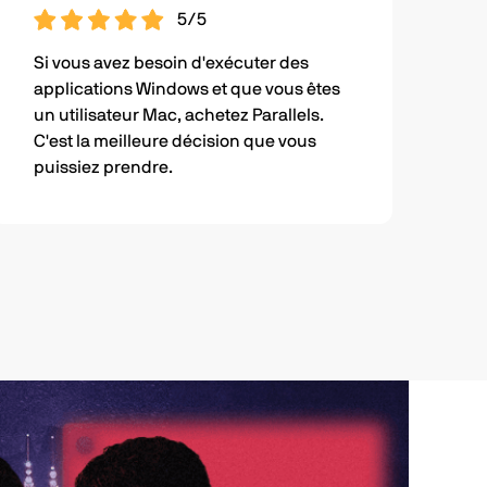
5/5
Si vous avez besoin d'exécuter des
applications Windows et que vous êtes
un utilisateur Mac, achetez Parallels.
C'est la meilleure décision que vous
puissiez prendre.