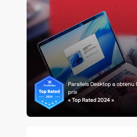
Parallels Desktop a obtenu 
prix
« Top Rated 2024 »