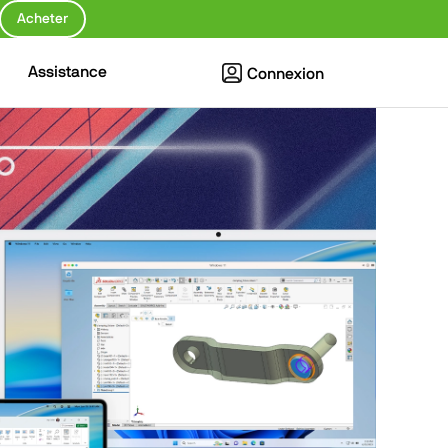
Acheter
Assistance
Connexion