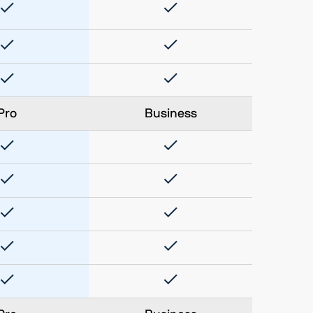
Pro
Business