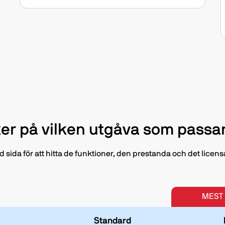
er på vilken utgåva som passar
 sida för att hitta de funktioner, den prestanda och det licensa
MEST
Standard