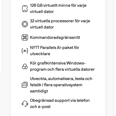
128 GB virtuellt minne för varje
virtuell dator
32 virtuella processorer för varje
virtuell dator
Kommandoradsgränssnitt
NYTT Parallels AI-paket för
utvecklare
Kör grafikintensiva Windows-
program och flera virtuella datorer
Utveckla, automatisera, testa och
felsök i flera operativsystem
samtidigt
Obegränsad support via telefon
och e-post