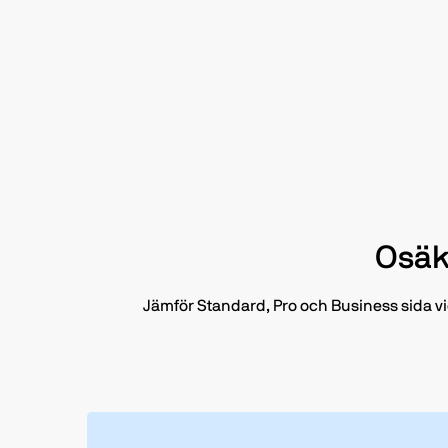
Osäk
Jämför Standard, Pro och Business sida vid