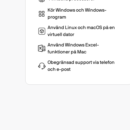
Kör Windows och Windows-
program
Använd Linux och macOS på en
virtuell dator
Använd Windows Excel-
funktioner på Mac
Obegränsad support via telefon
och e-post