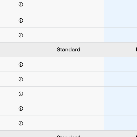
Standard