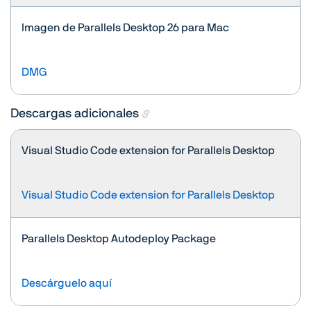
Imagen de Parallels Desktop 26 para Mac
DMG
Descargas adicionales
Visual Studio Code extension for Parallels Desktop
Visual Studio Code extension for Parallels Desktop
Parallels Desktop Autodeploy Package
Descárguelo aquí