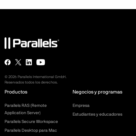
©
2026
Parallels International GmbH.
Reservados todos los derechos.
Productos
Negocios y programas
Parallels RAS (Remote
Empresa
Application Server)
Estudiantes y educadores
Parallels Secure Workspace
Parallels Desktop para Mac