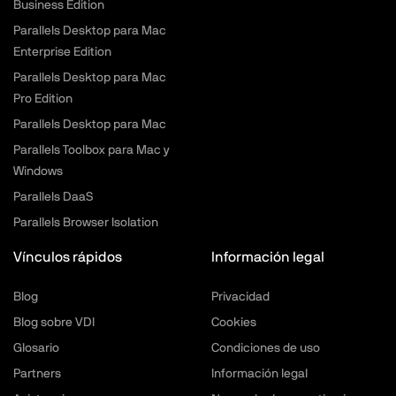
Business Edition
Parallels Desktop para Mac
Enterprise Edition
Parallels Desktop para Mac
Pro Edition
Parallels Desktop para Mac
Parallels Toolbox para Mac y
Windows
Parallels DaaS
Parallels Browser Isolation
Vínculos rápidos
Información legal
Blog
Privacidad
Blog sobre VDI
Cookies
Glosario
Condiciones de uso
Partners
Información legal