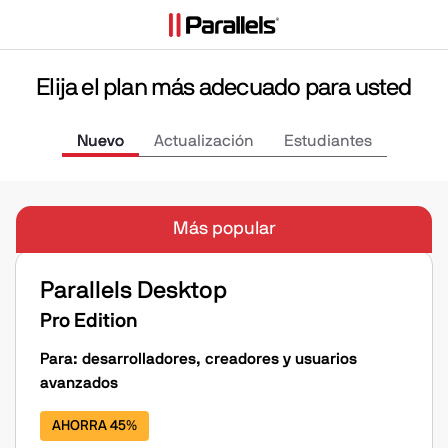
Elija el plan más adecuado para usted
Nuevo
Actualización
Estudiantes
Más popular
Parallels Desktop
Pro Edition
Para: desarrolladores, creadores y usuarios
avanzados
AHORRA 45%