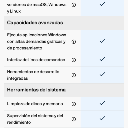
versiones de macOS, Windows
y Linux
Capacidades avanzadas
Ejecuta aplicaciones Windows
con altas demandas gráficas y
de procesamiento
Interfaz de línea de comandos
Herramientas de desarrollo
integradas
Herramientas del sistema
Limpieza de disco y memoria
Supervisión del sistema y del
rendimiento