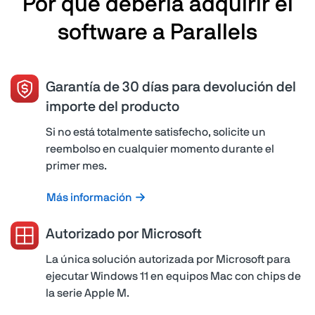
Por qué debería adquirir el
software a Parallels
Garantía de 30 días para devolución del
importe del producto
Si no está totalmente satisfecho, solicite un
reembolso en cualquier momento durante el
primer mes.
Más información
Autorizado por Microsoft
La única solución autorizada por Microsoft para
ejecutar Windows 11 en equipos Mac con chips de
la serie Apple M.