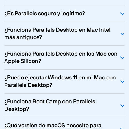
¿Es Parallels seguro y legítimo?
¿Funciona Parallels Desktop en Mac Intel
más antiguos?
¿Funciona Parallels Desktop en los Mac con
Apple Silicon?
¿Puedo ejecutar Windows 11 en mi Mac con
Parallels Desktop?
¿Funciona Boot Camp con Parallels
Desktop?
¿Qué versión de macOS necesito para