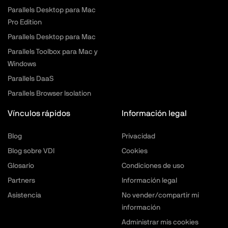
Parallels Desktop para Mac
Pro Edition
Parallels Desktop para Mac
Parallels Toolbox para Mac y
Windows
Parallels DaaS
Parallels Browser Isolation
Vínculos rápidos
Información legal
Blog
Privacidad
Blog sobre VDI
Cookies
Glosario
Condiciones de uso
Partners
Información legal
Asistencia
No vender/compartir mi
información
Administrar mis cookies