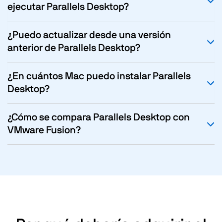
ejecutar Parallels Desktop?
¿Puedo actualizar desde una versión
anterior de Parallels Desktop?
¿En cuántos Mac puedo instalar Parallels
Desktop?
¿Cómo se compara Parallels Desktop con
VMware Fusion?