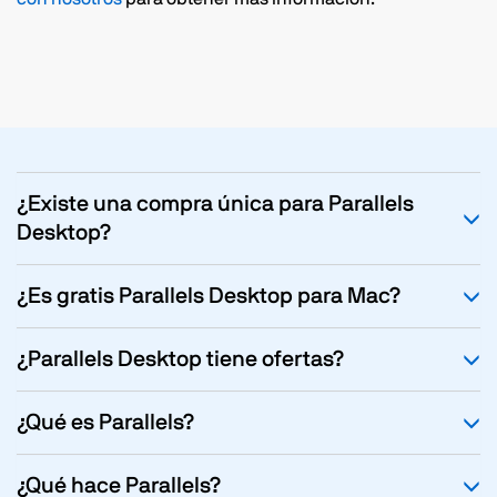
¿Existe una compra única para Parallels
Desktop?
¿Es gratis Parallels Desktop para Mac?
¿Parallels Desktop tiene ofertas?
¿Qué es Parallels?
¿Qué hace Parallels?