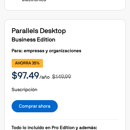
Parallels Desktop
Business Edition
Para: empresas y organizaciones
AHORRA 35%
$97.49
$149.99
/año
Suscripción
Comprar ahora
Todo lo incluido en Pro Edition y además: