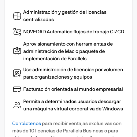
Administración y gestión de licencias
centralizadas
NOVEDAD Automatice flujos de trabajo CI/CD
Aprovisionamiento con herramientas de
administración de Mac o paquete de
implementación de Parallels
Use administración de licencias por volumen
para organizaciones y equipos
Facturación orientada al mundo empresarial
Permita a determinados usuarios descargar
una máquina virtual corporativa de Windows
Contáctenos
para recibir ventajas exclusivas con
más de 10 licencias de Parallels Business o para