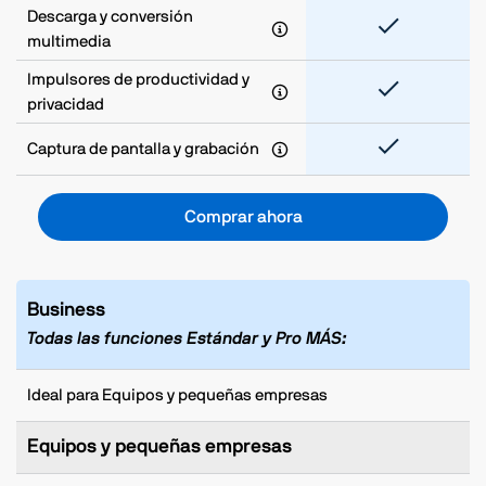
Descarga y conversión
multimedia
Impulsores de productividad y
privacidad
Captura de pantalla y grabación
Comprar ahora
Business
Todas las funciones Estándar y Pro MÁS:
Ideal para Equipos y pequeñas empresas
Equipos y pequeñas empresas