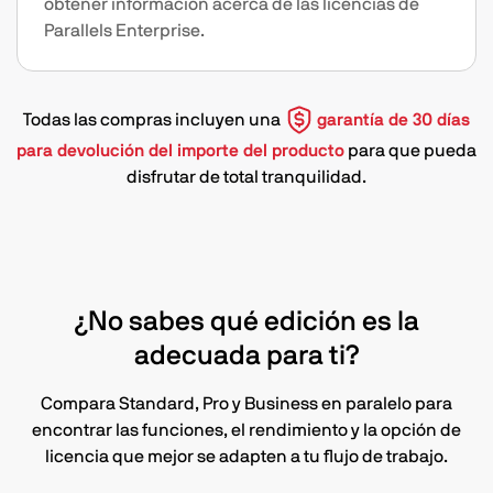
obtener información acerca de las licencias de
Parallels Enterprise.
Todas las compras incluyen una
garantía de 30 días
para devolución del importe del producto
para que pueda
disfrutar de total tranquilidad.
¿No sabes qué edición es la
adecuada para ti?
Compara Standard, Pro y Business en paralelo para
encontrar las funciones, el rendimiento y la opción de
licencia que mejor se adapten a tu flujo de trabajo.