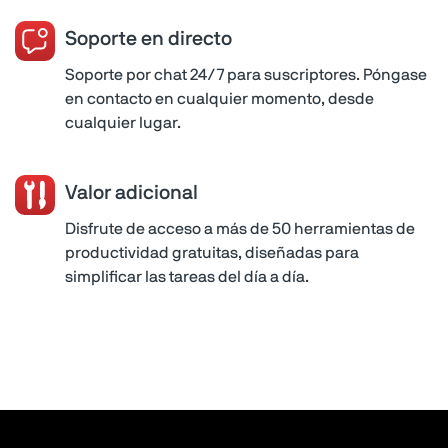
Soporte en directo
Soporte por chat 24/7 para suscriptores. Póngase
en contacto en cualquier momento, desde
cualquier lugar.
Valor adicional
Disfrute de acceso a más de 50 herramientas de
productividad gratuitas, diseñadas para
simplificar las tareas del día a día.