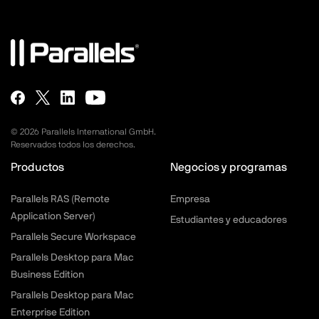
©
2026
Parallels International GmbH.
Reservados todos los derechos.
Productos
Negocios y programas
Parallels RAS (Remote
Empresa
Application Server)
Estudiantes y educadores
Parallels Secure Workspace
Parallels Desktop para Mac
Business Edition
Parallels Desktop para Mac
Enterprise Edition