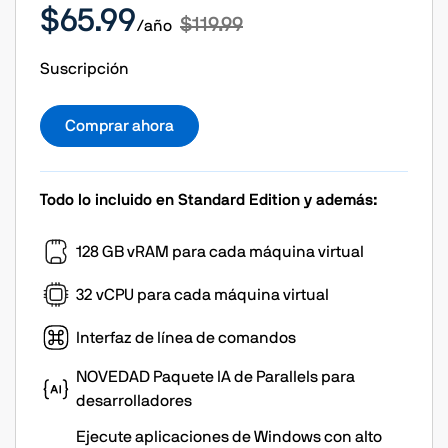
$65.99
$119.99
/año
Suscripción
Comprar ahora
Todo lo incluido en Standard Edition y además:
128 GB vRAM para cada máquina virtual
32 vCPU para cada máquina virtual
Interfaz de línea de comandos
NOVEDAD Paquete IA de Parallels para
desarrolladores
Ejecute aplicaciones de Windows con alto