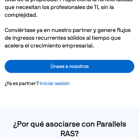
que necesitan los profesionales de TI, sin la
complejidad.
Conviértase ya en nuestro partner y genere flujos
de ingresos recurrentes sólidos al tiempo que
acelera el crecimiento empresarial.
Únase a nosotros
¿Ya es partner?
Iniciar sesión
¿Por qué asociarse con Parallels
RAS?