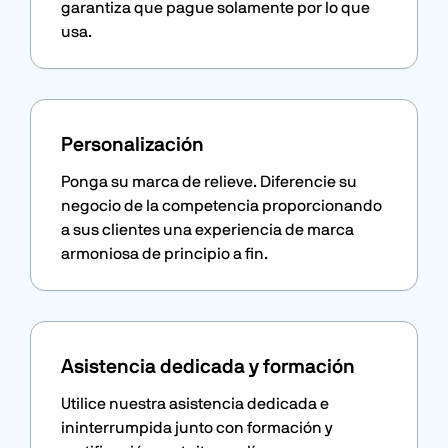
garantiza que pague solamente por lo que
usa.
Personalización
Ponga su marca de relieve. Diferencie su
negocio de la competencia proporcionando
a sus clientes una experiencia de marca
armoniosa de principio a fin.
Asistencia dedicada y formación
Utilice nuestra asistencia dedicada e
ininterrumpida junto con formación y