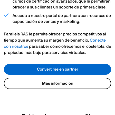
cursos de certificación avanzados, que le permitirán
ofrecer a sus clientes un soporte de primera clase.
Acceda a nuestro portal de partners con recursos de
capacitación de ventas y marketing.
Parallels RAS le permite ofrecer precios competitivos al
tiempo que aumenta su margen de beneficio.
Conecte
con nosotros
para saber cómo ofrecemos el coste total de
propiedad más bajo para servicios virtuales.
Convertirse en partner
Más información