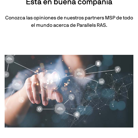
Está en buena compañía
Conozca las opiniones de nuestros partners MSP de todo
el mundo acerca de Parallels RAS.