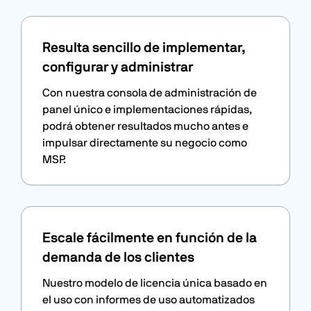
Resulta sencillo de implementar,
configurar y administrar
Con nuestra consola de administración de
panel único e implementaciones rápidas,
podrá obtener resultados mucho antes e
impulsar directamente su negocio como
MSP.
Escale fácilmente en función de la
demanda de los clientes
Nuestro modelo de licencia única basado en
el uso con informes de uso automatizados