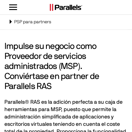
Alternar
navegación
Alternar
PSP para partners
navegación
Impulse su negocio como
Proveedor de servicios
administrados (MSP).
Conviértase en partner de
Parallels RAS
Parallels® RAS es la adición perfecta a su caja de
herramientas para MSP, puesto que permite la
administración simplificada de aplicaciones y
escritorios virtuales teniendo en cuenta el coste
total de la propiedad. Proporciona la funcionalidad