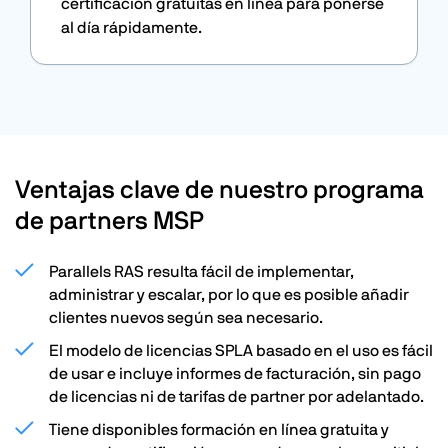
certificación gratuitas en línea para ponerse
al día rápidamente.
Ventajas clave de nuestro programa
de partners MSP
Parallels RAS resulta fácil de implementar,
administrar y escalar, por lo que es posible añadir
clientes nuevos según sea necesario.
El modelo de licencias SPLA basado en el uso es fácil
de usar e incluye informes de facturación, sin pago
de licencias ni de tarifas de partner por adelantado.
Tiene disponibles formación en línea gratuita y