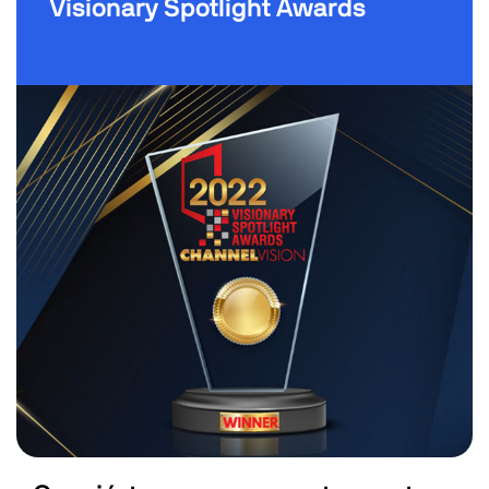
Visionary Spotlight Awards