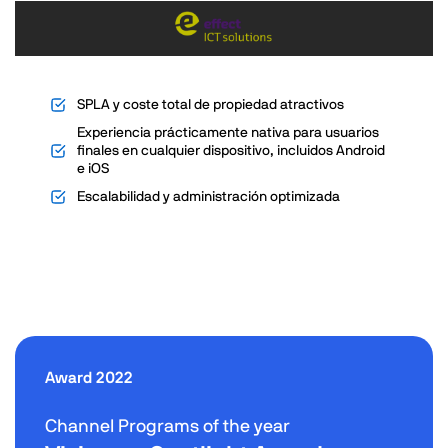
SPLA y coste total de propiedad atractivos
Experiencia prácticamente nativa para usuarios
finales en cualquier dispositivo, incluidos Android
e iOS
Escalabilidad y administración optimizada
Award 2022
Channel Programs of the year