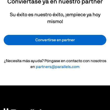
Conviértase ya en nuestro partner
Su éxito es nuestro éxito, ¡empiece ya hoy
mismo!
Convertirse en partner
¿Necesita más ayuda? Póngase en contacto con nosotros
en
partners@parallels.com