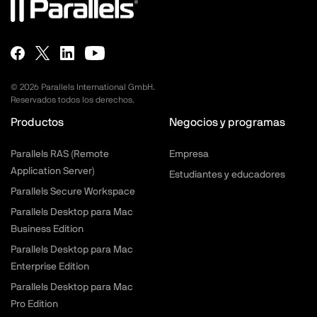
©
2026
Parallels International GmbH.
Reservados todos los derechos.
Productos
Negocios y programas
Parallels RAS (Remote
Empresa
Application Server)
Estudiantes y educadores
Parallels Secure Workspace
Parallels Desktop para Mac
Business Edition
Parallels Desktop para Mac
Enterprise Edition
Parallels Desktop para Mac
Pro Edition