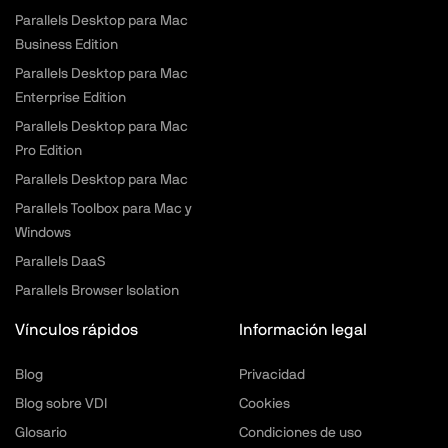
Parallels Desktop para Mac
Business Edition
Parallels Desktop para Mac
Enterprise Edition
Parallels Desktop para Mac
Pro Edition
Parallels Desktop para Mac
Parallels Toolbox para Mac y
Windows
Parallels DaaS
Parallels Browser Isolation
Vínculos rápidos
Información legal
Blog
Privacidad
Blog sobre VDI
Cookies
Glosario
Condiciones de uso