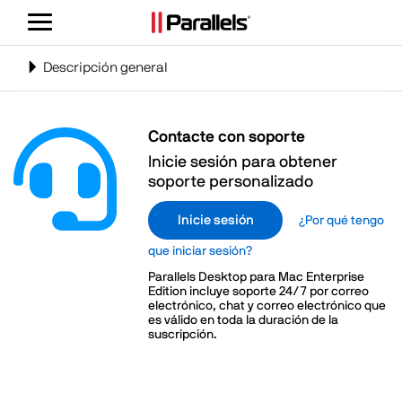
Alternar
navegación
Alternar
Descripción general
navegación
Contacte con soporte
Inicie sesión para obtener
soporte personalizado
Inicie sesión
¿Por qué tengo
que iniciar sesión?
Parallels Desktop para Mac Enterprise
Edition incluye soporte 24/7 por correo
electrónico, chat y correo electrónico que
es válido en toda la duración de la
suscripción.