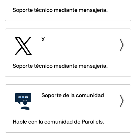
Soporte técnico mediante mensajería.
X
Soporte técnico mediante mensajería.
Soporte de la comunidad
Hable con la comunidad de Parallels.