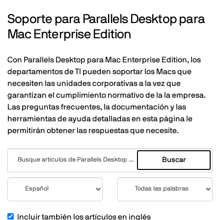
Soporte para Parallels Desktop para
Mac Enterprise Edition
Con Parallels Desktop para Mac Enterprise Edition, los
departamentos de TI pueden soportar los Macs que
necesiten las unidades corporativas a la vez que
garantizan el cumplimiento normativo de la la empresa.
Las preguntas frecuentes, la documentación y las
herramientas de ayuda detalladas en esta página le
permitirán obtener las respuestas que necesite.
Buscar
Incluir también los artículos en inglés