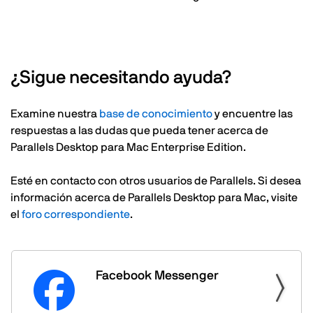
¿Sigue necesitando ayuda?
Examine nuestra
base de conocimiento
y encuentre las
respuestas a las dudas que pueda tener acerca de
Parallels Desktop para Mac Enterprise Edition.
Esté en contacto con otros usuarios de Parallels. Si desea
información acerca de Parallels Desktop para Mac, visite
el
foro correspondiente
.
Facebook Messenger