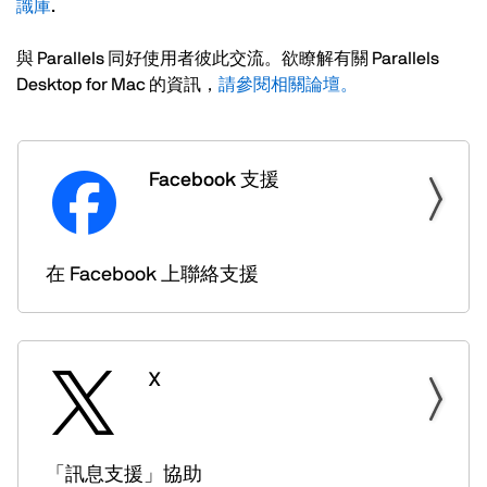
識庫
.
與 Parallels 同好使用者彼此交流。欲瞭解有關 Parallels
Desktop for Mac 的資訊，
請參閱相關論壇。
Facebook 支援
在 Facebook 上聯絡支援
X
「訊息支援」協助