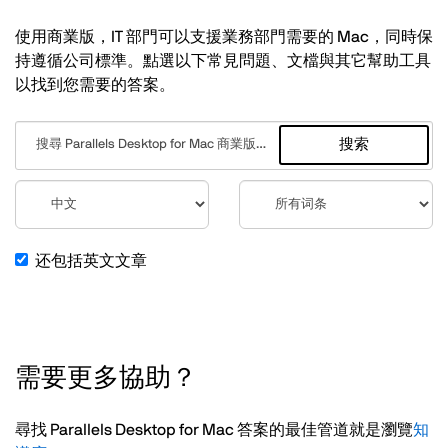
使用商業版，IT 部門可以支援業務部門需要的 Mac，同時保
持遵循公司標準。點選以下常見問題、文檔與其它幫助工具
以找到您需要的答案。
搜索
还包括英文文章
需要更多協助？
尋找 Parallels Desktop for Mac 答案的最佳管道就是瀏覽
知