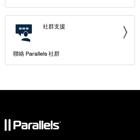
社群支援
聯絡 Parallels 社群