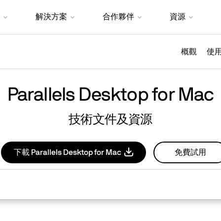
解決方案
合作夥伴
資源
概觀
使
Parallels Desktop for Mac
技術文件及資源
下載 Parallels Desktop for Mac
免費試用