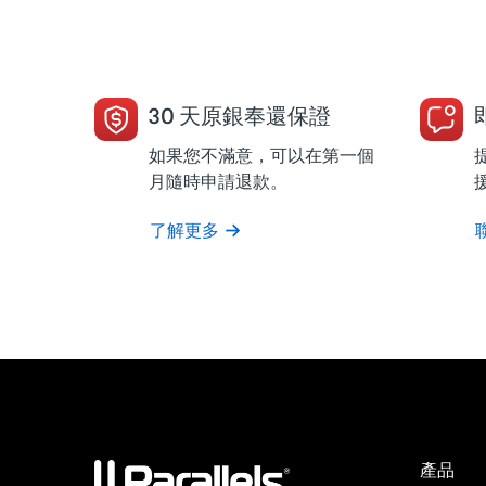
30 天原銀奉還保證
如果您不滿意，可以在第一個
月隨時申請退款。
了解更多
產品