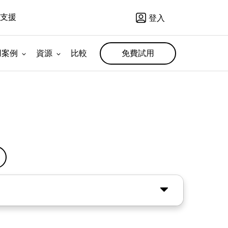
支援
登入
用案例
資源
比較
免費試用