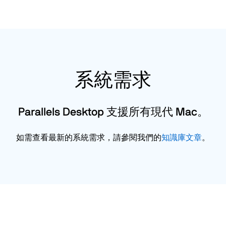
系統需求
Parallels Desktop 支援所有現代 Mac。
如需查看最新的系統需求，請參閱我們的
知識庫文章
。