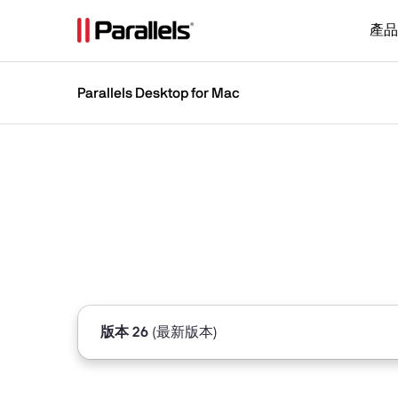
產品
Parallels Desktop for Mac
版本 26
(最新版本)
版本 20