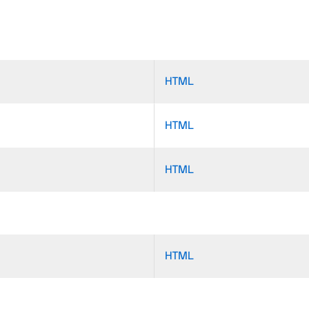
HTML
HTML
HTML
HTML