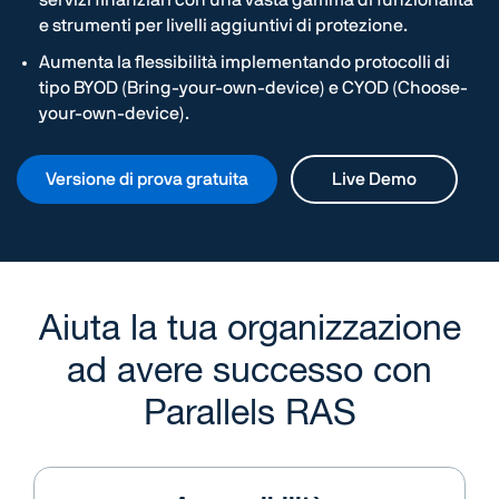
e strumenti per livelli aggiuntivi di protezione.
Aumenta la flessibilità implementando protocolli di
tipo BYOD (Bring-your-own-device) e CYOD (Choose-
your-own-device).
Versione di prova gratuita
Live Demo
Aiuta la tua organizzazione
ad avere successo con
Parallels RAS