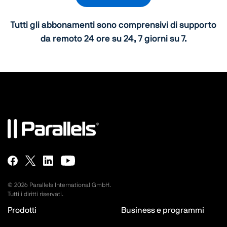
Tutti gli abbonamenti sono comprensivi di supporto
da remoto 24 ore su 24, 7 giorni su 7.
©
2026
Parallels International GmbH.
Tutti i diritti riservati.
Prodotti
Business e programmi