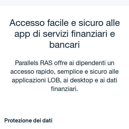
Accesso facile e sicuro alle
app di servizi finanziari e
bancari
Parallels RAS offre ai dipendenti un
accesso rapido, semplice e sicuro alle
applicazioni
LOB, ai desktop e ai dati
finanziari.
Protezione dei dati