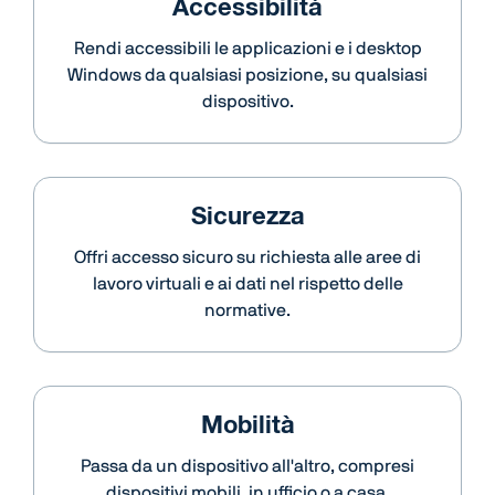
Accessibilità
Rendi accessibili le applicazioni e i desktop
Windows da qualsiasi posizione, su qualsiasi
dispositivo.
Sicurezza
Offri accesso sicuro su richiesta alle aree di
lavoro virtuali e ai dati nel rispetto delle
normative.
Mobilità
Passa da un dispositivo all'altro, compresi
dispositivi mobili, in ufficio o a casa.