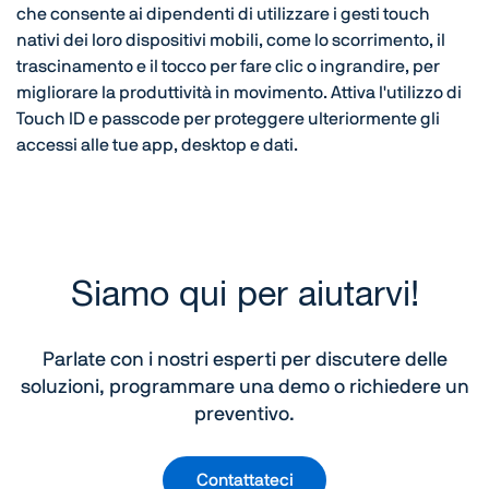
che consente ai dipendenti di utilizzare i gesti touch
nativi dei loro dispositivi mobili, come lo scorrimento, il
trascinamento e il tocco per fare clic o ingrandire, per
migliorare la produttività in movimento. Attiva l'utilizzo di
Touch ID e passcode per proteggere ulteriormente gli
accessi alle tue app, desktop e dati.
Siamo qui per aiutarvi!
Parlate con i nostri esperti per discutere delle
soluzioni, programmare una demo o richiedere un
preventivo.
Contattateci