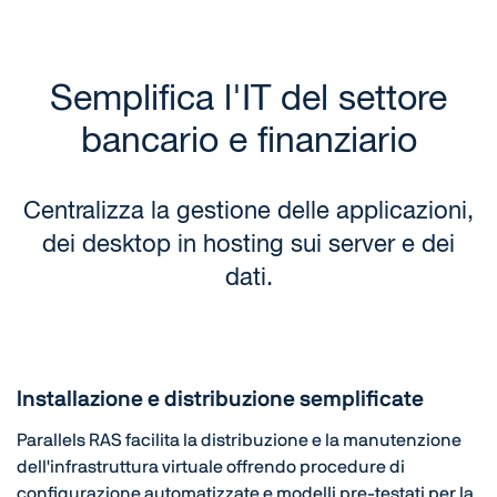
Semplifica l'IT del settore
bancario e finanziario
Centralizza la gestione delle applicazioni,
dei desktop in hosting sui server e dei
dati.
Installazione e distribuzione semplificate
Parallels RAS facilita la distribuzione e la manutenzione
dell'infrastruttura virtuale offrendo procedure di
configurazione automatizzate e modelli pre-testati per la