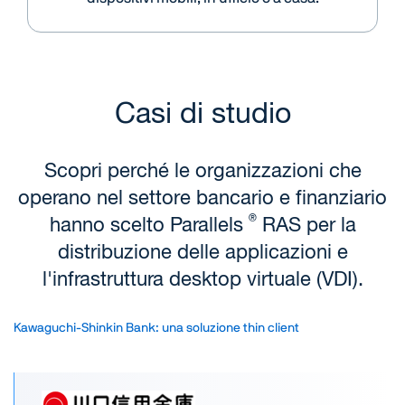
Casi di studio
Scopri perché le organizzazioni che
operano nel settore bancario e finanziario
®
hanno scelto Parallels
RAS per
la
distribuzione delle applicazioni e
l'infrastruttura desktop virtuale (VDI).
Kawaguchi-Shinkin Bank: una soluzione thin client