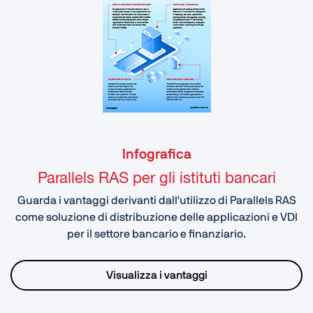
Infografica
Parallels RAS per gli istituti bancari
Guarda i vantaggi derivanti dall'utilizzo di Parallels RAS
come soluzione di distribuzione delle applicazioni e VDI
per il settore bancario e finanziario.
Visualizza i vantaggi