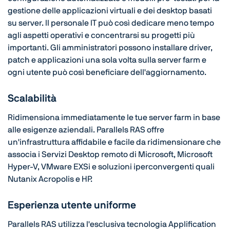
gestione delle applicazioni virtuali e dei desktop basati
su server. Il personale IT può così dedicare meno tempo
agli aspetti operativi e concentrarsi su progetti più
importanti. Gli amministratori possono installare driver,
patch e applicazioni una sola volta sulla server farm e
ogni utente può così beneficiare dell'aggiornamento.
Scalabilità
Ridimensiona immediatamente le tue server farm in base
alle esigenze aziendali. Parallels RAS offre
un'infrastruttura affidabile e facile da ridimensionare che
associa i Servizi Desktop remoto di Microsoft, Microsoft
Hyper-V, VMware EXSi e soluzioni iperconvergenti quali
Nutanix Acropolis e HP.
Esperienza utente uniforme
Parallels RAS utilizza l'esclusiva tecnologia Applification