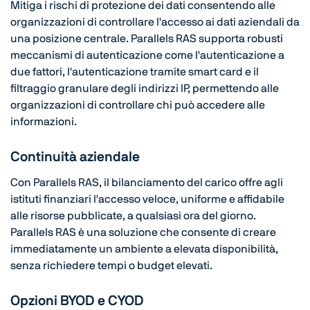
Mitiga i rischi di protezione dei dati consentendo alle
organizzazioni di controllare l'accesso ai dati aziendali da
una posizione centrale. Parallels RAS supporta robusti
meccanismi di autenticazione come l'autenticazione a
due fattori, l'autenticazione tramite smart card e il
filtraggio granulare degli indirizzi IP, permettendo alle
organizzazioni di controllare chi può accedere alle
informazioni.
Continuità aziendale
Con Parallels RAS, il bilanciamento del carico offre agli
istituti finanziari l'accesso veloce, uniforme e affidabile
alle risorse pubblicate, a qualsiasi ora del giorno.
Parallels RAS è una soluzione che consente di creare
immediatamente un ambiente a elevata disponibilità,
senza richiedere tempi o budget elevati.
Opzioni BYOD e CYOD