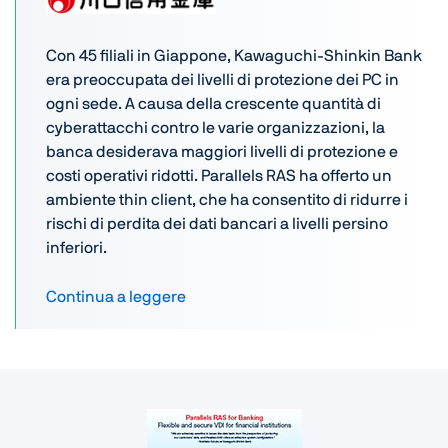
Con 45 filiali in Giappone, Kawaguchi-Shinkin Bank
era preoccupata dei livelli di protezione dei PC in
ogni sede. A causa della crescente quantità di
cyberattacchi contro le varie organizzazioni, la
banca desiderava maggiori livelli di protezione e
costi operativi ridotti. Parallels RAS ha offerto un
ambiente thin client, che ha consentito di ridurre i
rischi di perdita dei dati bancari a livelli persino
inferiori.
Continua a leggere