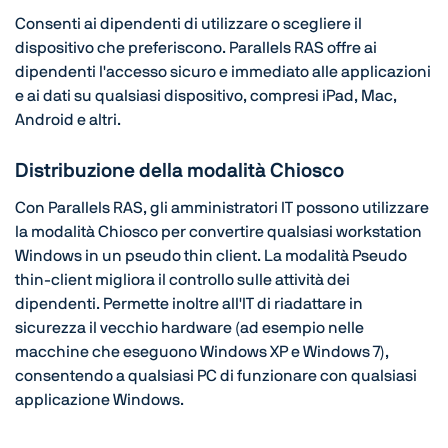
Consenti ai dipendenti di utilizzare o scegliere il
dispositivo che preferiscono. Parallels RAS offre ai
dipendenti l'accesso sicuro e immediato alle applicazioni
e ai dati su qualsiasi dispositivo, compresi iPad
, Mac
,
Android e altri.
Distribuzione della modalità Chiosco
Con Parallels RAS, gli amministratori IT possono utilizzare
la modalità Chiosco per convertire qualsiasi workstation
Windows in un pseudo thin client. La modalità Pseudo
thin-client migliora il controllo sulle attività dei
dipendenti. Permette inoltre all'IT di riadattare in
sicurezza il vecchio hardware (ad esempio nelle
macchine che eseguono Windows XP e Windows 7),
consentendo a qualsiasi PC di funzionare con qualsiasi
applicazione Windows.