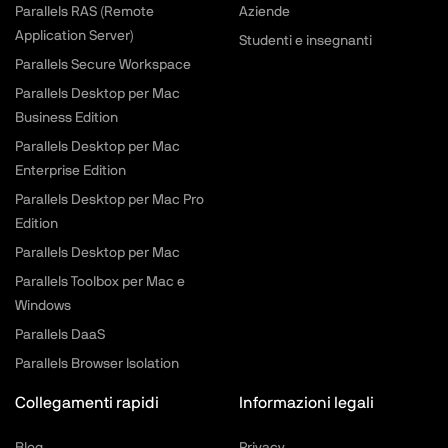
Parallels RAS (Remote
Aziende
Application Server)
Studenti e insegnanti
Parallels Secure Workspace
Parallels Desktop per Mac
Business Edition
Parallels Desktop per Mac
Enterprise Edition
Parallels Desktop per Mac Pro
Edition
Parallels Desktop per Mac
Parallels Toolbox per Mac e
Windows
Parallels DaaS
Parallels Browser Isolation
Collegamenti rapidi
Informazioni legali