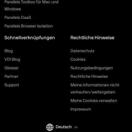
Parallels Toolbox für Mac und
Windows
Parallels DaaS
Parallels Browser Isolation
Schnellverknüpfungen
Rechtliche Hinweise
Blog
Datenschutz
VDI Blog
Cookies
Glossar
Nutzungsbedingungen
Partner
Rechtliche Hinweise
Support
Meine Informationen nicht
verkaufen/weitergeben
Meine Cookies verwalten
Impressum
Deutsch