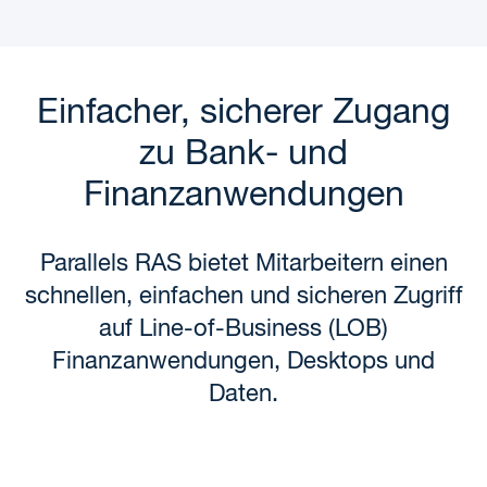
Einfacher, sicherer Zugang
zu Bank- und
Finanzanwendungen
Parallels RAS bietet Mitarbeitern einen
schnellen, einfachen und sicheren Zugriff
auf
Line-of-Business (LOB)
Finanzanwendungen, Desktops und
Daten.