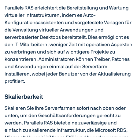
Parallels RAS erleichtert die Bereitstellung und Wartung
virtueller Infrastrukturen, indem es Auto-
Konfigurationsassistenten und vorgetestete Vorlagen für
die Verwaltung virtueller Anwendungen und
serverbasierter Desktops bereitstellt. Dies ermöglicht es
den IT-Mitarbeitern, weniger Zeit mit operativen Aspekten
zu verbringen und sich auf wichtigere Projekte zu
konzentrieren. Administratoren können Treiber, Patches
und Anwendungen einmal auf der Serverfarm
installieren, wobei jeder Benutzer von der Aktualisierung
profitiert.
Skalierbarkeit
Skalieren Sie Ihre Serverfarmen sofort nach oben oder
unten, um den Geschäftsanforderungen gerecht zu
werden. Parallels RAS bietet eine zuverlässige und
einfach zu skalierende Infrastruktur, die Microsoft RDS,