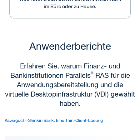
im Büro oder zu Hause.
Anwenderberichte
Erfahren Sie, warum Finanz- und
®
Bankinstitutionen Parallels
RAS für die
Anwendungsbereitstellung und die
virtuelle Desktopinfrastruktur (VDI) gewählt
haben.
Kawaguchi-Shinkin Bank: Eine Thin-Client-Lösung