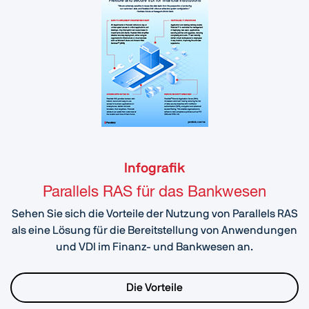
Infografik
Parallels RAS für das Bankwesen
Sehen Sie sich die Vorteile der Nutzung von Parallels RAS
als eine Lösung für die Bereitstellung von Anwendungen
und VDI im Finanz- und Bankwesen an.
Die Vorteile