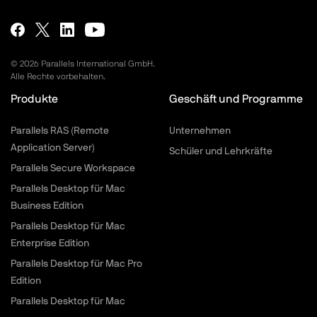
©
2026
Parallels International GmbH.
Alle Rechte vorbehalten.
Produkte
Geschäft und Programme
Parallels RAS (Remote
Unternehmen
Application Server)
Schüler und Lehrkräfte
Parallels Secure Workspace
Parallels Desktop für Mac
Business Edition
Parallels Desktop für Mac
Enterprise Edition
Parallels Desktop für Mac Pro
Edition
Parallels Desktop für Mac