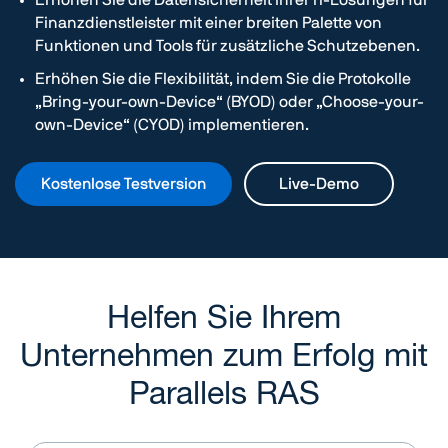
Finanzdienstleister mit einer breiten Palette von
Funktionen und Tools für zusätzliche Schutzebenen.
Erhöhen Sie die Flexibilität, indem Sie die Protokolle
„Bring-your-own-Device“ (BYOD) oder „Choose-your-
own-Device“ (CYOD) implementieren.
Kostenlose Testversion
Live-Demo
Helfen Sie Ihrem
Unternehmen zum Erfolg mit
Parallels RAS