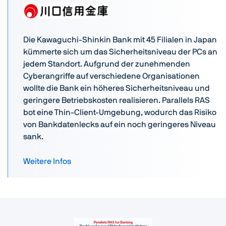
Die Kawaguchi-Shinkin Bank mit 45 Filialen in Japan
kümmerte sich um das Sicherheitsniveau der PCs an
jedem Standort. Aufgrund der zunehmenden
Cyberangriffe auf verschiedene Organisationen
wollte die Bank ein höheres Sicherheitsniveau und
geringere Betriebskosten realisieren. Parallels RAS
bot eine Thin-Client-Umgebung, wodurch das Risiko
von Bankdatenlecks auf ein noch geringeres Niveau
sank.
Weitere Infos