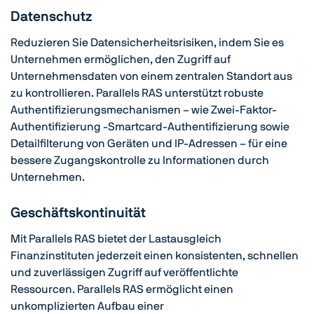
Datenschutz
Reduzieren Sie Datensicherheitsrisiken, indem Sie es
Unternehmen ermöglichen, den Zugriff auf
Unternehmensdaten von einem zentralen Standort aus
zu kontrollieren. Parallels RAS unterstützt robuste
Authentifizierungsmechanismen – wie Zwei-Faktor-
Authentifizierung -Smartcard-Authentifizierung sowie
Detailfilterung von Geräten und IP-Adressen – für eine
bessere Zugangskontrolle zu Informationen durch
Unternehmen.
Geschäftskontinuität
Mit Parallels RAS bietet der Lastausgleich
Finanzinstituten jederzeit einen konsistenten, schnellen
und zuverlässigen Zugriff auf veröffentlichte
Ressourcen. Parallels RAS ermöglicht einen
unkomplizierten Aufbau einer