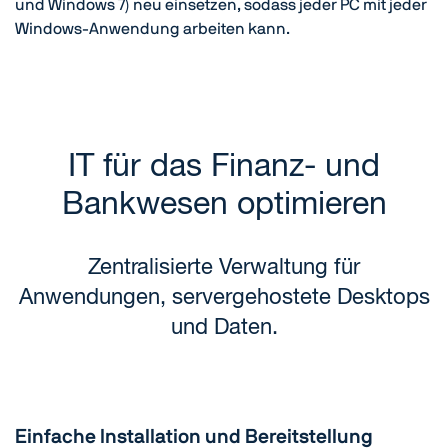
und Windows 7) neu einsetzen, sodass jeder PC mit jeder
Windows-Anwendung arbeiten kann.
IT für das Finanz- und
Bankwesen optimieren
Zentralisierte Verwaltung für
Anwendungen, servergehostete Desktops
und Daten.
Einfache Installation und Bereitstellung