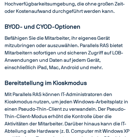
Hochverfügbarkeitsumgebung, die ohne großen Zeit-
oder Kostenaufwand durchgeführt werden kann.
BYOD- und CYOD-Optionen
Befähigen Sie die Mitarbeiter, ihr eigenes Gerät
mitzubringen oder auszuwählen. Parallels RAS bietet
Mitarbeitern sofortigen und sicheren Zugriff auf LOB-
Anwendungen und Daten auf jedem Gerät,
einschließlich iPad
, Mac
, Android und mehr.
Bereitstellung im Kioskmodus
Mit Parallels RAS können IT-Administratoren den
Kioskmodus nutzen, um jeden Windows-Arbeitsplatz in
einen Pseudo-Thin-Client zu verwandeln. Der Pseudo-
Thin-Client-Modus erhöht die Kontrolle über die
Aktivitäten der Mitarbeiter. Darüber hinaus kann die IT-
Abteilung alte Hardware (z. B. Computer mit Windows XP