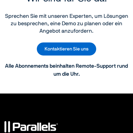
Sprechen Sie mit unseren Experten, um Lösungen
zu besprechen, eine Demo zu planen oder ein
Angebot anzufordern.
Kontaktieren Sie uns
Alle Abonnements beinhalten Remote-Support rund
um die Uhr.