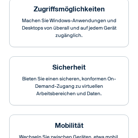
Zugriffsmöglichkeiten
Machen Sie Windows-Anwendungen und
Desktops von überall und auf jedem Gerät
zugänglich.
Sicherheit
Bieten Sie einen sicheren, konformen On-
Demand-Zugang zu virtuellen
Arbeitsbereichen und Daten.
Mobilität
Wechseln Sie zwischen Geräten, etwa mobil,