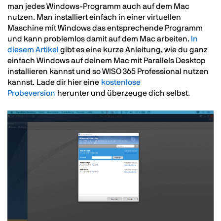
man jedes Windows-Programm auch auf dem Mac
nutzen. Man installiert einfach in einer virtuellen
Maschine mit Windows das entsprechende Programm
und kann problemlos damit auf dem Mac arbeiten.
In
diesem Artikel
gibt es eine kurze Anleitung, wie du ganz
einfach Windows auf deinem Mac mit Parallels Desktop
installieren kannst und so WISO 365 Professional nutzen
kannst. Lade dir hier eine
kostenlose
Probeversion
herunter und überzeuge dich selbst.
Image