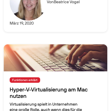
Von
Beatrice Vogel
März 19, 2020
Image
Funktionen erklärt
Hyper-V-Virtualisierung am Mac
nutzen
Virtualisierung spielt in Unternehmen
eine große Rolle, auch wenn dies für die