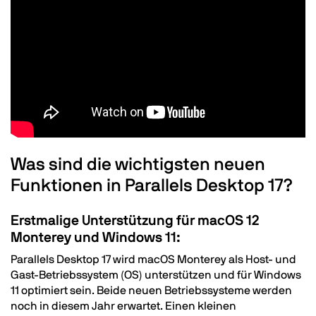
Text
Was sind die wichtigsten neuen
Funktionen in Parallels Desktop 17?
Erstmalige Unterstützung für macOS 12
Monterey und Windows 11:
Parallels Desktop 17 wird macOS Monterey als Host- und
Gast-Betriebssystem (OS) unterstützen und für Windows
11 optimiert sein. Beide neuen Betriebssysteme werden
noch in diesem Jahr erwartet. Einen kleinen