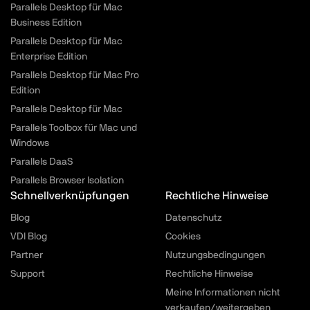
Parallels Desktop für Mac
Business Edition
Parallels Desktop für Mac
Enterprise Edition
Parallels Desktop für Mac Pro
Edition
Parallels Desktop für Mac
Parallels Toolbox für Mac und
Windows
Parallels DaaS
Parallels Browser Isolation
Schnellverknüpfungen
Rechtliche Hinweise
Blog
Datenschutz
VDI Blog
Cookies
Partner
Nutzungsbedingungen
Support
Rechtliche Hinweise
Meine Informationen nicht
verkaufen/weitergeben