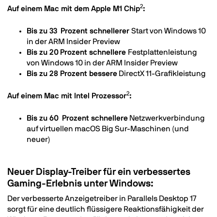
2
Auf einem Mac mit dem Apple M1 Chip
:
Bis zu 33 Prozent schnellerer
Start von Windows 10
in der ARM Insider Preview
Bis zu 20 Prozent schnellere
Festplattenleistung
von Windows 10 in der ARM Insider Preview
Bis zu 28 Prozent bessere
DirectX 11-Grafikleistung
2
Auf einem Mac mit Intel Prozessor
:
Bis zu 60 Prozent schnellere
Netzwerkverbindung
auf virtuellen macOS Big Sur-Maschinen (und
neuer)
Neuer Display-Treiber für ein verbessertes
Gaming-Erlebnis unter Windows:
Der verbesserte Anzeigetreiber in Parallels Desktop 17
sorgt für eine deutlich flüssigere Reaktionsfähigkeit der