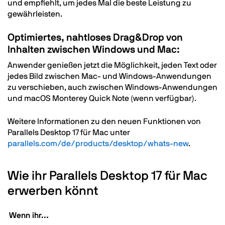
und empfiehlt, um jedes Mal die beste Leistung zu
gewährleisten.
Optimiertes, nahtloses Drag&Drop von
Inhalten zwischen Windows und Mac:
Anwender genießen jetzt die Möglichkeit, jeden Text oder
jedes Bild zwischen Mac- und Windows-Anwendungen
zu verschieben, auch zwischen Windows-Anwendungen
und macOS Monterey Quick Note (wenn verfügbar).
Weitere Informationen zu den neuen Funktionen von
Parallels Desktop 17 für Mac unter
parallels.com/de/products/desktop/whats-new
.
Wie ihr Parallels Desktop 17 für Mac
erwerben könnt
Wenn ihr…