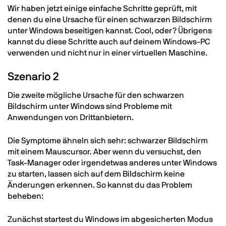
Wir haben jetzt einige einfache Schritte geprüft, mit
denen du eine Ursache für einen schwarzen Bildschirm
unter Windows beseitigen kannst. Cool, oder? Übrigens
kannst du diese Schritte auch auf deinem Windows-PC
verwenden und nicht nur in einer virtuellen Maschine.
Szenario 2
Die zweite mögliche Ursache für den schwarzen
Bildschirm unter Windows sind Probleme mit
Anwendungen von Drittanbietern.
Die Symptome ähneln sich sehr: schwarzer Bildschirm
mit einem Mauscursor. Aber wenn du versuchst, den
Task-Manager oder irgendetwas anderes unter Windows
zu starten, lassen sich auf dem Bildschirm keine
Änderungen erkennen. So kannst du das Problem
beheben:
Zunächst startest du Windows im abgesicherten Modus