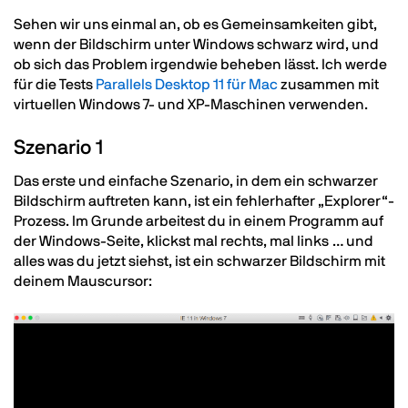
Sehen wir uns einmal an, ob es Gemeinsamkeiten gibt,
wenn der Bildschirm unter Windows schwarz wird, und
ob sich das Problem irgendwie beheben lässt. Ich werde
für die Tests
Parallels Desktop 11 für Mac
zusammen mit
virtuellen Windows 7- und XP-Maschinen verwenden.
Szenario 1
Das erste und einfache Szenario, in dem ein schwarzer
Bildschirm auftreten kann, ist ein fehlerhafter „Explorer“-
Prozess. Im Grunde arbeitest du in einem Programm auf
der Windows-Seite, klickst mal rechts, mal links … und
alles was du jetzt siehst, ist ein schwarzer Bildschirm mit
deinem Mauscursor:
Image