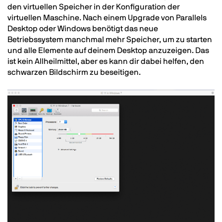
den virtuellen Speicher in der Konfiguration der
virtuellen Maschine. Nach einem Upgrade von Parallels
Desktop oder Windows benötigt das neue
Betriebssystem manchmal mehr Speicher, um zu starten
und alle Elemente auf deinem Desktop anzuzeigen. Das
ist kein Allheilmittel, aber es kann dir dabei helfen, den
schwarzen Bildschirm zu beseitigen.
Image