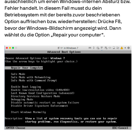
ausschließlich um einen Windows-internen Absturz bzw.
Fehler handelt. In diesem Fall musst du dein
Betriebssystem mit der bereits zuvor beschriebenen
Option auffrischen bzw. wiederherstellen: Drücke F8,
bevor der Windows-Bildschirm angezeigt wird. Dann
wählst du die Option „Repair your computer“.
Image