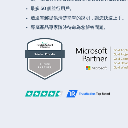
最多 50 個並行用戶。
透過電郵提供清楚簡單的說明，讓您快速上手。
專屬產品專家隨時待命為您解答問題。