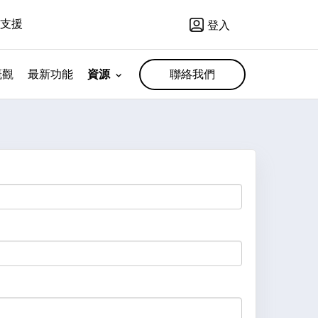
支援
登入
概觀
最新功能
資源
聯絡我們