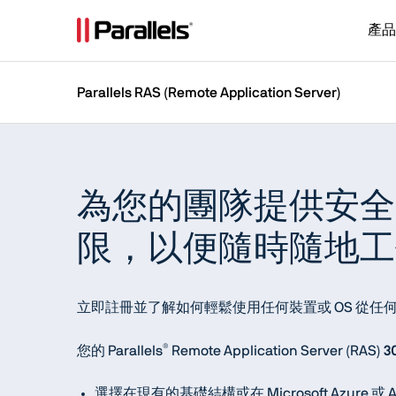
產品
Parallels RAS (Remote Application Server)
為您的團隊提供安全
限，以便隨時隨地工
立即註冊並了解如何輕鬆使用任何裝置或 OS 從
®
您的 Parallels
Remote Application Server (RAS)
3
選擇在現有的基礎結構或在 Microsoft Azure 或 