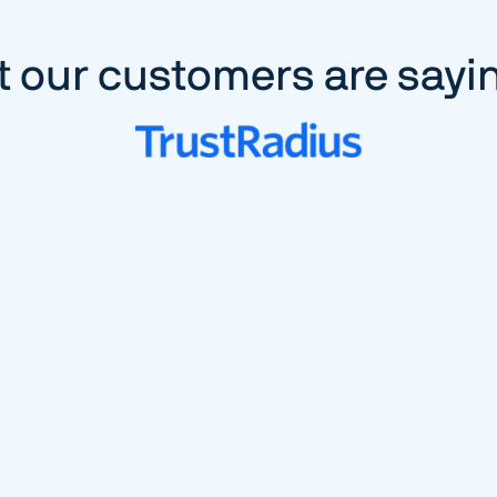
 our customers are sayi